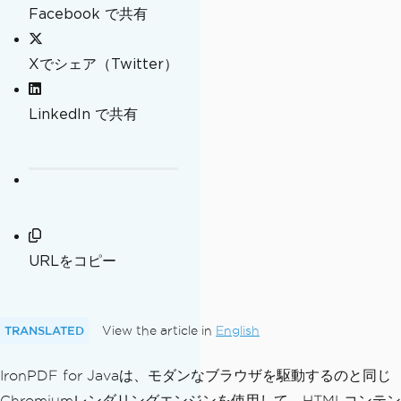
Facebook で共有
Xでシェア（Twitter）
LinkedIn で共有
URLをコピー
TRANSLATED
View the article in
English
IronPDF for Javaは、モダンなブラウザを駆動するのと同じ
Chromiumレンダリングエンジンを使用して、HTMLコンテン