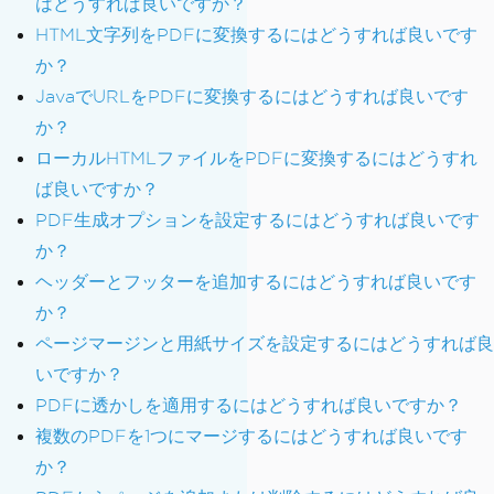
はどうすれば良いですか？
HTML文字列をPDFに変換するにはどうすれば良いです
か？
JavaでURLをPDFに変換するにはどうすれば良いです
か？
ローカルHTMLファイルをPDFに変換するにはどうすれ
ば良いですか？
PDF生成オプションを設定するにはどうすれば良いです
か？
ヘッダーとフッターを追加するにはどうすれば良いです
か？
ページマージンと用紙サイズを設定するにはどうすれば良
いですか？
PDFに透かしを適用するにはどうすれば良いですか？
複数のPDFを1つにマージするにはどうすれば良いです
か？