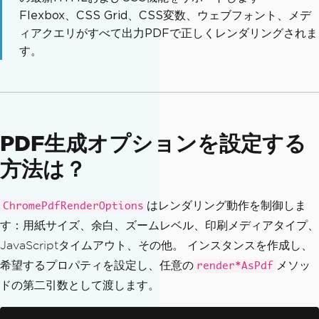
Flexbox、CSS Grid、CSS変数、ウェブフォント、メデ
ィアクエリがすべて出力PDFで正しくレンダリングされま
す。
PDF生成オプションを設定する
方法は？
はレンダリング動作を制御しま
ChromePdfRenderOptions
す：用紙サイズ、余白、ズームレベル、印刷メディアタイプ、
JavaScriptタイムアウト、その他。 インスタンスを作成し、
希望するプロパティを設定し、任意の
メソッ
render*AsPdf
ドの第二引数として渡します。