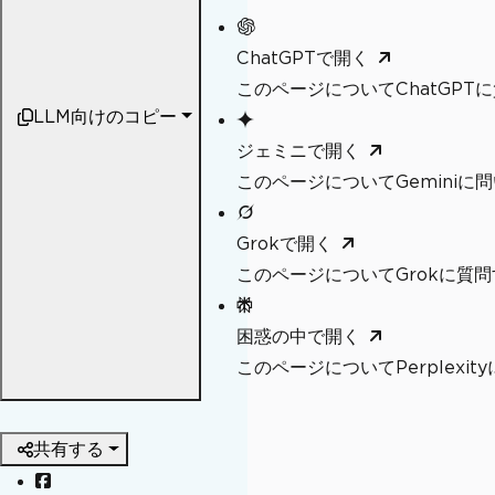
ChatGPTで開く
このページについてChatGPT
LLM向けのコピー
ジェミニで開く
このページについてGeminiに
Grokで開く
このページについてGrokに質問
困惑の中で開く
このページについてPerplexi
共有する