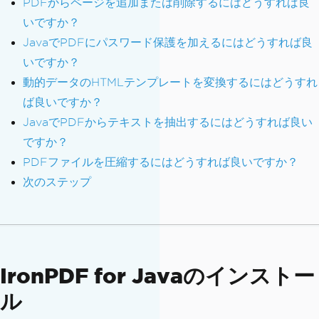
PDFからページを追加または削除するにはどうすれば良
いですか？
JavaでPDFにパスワード保護を加えるにはどうすれば良
いですか？
動的データのHTMLテンプレートを変換するにはどうすれ
ば良いですか？
JavaでPDFからテキストを抽出するにはどうすれば良い
ですか？
PDFファイルを圧縮するにはどうすれば良いですか？
次のステップ
IronPDF for Javaのインストー
ル