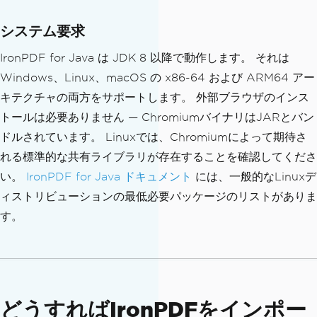
システム要求
IronPDF for Java は JDK 8 以降で動作します。 それは
Windows、Linux、macOS の x86-64 および ARM64 アー
キテクチャの両方をサポートします。 外部ブラウザのインス
トールは必要ありません — ChromiumバイナリはJARとバン
ドルされています。 Linuxでは、Chromiumによって期待さ
れる標準的な共有ライブラリが存在することを確認してくださ
い。
IronPDF for Java ドキュメント
には、一般的なLinuxデ
ィストリビューションの最低必要パッケージのリストがありま
す。
どうすればIronPDFをインポー