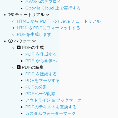
AWSへのデプロイ
Google Cloud 上で実行する
チュートリアル
HTML から PDF への Java チュートリアル
HTMLをPDFにフォーマットする
PDFを生成します
ハウツー
PDFの生成
PDF を作成する
PDF から画像へ
PDFの編集
PDF を圧縮する
PDFをマージする
PDFの分割
PDFページ削除
アウトライン & ブックマーク
PDFのテキストを置換する
カスタムウォーターマーク