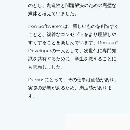
のとし、創造性と問題解決のための完璧な
媒体と考えていました。
Iron Softwareでは、新しいものを創造する
ことと、複雑なコンセプトをより理解しや
すくすることを楽しんでいます。Resident
Developerの一人として、次世代に専門知
識を共有するために、学生を教えることに
も志願しました。
Darriusにとって、その仕事は価値があり、
実際の影響があるため、満足感がありま
す。