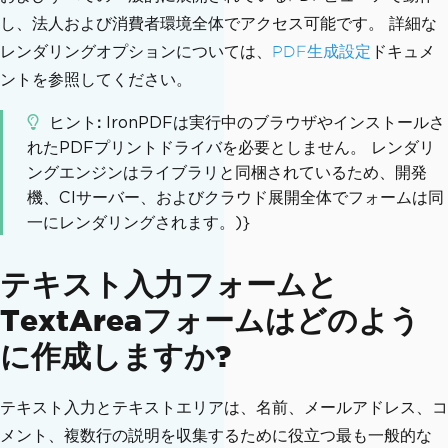
し、法人および消費者環境全体でアクセス可能です。 詳細な
レンダリングオプションについては、
PDF生成設定
ドキュメ
ントを参照してください。
ヒント
IronPDFは実行中のブラウザやインストールさ
れたPDFプリントドライバを必要としません。 レンダリ
ングエンジンはライブラリと同梱されているため、開発
機、CIサーバー、およびクラウド展開全体でフォームは同
一にレンダリングされます。)}
テキスト入力フォームと
TextAreaフォームはどのよう
に作成しますか?
テキスト入力とテキストエリアは、名前、メールアドレス、コ
メント、複数行の説明を収集するために役立つ最も一般的な