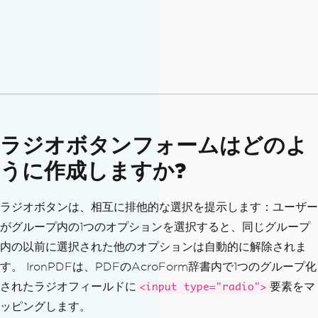
ラジオボタンフォームはどのよ
うに作成しますか?
ラジオボタンは、相互に排他的な選択を提示します：ユーザー
がグループ内の1つのオプションを選択すると、同じグループ
内の以前に選択された他のオプションは自動的に解除されま
す。 IronPDFは、PDFのAcroForm辞書内で1つのグループ化
されたラジオフィールドに
要素をマ
<input type="radio">
ッピングします。