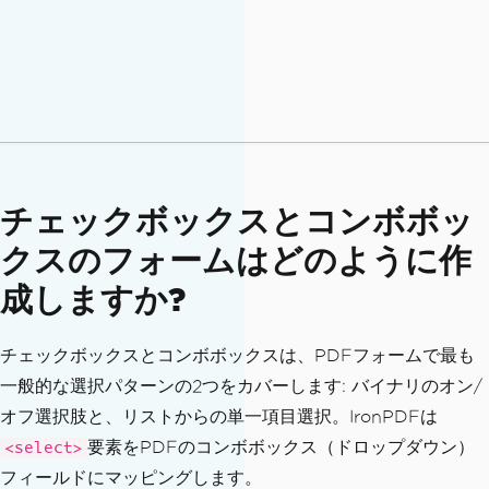
チェックボックスとコンボボッ
クスのフォームはどのように作
成しますか?
チェックボックスとコンボボックスは、PDFフォームで最も
一般的な選択パターンの2つをカバーします: バイナリのオン/
オフ選択肢と、リストからの単一項目選択。IronPDFは
要素をPDFのコンボボックス（ドロップダウン）
<select>
フィールドにマッピングします。