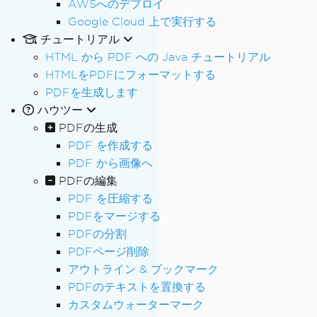
AWSへのデプロイ
Google Cloud 上で実行する
チュートリアル
HTML から PDF への Java チュートリアル
HTMLをPDFにフォーマットする
PDFを生成します
ハウツー
PDFの生成
PDF を作成する
PDF から画像へ
PDFの編集
PDF を圧縮する
PDFをマージする
PDFの分割
PDFページ削除
アウトライン & ブックマーク
PDFのテキストを置換する
カスタムウォーターマーク