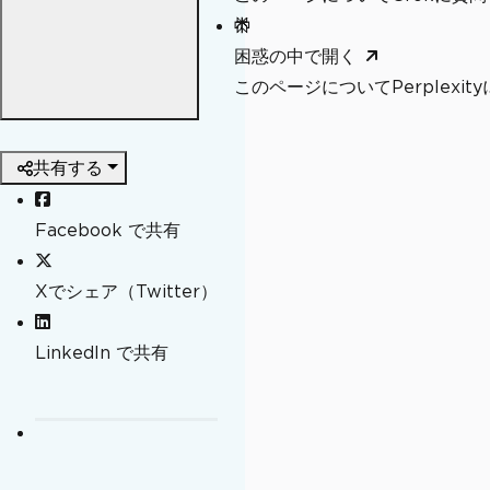
困惑の中で開く
このページについてPerplexi
共有する
Facebook で共有
Xでシェア（Twitter）
LinkedIn で共有