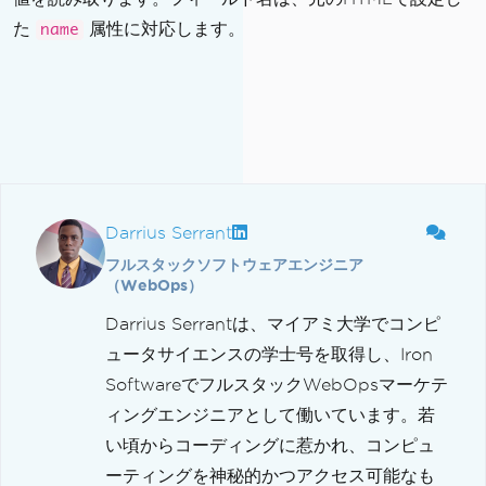
た
属性に対応します。
name
Darrius Serrant
フルスタックソフトウェアエンジニア
（WebOps）
Darrius Serrantは、マイアミ大学でコンピ
ュータサイエンスの学士号を取得し、Iron
SoftwareでフルスタックWebOpsマーケテ
ィングエンジニアとして働いています。若
い頃からコーディングに惹かれ、コンピュ
ーティングを神秘的かつアクセス可能なも