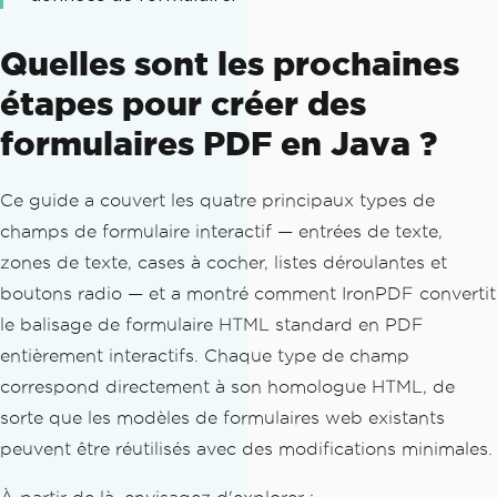
Quelles sont les prochaines
étapes pour créer des
formulaires PDF en Java ?
Ce guide a couvert les quatre principaux types de
champs de formulaire interactif — entrées de texte,
zones de texte, cases à cocher, listes déroulantes et
boutons radio — et a montré comment IronPDF convertit
le balisage de formulaire HTML standard en PDF
entièrement interactifs. Chaque type de champ
correspond directement à son homologue HTML, de
sorte que les modèles de formulaires web existants
peuvent être réutilisés avec des modifications minimales.