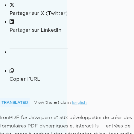
Partager sur X (Twitter)
Partager sur LinkedIn
Copier l'URL
TRANSLATED
View the article in
English
IronPDF for Java permet aux développeurs de créer des
formulaires PDF dynamiques et interactifs — entrées de