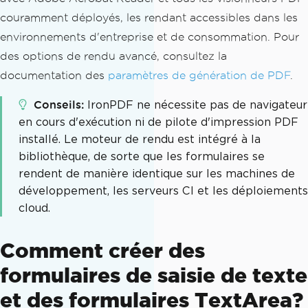
couramment déployés, les rendant accessibles dans les
environnements d'entreprise et de consommation. Pour
des options de rendu avancé, consultez la
documentation des
paramètres de génération de PDF
.
Conseils
IronPDF ne nécessite pas de navigateur
en cours d'exécution ni de pilote d'impression PDF
installé. Le moteur de rendu est intégré à la
bibliothèque, de sorte que les formulaires se
rendent de manière identique sur les machines de
développement, les serveurs CI et les déploiements
cloud.
Comment créer des
formulaires de saisie de texte
et des formulaires TextArea?