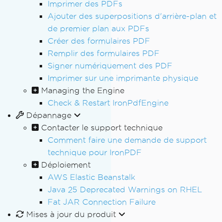
Imprimer des PDFs
Ajouter des superpositions d'arrière-plan et
de premier plan aux PDFs
Créer des formulaires PDF
Remplir des formulaires PDF
Signer numériquement des PDF
Imprimer sur une imprimante physique
Managing the Engine
Check & Restart IronPdfEngine
Dépannage
Contacter le support technique
Comment faire une demande de support
technique pour IronPDF
Déploiement
AWS Elastic Beanstalk
Java 25 Deprecated Warnings on RHEL
Fat JAR Connection Failure
Mises à jour du produit