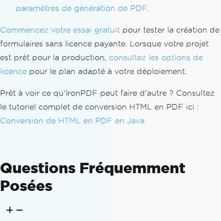
paramètres de génération de PDF
.
Commencez votre essai gratuit
pour tester la création de
formulaires sans licence payante. Lorsque votre projet
est prêt pour la production,
consultez les options de
licence
pour le plan adapté à votre déploiement.
Prêt à voir ce qu'IronPDF peut faire d'autre ? Consultez
le tutoriel complet de conversion HTML en PDF ici :
Conversion de HTML en PDF en Java
Questions Fréquemment
Posées