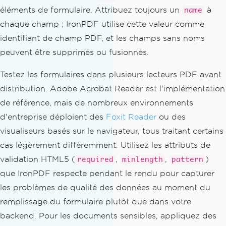
éléments de formulaire. Attribuez toujours un
à
name
chaque champ ; IronPDF utilise cette valeur comme
identifiant de champ PDF, et les champs sans noms
peuvent être supprimés ou fusionnés.
Testez les formulaires dans plusieurs lecteurs PDF avant
distribution. Adobe Acrobat Reader est l'implémentation
de référence, mais de nombreux environnements
d'entreprise déploient des
Foxit Reader
ou des
visualiseurs basés sur le navigateur, tous traitant certains
cas légèrement différemment. Utilisez les attributs de
validation HTML5 (
,
,
)
required
minlength
pattern
que IronPDF respecte pendant le rendu pour capturer
les problèmes de qualité des données au moment du
remplissage du formulaire plutôt que dans votre
backend. Pour les documents sensibles, appliquez des