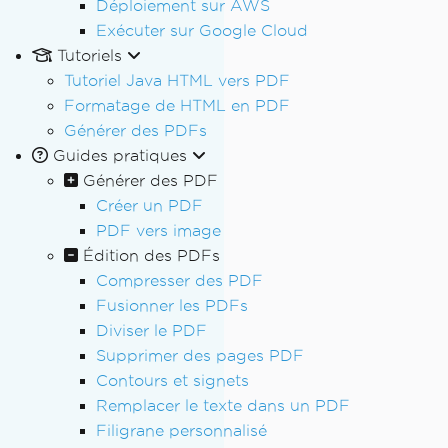
Déploiement sur AWS
Exécuter sur Google Cloud
Tutoriels
Tutoriel Java HTML vers PDF
Formatage de HTML en PDF
Générer des PDFs
Guides pratiques
Générer des PDF
Créer un PDF
PDF vers image
Édition des PDFs
Compresser des PDF
Fusionner les PDFs
Diviser le PDF
Supprimer des pages PDF
Contours et signets
Remplacer le texte dans un PDF
Filigrane personnalisé