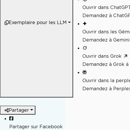
Ouvrir dans ChatGP
Demandez à ChatGPT
Exemplaire pour les LLM
Ouvrir dans les Gé
Demandez à Gemini 
Ouvrir dans Grok
Demandez à Grok à 
Ouvrir dans la perpl
Demandez à Perplex
Partager
Partager sur Facebook