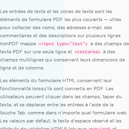
Les entrées de texte et les zones de texte sont les
éléments de formulaire PDF les plus courants — utiles
pour collecter des noms, des adresses e-mail, des
commentaires et des descriptions sur plusieurs lignes.
IronPDF mappe
à des champs de
<input type="text">
texte PDF sur une seule ligne et
à des
<textarea>
champs multilignes qui conservent leurs dimensions de
ligne et de colonne.
Les éléments du formulaire HTML conservent leur
fonctionnalité lorsqu'ils sont convertis en PDF. Les
utilisateurs peuvent cliquer dans les champs, taper du
texte, et se déplacer entre les entrées à l'aide de la
touche Tab, comme dans n'importe quel formulaire web.
Les valeurs par défaut, le texte d'espace réservé et les
attributs de validation HTML5 tels que
et