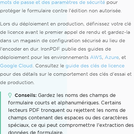
mots de passe et des paramètres de sécurité
pour
protéger le formulaire contre l'édition non autorisée.
Lors du déploiement en production, définissez votre clé
de licence avant le premier appel de rendu et gardez-la
dans un magasin de configuration sécurisé au lieu de
l'encoder en dur. IronPDF publie des guides de
déploiement pour les environnements
AWS
,
Azure
, et
Google Cloud
. Consultez le
guide des clés de licence
pour des détails sur le comportement des clés d'essai et
de production.
Conseils
Gardez les noms des champs de
formulaire courts et alphanumériques. Certains
lecteurs PDF tronquent ou rejettent les noms de
champs contenant des espaces ou des caractères
spéciaux, ce qui peut compromettre l'extraction des
données de formulaire.