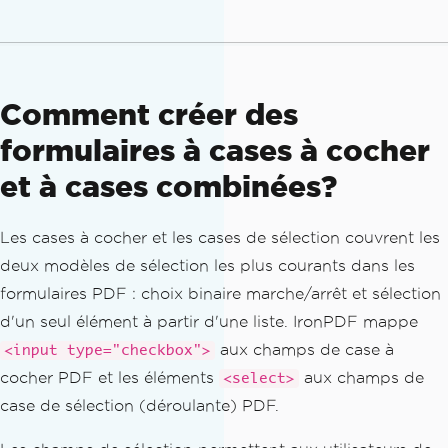
Comment créer des
formulaires à cases à cocher
et à cases combinées?
Les cases à cocher et les cases de sélection couvrent les
deux modèles de sélection les plus courants dans les
formulaires PDF : choix binaire marche/arrêt et sélection
d'un seul élément à partir d'une liste. IronPDF mappe
aux champs de case à
<input type="checkbox">
cocher PDF et les éléments
aux champs de
<select>
case de sélection (déroulante) PDF.