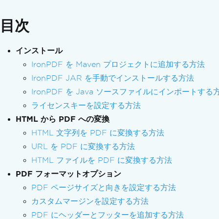
目次
インストール
IronPDF を Maven プロジェクトに追加する方法
IronPDF JAR を手動でインストールする方法
IronPDF を Java ソースファイルにインポートする
ライセンスキーを設定する方法
HTML から PDF への変換
HTML 文字列を PDF に変換する方法
URL を PDF に変換する方法
HTML ファイルを PDF に変換する方法
PDF フォーマットオプション
PDF ページサイズと向きを設定する方法
カスタムマージンを設定する方法
PDF にヘッダーとフッターを追加する方法