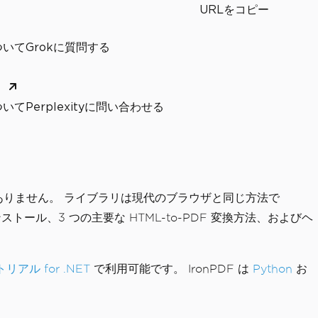
URLをコピー
いてGrokに質問する
く
てPerplexityに問い合わせる
ぶ必要がありません。 ライブラリは現代のブラウザと同じ方法で
トール、3 つの主要な HTML-to-PDF 変換方法、およびヘ
リアル for .NET
で利用可能です。 IronPDF は
Python
お