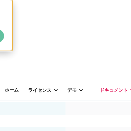
ホーム
ライセンス
デモ
ドキュメント