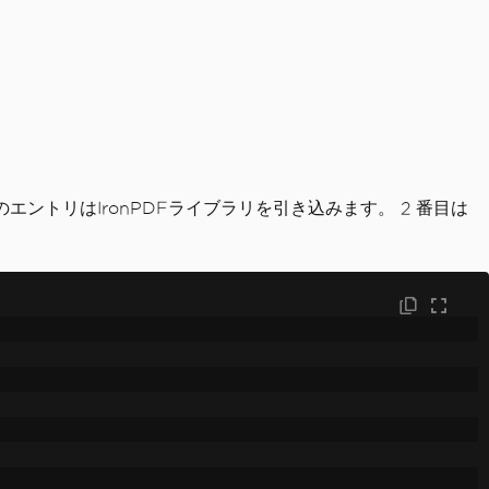
エントリはIronPDFライブラリを引き込みます。 2 番目は