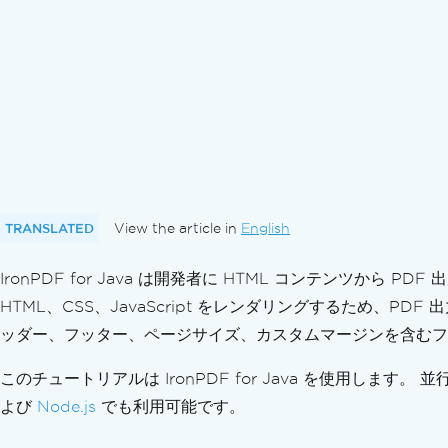
TRANSLATED
View the article in
English
IronPDF for Java は開発者に HTML コンテンツ
HTML、CSS、JavaScript をレンダリングするため、P
ッダー、フッター、ページサイズ、カスタムマージンを含むフ
このチュートリアルは IronPDF for Java を使用します。
よび
Node.js
でも利用可能です。