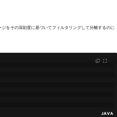
ログメッセージをその深刻度に基づいてフィルタリングして分離するのに
JAVA