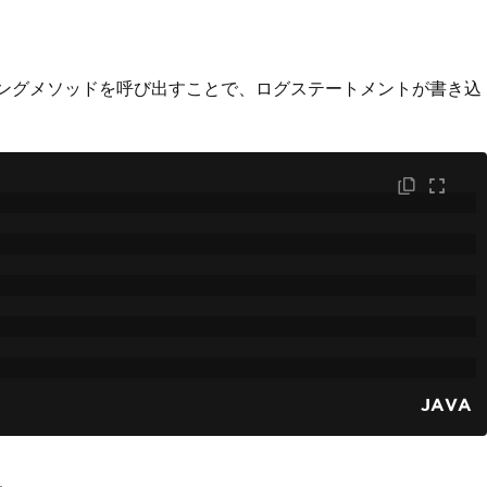
ングメソッドを呼び出すことで、ログステートメントが書き込
JAVA