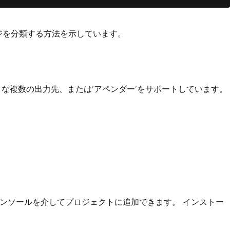
ジを分類する方法を示しています。
ような複数の出力先、または'アペンダー'をサポートしています。
ージャーコンソールを介してプロジェクトに追加できます。 インストー