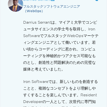
フルスタックソフトウェアエンジニア
（WebOps）
Darrius Serrantは、マイアミ大学でコンピ
ュータサイエンスの学士号を取得し、Iron
SoftwareでフルスタックWebOpsマーケテ
ィングエンジニアとして働いています。若
い頃からコーディングに惹かれ、コンピュ
ーティングを神秘的かつアクセス可能なも
のとし、創造性と問題解決のための完璧な
媒体と考えていました。
Iron Softwareでは、新しいものを創造する
ことと、複雑なコンセプトをより理解しや
すくすることを楽しんでいます。Resident
Developerの一人として、次世代に専門知