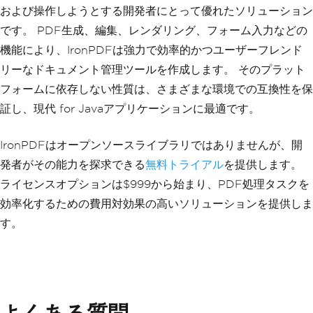
および操作しようとする開発者にとって優れたソリューション
です。 PDF生成、編集、レンダリング、フォーム入力などの
機能により、IronPDFは強力で効率的かつユーザーフレンド
リーなドキュメント管理ツールを作成します。 そのプラット
フォームに依存しない性質は、さまざまな環境での互換性を保
証し、現代 for Javaアプリケーションに最適です。
IronPDFはオープンソースライブラリではありませんが、開
発者がその能力を探求できる
無料トライアル
を提供します。
ライセンスオプションは$999から始まり、PDF処理タスクを
効率化するための費用対効果の高いソリューションを提供しま
す。