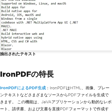
抽出されたテキスト
IronPDFの特長
IronPDFによるPDF生成
：IronPDFはHTML、画像、プレー
ンテキストなどさまざまなソースからPDFファイルを生成で
きます。 この機能は、JaVAアプリケーションから動的なレポ
ート、請求書、および文書を直接PDFフォーマットで作成す