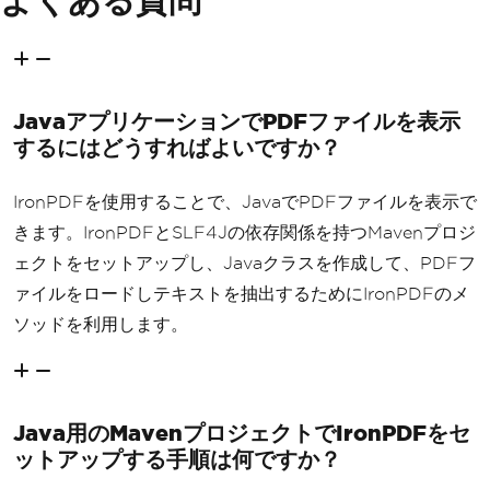
よくある質問
JavaアプリケーションでPDFファイルを表示
するにはどうすればよいですか？
IronPDFを使用することで、JavaでPDFファイルを表示で
きます。IronPDFとSLF4Jの依存関係を持つMavenプロジ
ェクトをセットアップし、Javaクラスを作成して、PDFフ
ァイルをロードしテキストを抽出するためにIronPDFのメ
ソッドを利用します。
Java用のMavenプロジェクトでIronPDFをセ
ットアップする手順は何ですか？