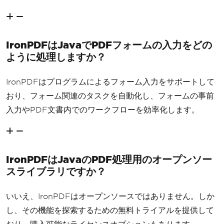
IronPDFはJavaでPDFフォームの入力をどの
ように処理しますか？
IronPDFはプログラムによるフォーム入力をサポートして
おり、フォーム関連のタスクを自動化し、フォームの事前
入力やPDF文書内でのワークフローを効率化します。
IronPDFはJavaのPDF処理用のオープンソー
スライブラリですか？
いいえ、IronPDFはオープンソースではありません。しか
し、その機能を探索するための無料トライアルを提供して