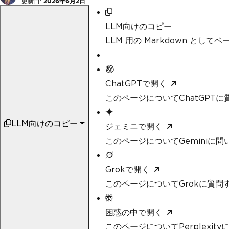
更新日:
2026年6月2日
LLM向けのコピー
LLM 用の Markdown として
ChatGPTで開く
このページについてChatGPTに
LLM向けのコピー
ジェミニで開く
このページについてGeminiに問
Grokで開く
このページについてGrokに質問
困惑の中で開く
このページについてPerplexit