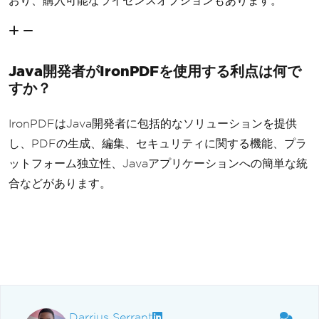
おり、購入可能なライセンスオプションもあります。
Java開発者がIronPDFを使用する利点は何で
すか？
IronPDFはJava開発者に包括的なソリューションを提供
し、PDFの生成、編集、セキュリティに関する機能、プラ
ットフォーム独立性、Javaアプリケーションへの簡単な統
合などがあります。
Darrius Serrant