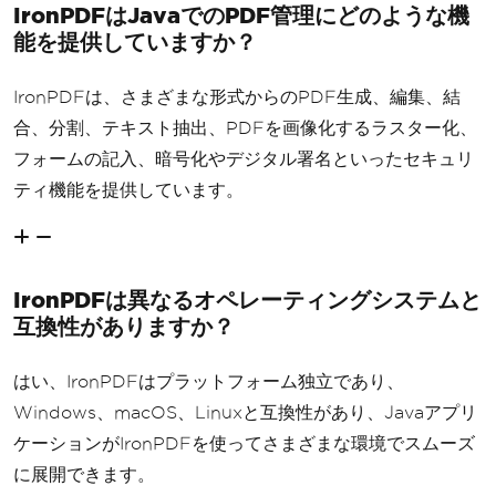
IronPDFはJavaでのPDF管理にどのような機
能を提供していますか？
IronPDFは、さまざまな形式からのPDF生成、編集、結
合、分割、テキスト抽出、PDFを画像化するラスター化、
フォームの記入、暗号化やデジタル署名といったセキュリ
ティ機能を提供しています。
IronPDFは異なるオペレーティングシステムと
互換性がありますか？
はい、IronPDFはプラットフォーム独立であり、
Windows、macOS、Linuxと互換性があり、Javaアプリ
ケーションがIronPDFを使ってさまざまな環境でスムーズ
に展開できます。