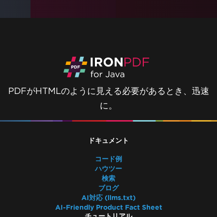
PDFがHTMLのように見える必要があるとき、迅速
に。
ドキュメント
コード例
ハウツー
検索
ブログ
AI対応 (llms.txt)
AI-Friendly Product Fact Sheet
チュートリアル