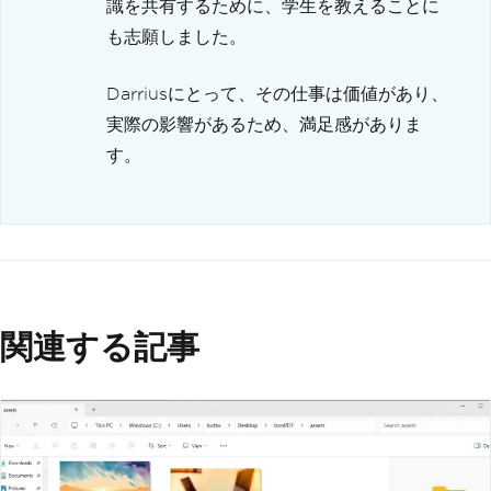
識を共有するために、学生を教えることに
も志願しました。
Darriusにとって、その仕事は価値があり、
実際の影響があるため、満足感がありま
す。
関連する記事