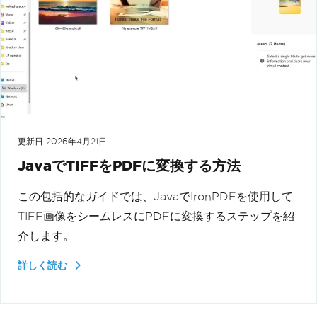
更新日
2026年4月21日
JavaでTIFFをPDFに変換する方法
この包括的なガイドでは、JavaでIronPDFを使用して
TIFF画像をシームレスにPDFに変換するステップを紹
介します。
詳しく読む