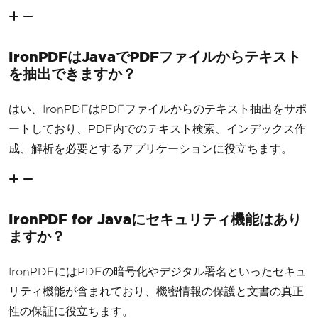
IronPDFはJavaでPDFファイルからテキスト
を抽出できますか？
はい、IronPDFはPDFファイルからのテキスト抽出をサポ
ートしており、PDF内でのテキスト検索、インデックス作
成、解析を必要とするアプリケーションに役立ちます。
IronPDF for Javaにセキュリティ機能はあり
ますか？
IronPDFにはPDFの暗号化やデジタル署名といったセキュ
リティ機能が含まれており、機密情報の保護と文書の真正
性の保証に役立ちます。