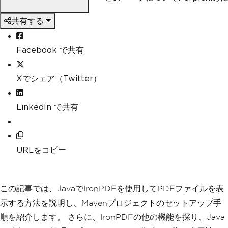
共有する
Facebook で共有
Xでシェア（Twitter）
LinkedIn で共有
URLをコピー
この記事では、JavaでIronPDFを使用してPDFファイルを表
示する方法を説明し、Mavenプロジェクトのセットアップ手
順を紹介します。 さらに、IronPDFの他の機能を探り、Java