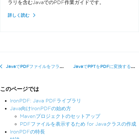
ラリを含むJavaでのPDF作業ガイドです。
詳しく読む
JavaでPPTをPDFに変換する方法
JavaでPDFファイルをフラット化する方法
このページでは
IronPDF: Java PDFライブラリ
Java向けIronPDFの始め方
Mavenプロジェクトのセットアップ
PDFファイルを表示するため for Javaクラスの作成
IronPDFの特長