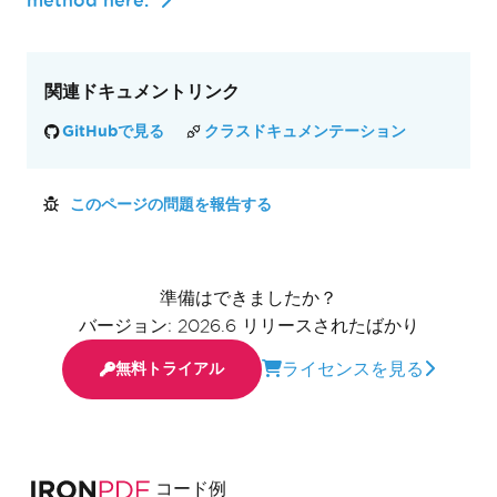
関連ドキュメントリンク
GitHubで見る
クラスドキュメンテーション
このページの問題を報告する
準備はできましたか？
バージョン: 2026.6 リリースされたばかり
ライセンスを見る
無料トライアル
コード例