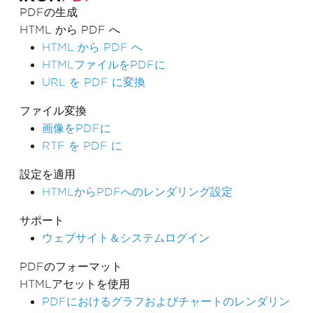
PDFの生成
HTML から PDF へ
HTML から PDF へ
HTMLファイルをPDFに
URL を PDF に変換
ファイル変換
画像をPDFに
RTF を PDF に
設定を適用
HTMLからPDFへのレンダリング設定
サポート
ウェブサイト＆システムログイン
PDFのフォーマット
HTMLアセットを使用
PDFにおけるグラフおよびチャートのレンダリン