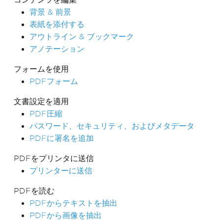
背景 & 前景
表紙を添付する
アウトライン & ブックマーク
アノテーション
フォームを使用
PDFフォーム
文書設定を適用
PDF圧縮
パスワード、セキュリティ、およびメタデータ
PDFに署名を追加
PDFをプリンタに送信
プリンターに送信
PDFを読む
PDFからテキストを抽出
PDFから画像を抽出