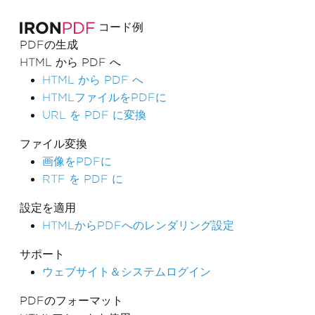
コード例
PDFの生成
HTML から PDF へ
HTML から PDF へ
HTMLファイルをPDFに
URL を PDF に変換
ファイル変換
画像をPDFに
RTF を PDF に
設定を適用
HTMLからPDFへのレンダリング設定
サポート
ウェブサイト＆システムログイン
PDFのフォーマット