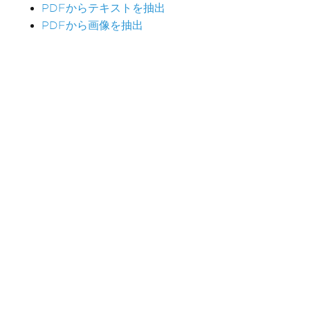
PDFからテキストを抽出
PDFから画像を抽出