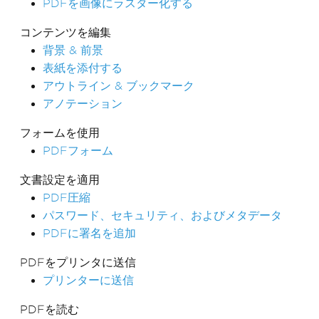
PDFを画像にラスター化する
コンテンツを編集
背景 & 前景
表紙を添付する
アウトライン & ブックマーク
アノテーション
フォームを使用
PDFフォーム
文書設定を適用
PDF圧縮
パスワード、セキュリティ、およびメタデータ
PDFに署名を追加
PDFをプリンタに送信
プリンターに送信
PDFを読む