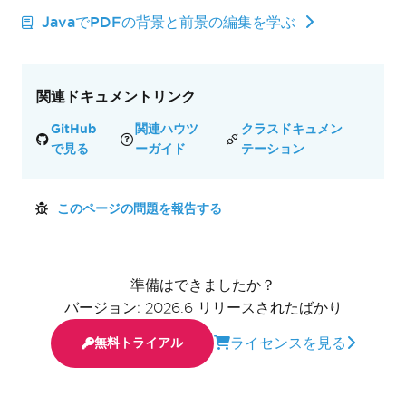
JavaでPDFの背景と前景の編集を学ぶ
関連ドキュメントリンク
GitHub
関連ハウツ
クラスドキュメン
で見る
ーガイド
テーション
このページの問題を報告する
準備はできましたか？
バージョン: 2026.6 リリースされたばかり
ライセンスを見る
無料トライアル