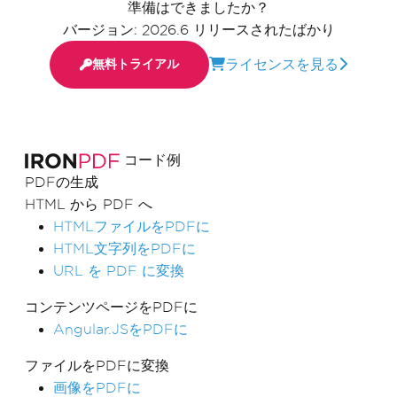
準備はできましたか？
バージョン: 2026.6 リリースされたばかり
ライセンスを見る
無料トライアル
コード例
PDFの生成
HTML から PDF へ
HTMLファイルをPDFに
HTML文字列をPDFに
URL を PDF に変換
コンテンツページをPDFに
Angular.JSをPDFに
ファイルをPDFに変換
画像をPDFに