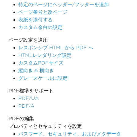
特定のページにヘッダー/フッターを追加
ページ番号と改ページ
表紙を添付する
カスタム余白の設定
ページ設定を適用
レスポンシブ HTML から PDF へ
HTMLレンダリング設定
カスタムPDFサイズ
縦向き & 横向き
グレースケールに設定
PDF標準をサポート
PDF/UA
PDF/A
PDFの編集
プロパティとセキュリティを設定
パスワード、セキュリティ、およびメタデータ