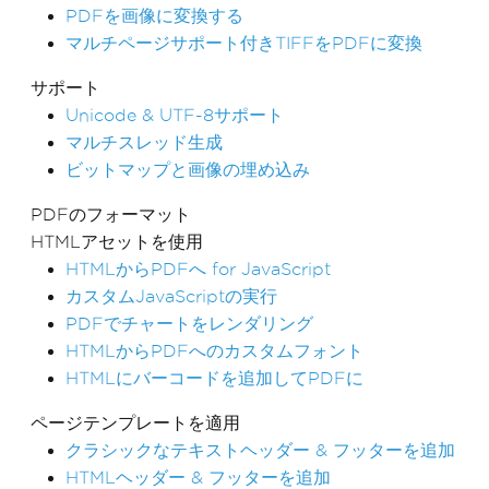
PDFを画像に変換する
マルチページサポート付きTIFFをPDFに変換
サポート
Unicode & UTF-8サポート
マルチスレッド生成
ビットマップと画像の埋め込み
PDFのフォーマット
HTMLアセットを使用
HTMLからPDFへ for JavaScript
カスタムJavaScriptの実行
PDFでチャートをレンダリング
HTMLからPDFへのカスタムフォント
HTMLにバーコードを追加してPDFに
ページテンプレートを適用
クラシックなテキストヘッダー & フッターを追加
HTMLヘッダー & フッターを追加