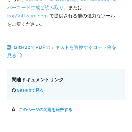
バーコード生成と読み取り
、または
IronSoftware.com
で提供される他の強力なツール
をご覧ください。
GitHubでPDFのテキストを置換するコード例を
見る
関連ドキュメントリンク
GitHubで見る
このページの問題を報告する