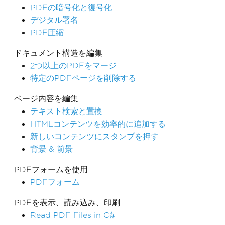
PDFの暗号化と復号化
デジタル署名
PDF圧縮
ドキュメント構造を編集
2つ以上のPDFをマージ
特定のPDFページを削除する
ページ内容を編集
テキスト検索と置換
HTMLコンテンツを効率的に追加する
新しいコンテンツにスタンプを押す
背景 & 前景
PDFフォームを使用
PDFフォーム
PDFを表示、読み込み、印刷
Read PDF Files in C#