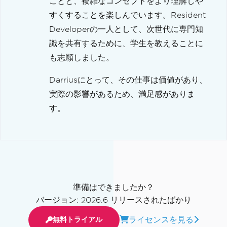
ことと、複雑なコンセプトをより理解しや
すくすることを楽しんでいます。Resident
Developerの一人として、次世代に専門知
識を共有するために、学生を教えることに
も志願しました。
Darriusにとって、その仕事は価値があり、
実際の影響があるため、満足感がありま
す。
準備はできましたか？
バージョン: 2026.6 リリースされたばかり
ライセンスを見る
無料トライアル