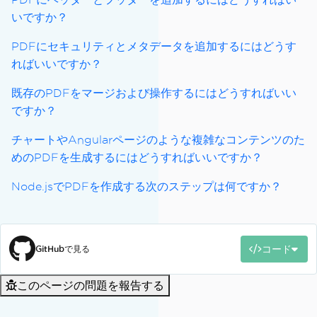
いですか？
PDFにセキュリティとメタデータを追加するにはどうす
ればいいですか？
既存のPDFをマージおよび操作するにはどうすればいい
ですか？
チャートやAngularページのような複雑なコンテンツのた
めのPDFを生成するにはどうすればいいですか？
Node.jsでPDFを作成する次のステップは何ですか？
コード
GitHubで見る
このページの問題を報告する