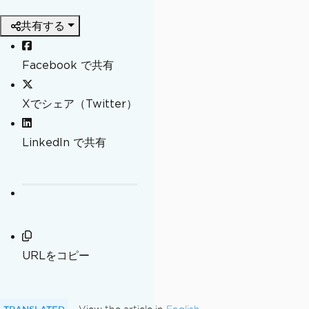
共有する
Facebook で共有
Xでシェア（Twitter）
LinkedIn で共有
URLをコピー
TRANSLATED