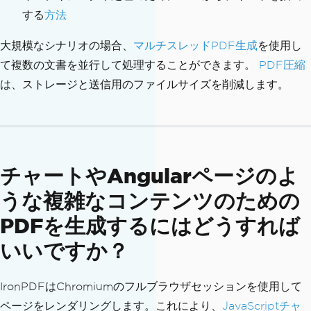
する
方法
大規模なシナリオの場合、
マルチスレッドPDF生成
を使用し
て複数の文書を並行して処理することができます。
PDF圧縮
は、ストレージと送信用のファイルサイズを削減します。
チャートやAngularページのよ
うな複雑なコンテンツのための
PDFを生成するにはどうすれば
いいですか？
IronPDFはChromiumのフルブラウザセッションを使用して
ページをレンダリングします。これにより、
JavaScriptチャ