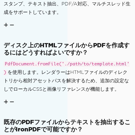
スタンプ、テキスト抽出、PDF/A対応、マルチスレッド生
成をサポートしています。
ディスク上のHTMLファイルからPDFを作成す
るにはどうすればよいですか？
PdfDocument.fromFile('./path/to/template.html'
を使用します。レンダラーはHTMLファイルのディレク
)
トリから相対アセットパスを解決するため、追加の設定な
しでローカルCSSと画像リファレンスが機能します。
既存のPDFファイルからテキストを抽出するこ
とがIronPDFで可能ですか？