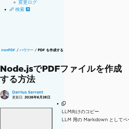
変更ログ
検索
IronPDF
ハウツー
PDF を作成する
Node.jsでPDFファイルを作成
する方法
Darrius Serrant
更新日:
2026年6月28日
LLM向けのコピー
LLM 用の Markdown とし