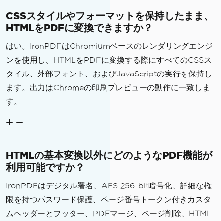
CSSスタイルやフォーマットを保持したまま、
HTMLをPDFに変換できますか？
はい。IronPDFはChromiumベースのレンダリングエンジ
ンを使用し、HTMLをPDFに変換する際にすべてのCSSス
タイル、外部フォント、およびJavaScriptの実行を保持し
ます。出力はChromeの印刷プレビューの動作に一致しま
す。
HTMLの基本変換以外にどのようなPDF機能が
利用可能ですか？
IronPDFはデジタル署名、AES 256-bit暗号化、詳細な権
限を持つパスワード保護、ページ番号トークン付きカスタ
ムヘッダーとフッター、PDFマージ、ページ削除、HTML