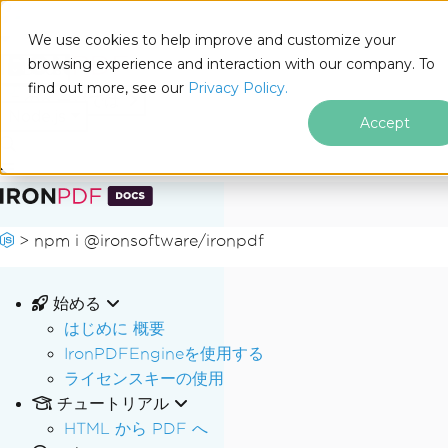
We use cookies to help improve and customize your
browsing experience and interaction with our company. To
Docs
find out more, see our
Privacy Policy.
for
このページでは
Node.js
Accept
フッターコンテンツにスキップ
>
npm i @ironsoftware/ironpdf
始める
はじめに 概要
IronPDFEngineを使用する
ライセンスキーの使用
チュートリアル
HTML から PDF へ