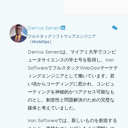
Darrius Serrant
フルスタックソフトウェアエンジニア
（WebOps）
Darrius Serrantは、マイアミ大学でコンピ
ュータサイエンスの学士号を取得し、Iron
SoftwareでフルスタックWebOpsマーケテ
ィングエンジニアとして働いています。若
い頃からコーディングに惹かれ、コンピュ
ーティングを神秘的かつアクセス可能なも
のとし、創造性と問題解決のための完璧な
媒体と考えていました。
Iron Softwareでは、新しいものを創造する