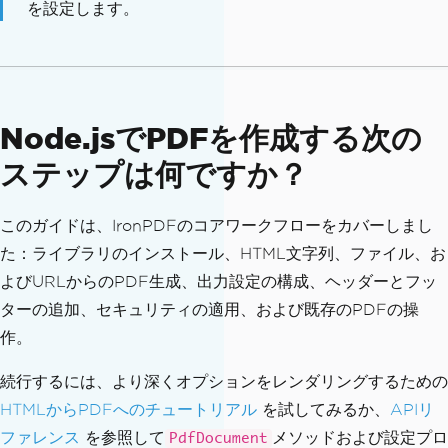
を設定します。
Node.jsでPDFを作成する次の
ステップは何ですか？
このガイドは、IronPDFのコアワークフローをカバーしまし
た：ライブラリのインストール、HTML文字列、ファイル、お
よびURLからのPDF生成、出力設定の構成、ヘッダーとフッ
ターの追加、セキュリティの適用、および既存のPDFの操
作。
続行するには、より深くオプションをレンダリングするための
HTMLからPDFへのチュートリアル
を試してみるか、
APIリ
ファレンス
を参照して
メソッドおよび設定プロ
PdfDocument