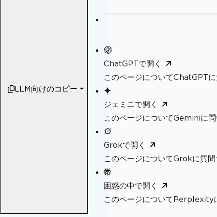
ChatGPTで開く
このページについてChatGPT
LLM向けのコピー
ジェミニで開く
このページについてGeminiに
Grokで開く
このページについてGrokに質問
困惑の中で開く
このページについてPerplexi