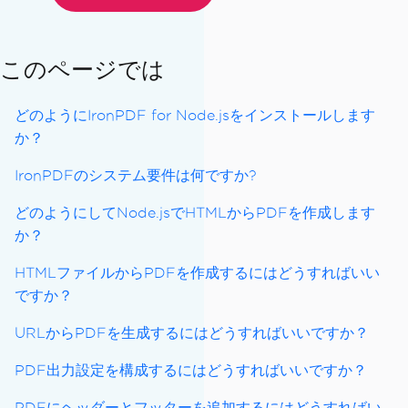
このページでは
どのようにIronPDF for Node.jsをインストールします
か？
IronPDFのシステム要件は何ですか?
どのようにしてNode.jsでHTMLからPDFを作成します
か？
HTMLファイルからPDFを作成するにはどうすればいい
ですか？
URLからPDFを生成するにはどうすればいいですか？
PDF出力設定を構成するにはどうすればいいですか？
PDFにヘッダーとフッターを追加するにはどうすればい