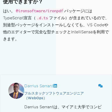
使用できますか？
はい。
パッケージには
@ironsoftware/ironpdf
TypeScript宣言（
ファイル）が含まれているので、
.d.ts
別途型パッケージをインストールしなくても、VS Codeや
他のエディターで完全な型チェックとIntelliSenseを利用で
きます。
Darrius Serrant
フルスタックソフトウェアエンジニア
（WebOps）
Darrius Serrantは、マイアミ大学でコンピ