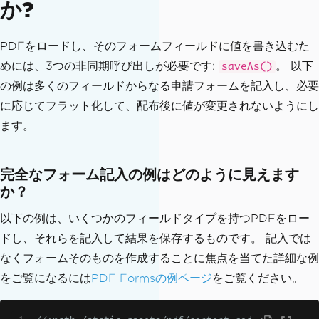
か?
PDFをロードし、そのフォームフィールドに値を書き込むた
めには、3つの非同期呼び出しが必要です:
。 以下
saveAs()
の例は多くのフィールドからなる申請フォームを記入し、必要
に応じてフラット化して、配布後に値が変更されないようにし
ます。
完全なフォーム記入の例はどのように見えます
か？
以下の例は、いくつかのフィールドタイプを持つPDFをロー
ドし、それらを記入して結果を保存するものです。 記入では
なくフォームそのものを作成することに焦点を当てた詳細な例
をご覧になるには
PDF Formsの例ページ
をご覧ください。