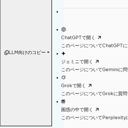
ChatGPTで開く
このページについてChatGPT
LLM向けのコピー
ジェミニで開く
このページについてGeminiに
Grokで開く
このページについてGrokに質問
困惑の中で開く
このページについてPerplexi