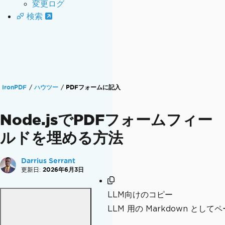
変更ログ
検索
IronPDF
ハウツー
PDFフォームに記入
Node.jsでPDFフォームフィー
ルドを埋める方法
Darrius Serrant
更新日:
2026年6月3日
LLM向けのコピー
LLM 用の Markdown とし