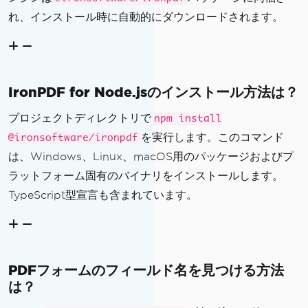
れ、インストール時に自動的にダウンロードされます。
IronPDF for Node.jsのインストール方法は？
プロジェクトディレクトリで
npm install
を実行します。このコマンド
@ironsoftware/ironpdf
は、Windows、Linux、macOS用のパッケージおよびプ
ラットフォーム固有のバイナリをインストールします。
TypeScript型宣言も含まれています。
PDFフォームのフィールド名を見つける方法
は？