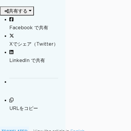
共有する
Facebook で共有
Xでシェア（Twitter）
LinkedIn で共有
URLをコピー
TRANSLATED