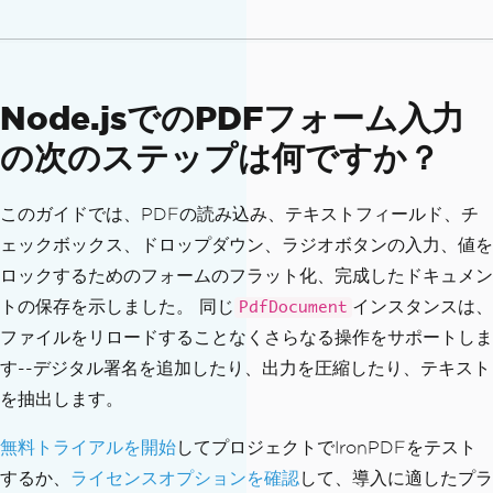
Node.jsでのPDFフォーム入力
の次のステップは何ですか？
このガイドでは、PDFの読み込み、テキストフィールド、チ
ェックボックス、ドロップダウン、ラジオボタンの入力、値を
ロックするためのフォームのフラット化、完成したドキュメン
トの保存を示しました。 同じ
インスタンスは、
PdfDocument
ファイルをリロードすることなくさらなる操作をサポートしま
す--デジタル署名を追加したり、出力を圧縮したり、テキスト
を抽出します。
無料トライアルを開始
してプロジェクトでIronPDFをテスト
するか、
ライセンスオプションを確認
して、導入に適したプラ