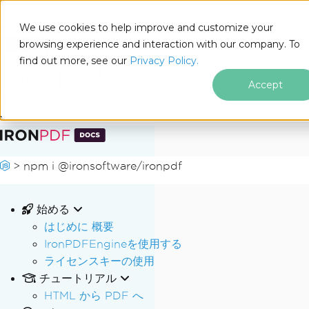
We use cookies to help improve and customize your
browsing experience and interaction with our company. To
Docs
find out more, see our
Privacy Policy.
for
このページでは
Node.js
Accept
フッターコンテンツにスキップ
>
npm i @ironsoftware/ironpdf
始める
はじめに 概要
IronPDFEngineを使用する
ライセンスキーの使用
チュートリアル
HTML から PDF へ