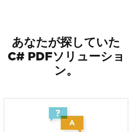
フッターコンテンツにスキップ
あなたが探していた
C# PDFソリューショ
ン。