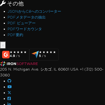
その他
JSONからC#へのコンバーター
PDFメタデータの抽出
PDF ビューアー
PDFワードカウンタ
PDF要約
★★★★★
★★★★★
★★★★★
★★★★★
4.9
5
/ 5
/ 5
205 N. Michigan Ave. シカゴ, IL 60601 USA +1 (312) 500-
3060