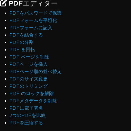
PDFエディター
PDFをパスワードで保護
PDFフォームを平坦化
PDFフォームに記入
PDFを結合する
PDFの分割
PDF を回転
PDF ページを削除
PDFページを挿入
PDFページ順の並べ替え
PDFのサイズ変更
PDFのトリミング
PDF のロックを解除
PDFメタデータを削除
PDFに電子署名
2つのPDFを比較
PDFを圧縮する