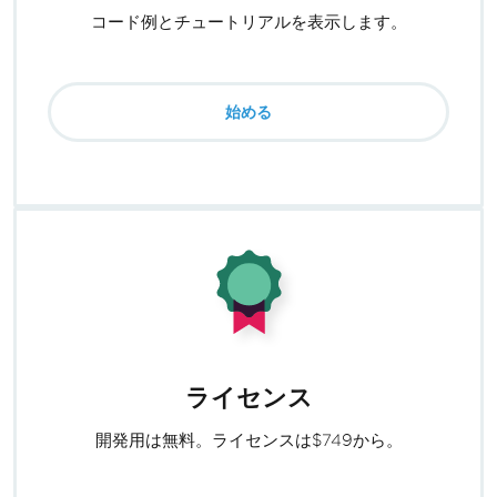
コード例とチュートリアルを表示します。
始める
ライセンス
開発用は無料。ライセンスは$749から。