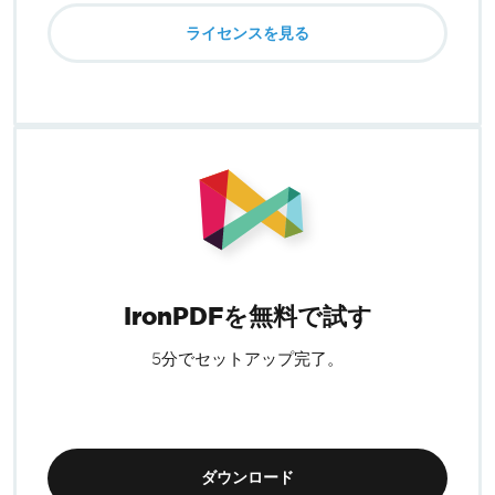
ライセンスを見る
IronPDFを無料で試す
5分でセットアップ完了。
ダウンロード