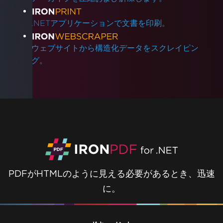
.NETアプリケーションで文書を印刷。
ウェブサイトから構造化データをスクレイピン
グ。
PDFがHTMLのように見える必要があるとき、迅速
に。