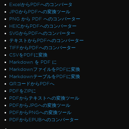
ExcelからPDFへのコンバータ
JPGからPDFへの変換ツール
PNG から PDF へのコンバーター
HEICからPDFへのコンバーター
SVGからPDFへのコンバーター
テキストからPDFへのコンバーター
TIFFからPDFへのコンバーター
CSVをPDFに変換
Markdown を PDF に
MarkdownファイルをPDFに変換
MarkdownテーブルをPDFに変換
QRコードからPDFへ
PDFをZIPに
PDFからテキストへの変換ツール
PDFからJPGへの変換ツール
PDFからPNGへの変換ツール
PDFからEPUBへのコンバーター