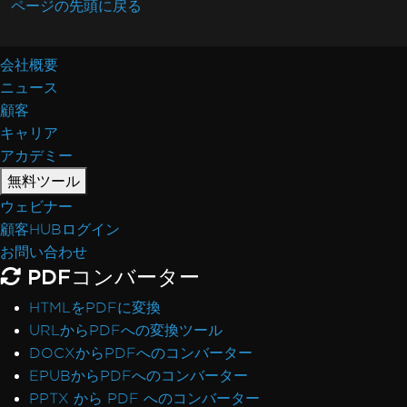
ページの先頭に戻る
会社概要
ニュース
顧客
キャリア
アカデミー
無料ツール
ウェビナー
顧客HUBログイン
お問い合わせ
PDFコンバーター
HTMLをPDFに変換
URLからPDFへの変換ツール
DOCXからPDFへのコンバーター
EPUBからPDFへのコンバーター
PPTX から PDF へのコンバーター