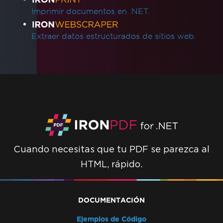
Imprimir documentos en .NET.
Extraer datos estructurados de sitios web.
Cuando necesitas que tu PDF se parezca al
HTML, rápido.
DOCUMENTACIÓN
Ejemplos de Código