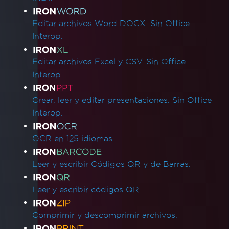
Editar archivos Word DOCX. Sin Office
Interop.
Editar archivos Excel y CSV. Sin Office
Interop.
Crear, leer y editar presentaciones. Sin Office
Interop.
OCR en 125 idiomas.
Leer y escribir Códigos QR y de Barras.
Leer y escribir códigos QR.
Comprimir y descomprimir archivos.