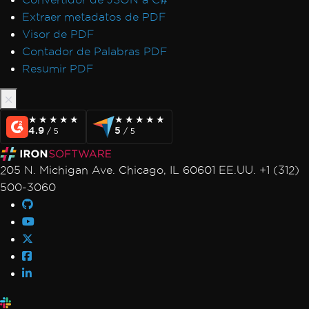
Extraer metadatos de PDF
Visor de PDF
Contador de Palabras PDF
Resumir PDF
★★★★★
★★★★★
★★★★★
★★★★★
4.9
5
/ 5
/ 5
205 N. Michigan Ave. Chicago, IL 60601 EE.UU. +1 (312)
500-3060