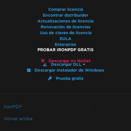
Comprar licencia
Encontrar distribuidor
Actualizaciones de licencia
Renovación de licencias
Uso de claves de licencia
EULA
Enterprise
PROBAR IRONPDF GRATIS
Descargar en NuGet
Descargar DLL
Descargar instalador de Windows
Prueba gratis
IronPDF
Sustituto de iTextSharp C#
Volver arriba