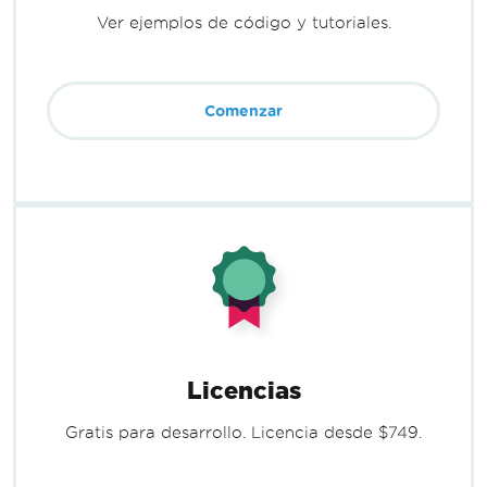
Ver ejemplos de código y tutoriales.
Comenzar
Licencias
Gratis para desarrollo. Licencia desde $749.