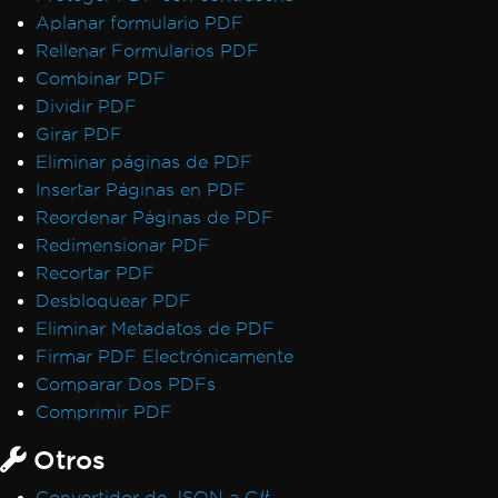
Aplanar formulario PDF
Rellenar Formularios PDF
Combinar PDF
Dividir PDF
Girar PDF
Eliminar páginas de PDF
Insertar Páginas en PDF
Reordenar Páginas de PDF
Redimensionar PDF
Recortar PDF
Desbloquear PDF
Eliminar Metadatos de PDF
Firmar PDF Electrónicamente
Comparar Dos PDFs
Comprimir PDF
Otros
Convertidor de JSON a C#