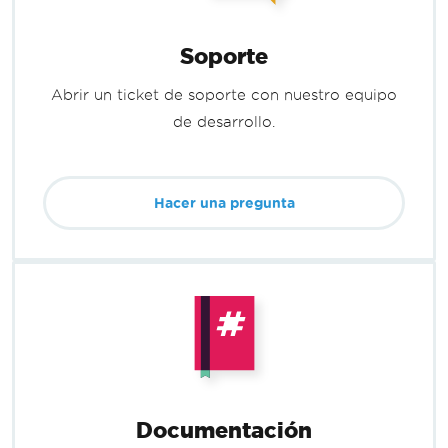
Soporte
Abrir un ticket de soporte con nuestro equipo
de desarrollo.
Hacer una pregunta
Documentación