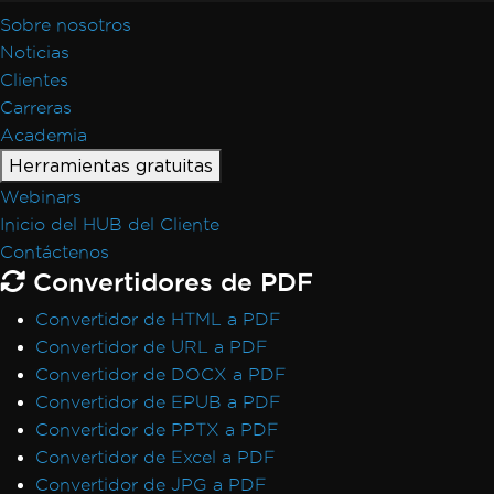
Sobre nosotros
Noticias
Clientes
Carreras
Academia
Herramientas gratuitas
Webinars
Inicio del HUB del Cliente
Contáctenos
Convertidores de PDF
Convertidor de HTML a PDF
Convertidor de URL a PDF
Convertidor de DOCX a PDF
Convertidor de EPUB a PDF
Convertidor de PPTX a PDF
Convertidor de Excel a PDF
Convertidor de JPG a PDF