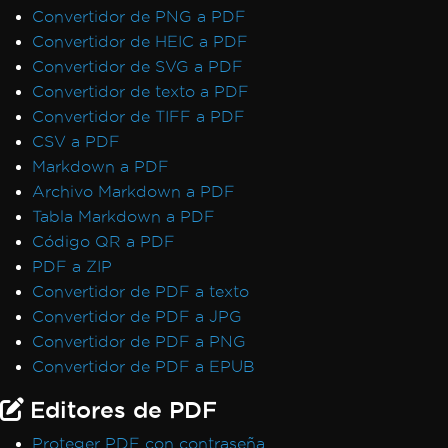
Convertidor de PNG a PDF
Convertidor de HEIC a PDF
Convertidor de SVG a PDF
Convertidor de texto a PDF
Convertidor de TIFF a PDF
CSV a PDF
Markdown a PDF
Archivo Markdown a PDF
Tabla Markdown a PDF
Código QR a PDF
PDF a ZIP
Convertidor de PDF a texto
Convertidor de PDF a JPG
Convertidor de PDF a PNG
Convertidor de PDF a EPUB
Editores de PDF
Proteger PDF con contraseña