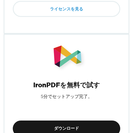
ライセンスを見る
IronPDFを無料で試す
5分でセットアップ完了。
ダウンロード