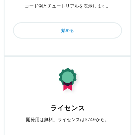
コード例とチュートリアルを表示します。
始める
ライセンス
開発用は無料。ライセンスは$749から。