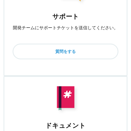
サポート
開発チームにサポートチケットを送信してください。
質問をする
ドキュメント