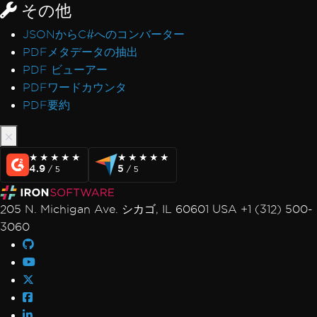
その他
JSONからC#へのコンバーター
PDFメタデータの抽出
PDF ビューアー
PDFワードカウンタ
PDF要約
★★★★★
★★★★★
★★★★★
★★★★★
4.9
5
/ 5
/ 5
205 N. Michigan Ave. シカゴ, IL 60601 USA +1 (312) 500-
3060