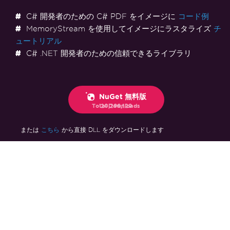
C# 開発者のための C# PDF をイメージに
コード例
MemoryStream を使用してイメージにラスタライズ
チ
ュートリアル
C# .NET 開発者のための信頼できるライブラリ
NuGet 無料版
Total Downloads
20,296,129
こちら
または
から直接 DLL をダウンロードします