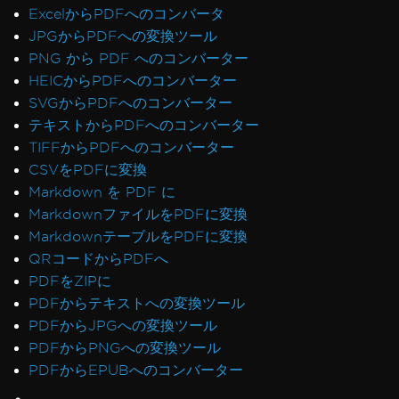
ExcelからPDFへのコンバータ
JPGからPDFへの変換ツール
PNG から PDF へのコンバーター
HEICからPDFへのコンバーター
SVGからPDFへのコンバーター
テキストからPDFへのコンバーター
TIFFからPDFへのコンバーター
CSVをPDFに変換
Markdown を PDF に
MarkdownファイルをPDFに変換
MarkdownテーブルをPDFに変換
QRコードからPDFへ
PDFをZIPに
PDFからテキストへの変換ツール
PDFからJPGへの変換ツール
PDFからPNGへの変換ツール
PDFからEPUBへのコンバーター