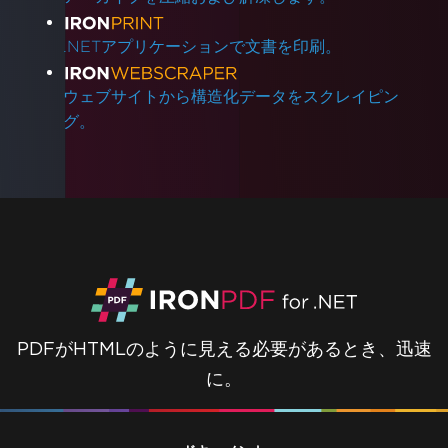
.NETアプリケーションで文書を印刷。
ウェブサイトから構造化データをスクレイピン
グ。
PDFがHTMLのように見える必要があるとき、迅速
に。