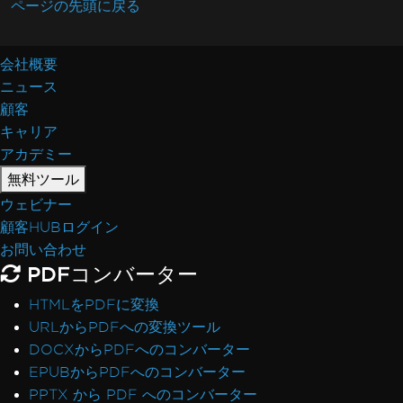
ページの先頭に戻る
会社概要
ニュース
顧客
キャリア
アカデミー
無料ツール
ウェビナー
顧客HUBログイン
お問い合わせ
PDFコンバーター
HTMLをPDFに変換
URLからPDFへの変換ツール
DOCXからPDFへのコンバーター
EPUBからPDFへのコンバーター
PPTX から PDF へのコンバーター