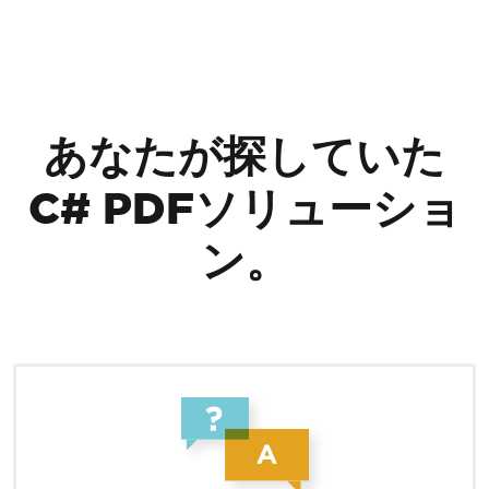
フッターコンテンツにスキップ
あなたが探していた
C# PDFソリューショ
ン。