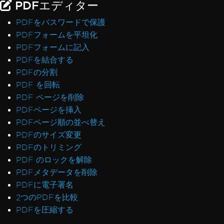
PDFエディター
PDFをパスワードで保護
PDFフォームを平坦化
PDFフォームに記入
PDFを結合する
PDFの分割
PDF を回転
PDF ページを削除
PDFページを挿入
PDFページ順の並べ替え
PDFのサイズ変更
PDFのトリミング
PDF のロックを解除
PDFメタデータを削除
PDFに電子署名
2つのPDFを比較
PDFを圧縮する