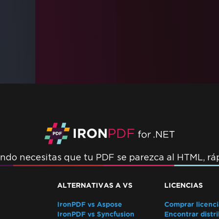
ndo necesitas que tu PDF se parezca al HTML, ráp
ALTERNATIVAS A VS
LICENCIAS
IronPDF vs Aspose
Comprar licenci
IronPDF vs Syncfusion
Encontrar distr