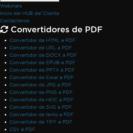
Webinars
Inicio del HUB del Cliente
Contáctenos
Convertidores de PDF
Convertidor de HTML a PDF
Convertidor de URL a PDF
Convertidor de DOCX a PDF
Convertidor de EPUB a PDF
Convertidor de PPTX a PDF
Convertidor de Excel a PDF
Convertidor de JPG a PDF
Convertidor de PNG a PDF
Convertidor de HEIC a PDF
Convertidor de SVG a PDF
Convertidor de texto a PDF
Convertidor de TIFF a PDF
CSV a PDF