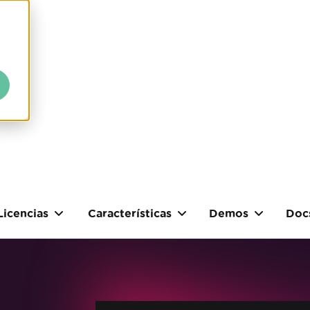
Licencias
Características
Demos
Doc