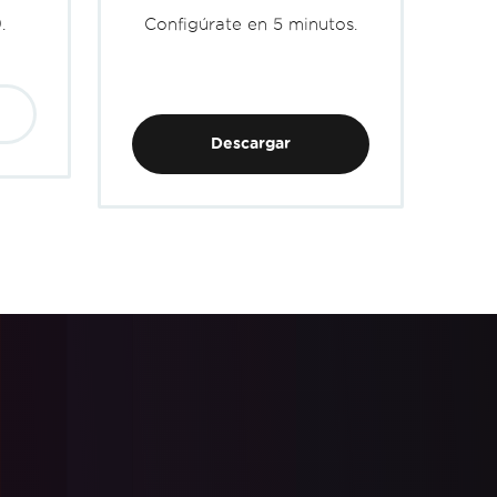
.
Configúrate en 5 minutos.
Descargar