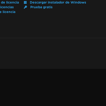
 de licencia
Descargar instalador de Windows
icencias
Prueba gratis
e licencia