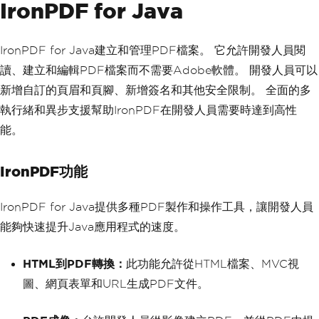
IronPDF for Java
IronPDF for Java建立和管理PDF檔案。 它允許開發人員閱
讀、建立和編輯PDF檔案而不需要Adobe軟體。 開發人員可以
新增自訂的頁眉和頁腳、新增簽名和其他安全限制。 全面的多
執行緒和異步支援幫助IronPDF在開發人員需要時達到高性
能。
IronPDF功能
IronPDF for Java提供多種PDF製作和操作工具，讓開發人員
能夠快速提升Java應用程式的速度。
HTML到PDF轉換：
此功能允許從HTML檔案、MVC視
圖、網頁表單和URL生成PDF文件。