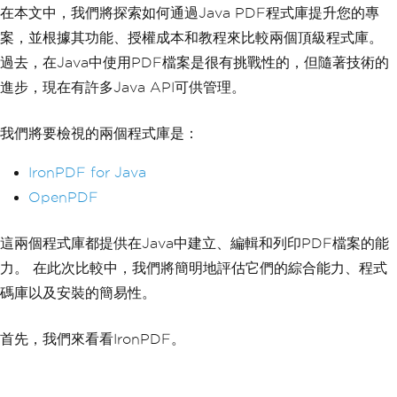
在本文中，我們將探索如何通過Java PDF程式庫提升您的專
案，並根據其功能、授權成本和教程來比較兩個頂級程式庫。
過去，在Java中使用PDF檔案是很有挑戰性的，但隨著技術的
進步，現在有許多Java API可供管理。
我們將要檢視的兩個程式庫是：
IronPDF for Java
OpenPDF
這兩個程式庫都提供在Java中建立、編輯和列印PDF檔案的能
力。 在此次比較中，我們將簡明地評估它們的綜合能力、程式
碼庫以及安裝的簡易性。
首先，我們來看看IronPDF。