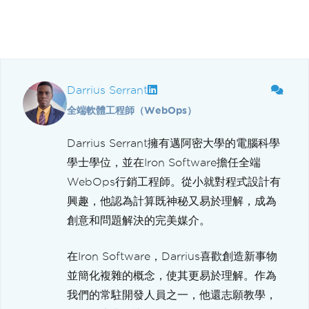
Darrius Serrant
全端軟體工程師（WebOps）
Darrius Serrant擁有邁阿密大學的電腦科學
學士學位，並在Iron Software擔任全端
WebOps行銷工程師。從小就對程式設計有
興趣，他認為計算既神秘又易於理解，成為
創意和問題解決的完美媒介。
在Iron Software，Darrius喜歡創造新事物
並簡化複雜的概念，使其更易於理解。作為
我們的常駐開發人員之一，他還志願教學，