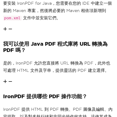
要安裝 IronPDF for Java，您需要在您的 IDE 中建立一個
新的 Maven 專案，然後將必要的 Maven 相依項新增到
文件中並安裝它們。
pom.xml
我可以使用 Java PDF 程式庫將 URL 轉換為
PDF 嗎？
是的，IronPDF 允許您直接將 URL 轉換為 PDF，此外也
可處理 HTML 文件及字串，提供靈活的 PDF 建立選擇。
IronPDF 提供哪些 PDF 操作功能？
IronPDF 提供 HTML 到 PDF 轉換、PDF 圖像及編輯、內
容提取，以及對多執行緒和非同步操作的支持，這使其成為