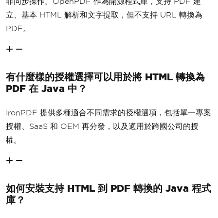
非同步操作。OpenPDF 作為開源程式庫，支持 PDF 建
立、基本 HTML 解析和文字提取，但不支持 URL 轉換為
PDF。
有什麼樣的授權選擇可以用於將 HTML 轉換為
PDF 在 Java 中？
IronPDF 提供多種適合不同需求的授權選項，包括單一專案
授權、SaaS 和 OEM 再分發，以及適用於跨國公司的授
權。
如何安裝支持 HTML 到 PDF 轉換的 Java 程式
庫？