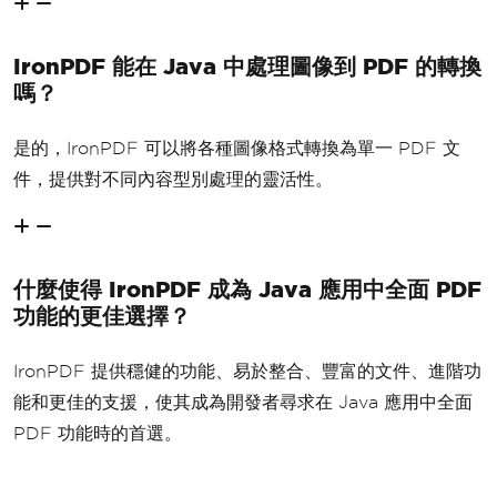
IronPDF 能在 Java 中處理圖像到 PDF 的轉換
嗎？
是的，IronPDF 可以將各種圖像格式轉換為單一 PDF 文
件，提供對不同內容型別處理的靈活性。
什麼使得 IronPDF 成為 Java 應用中全面 PDF
功能的更佳選擇？
IronPDF 提供穩健的功能、易於整合、豐富的文件、進階功
能和更佳的支援，使其成為開發者尋求在 Java 應用中全面
PDF 功能時的首選。