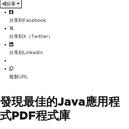
分享
分享到Facebook
分享到X（Twitter）
分享到LinkedIn
複製URL
發現最佳的Java應用程
式PDF程式庫