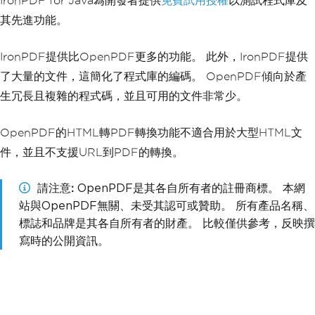
IronPDF for Java為開發者提供
免費試用授權
以測試程式庫及
其先進功能。
IronPDF提供比OpenPDF更多的功能。 此外，IronPDF提供
了大量的文件，這簡化了程式庫的編碼。 OpenPDF傾向於產
生冗長且複雜的程式碼，並且可用的文件非常少。
OpenPDF的HTML轉PDF轉換功能不適合用於大型HTML文
件，並且不支援URL到PDF的轉換。
請注意
OpenPDF是其各自所有者的註冊商標。 本網
站與OpenPDF無關、未受其認可或贊助。 所有產品名稱、
標誌和品牌是其各自所有者的財產。 比較僅供參考，反映撰
寫時的公開資訊。