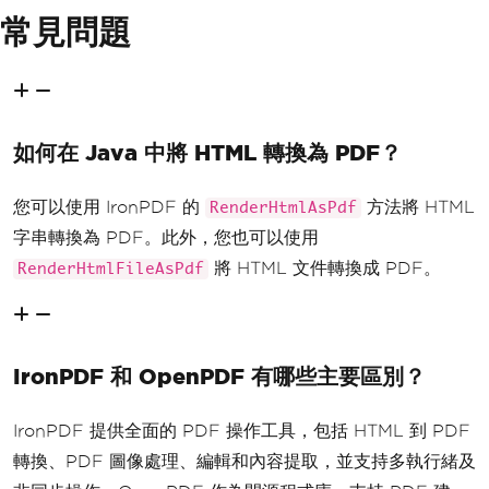
常見問題
如何在 Java 中將 HTML 轉換為 PDF？
您可以使用 IronPDF 的
方法將 HTML
RenderHtmlAsPdf
字串轉換為 PDF。此外，您也可以使用
將 HTML 文件轉換成 PDF。
RenderHtmlFileAsPdf
IronPDF 和 OpenPDF 有哪些主要區別？
IronPDF 提供全面的 PDF 操作工具，包括 HTML 到 PDF
轉換、PDF 圖像處理、編輯和內容提取，並支持多執行緒及