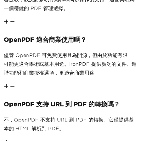
一個穩健的 PDF 管理選擇。
OpenPDF 適合商業使用嗎？
儘管 OpenPDF 可免費使用且為開源，但由於功能有限，
可能更適合學術或基本用途。IronPDF 提供廣泛的文件、進
階功能和商業授權選項，更適合商業用途。
OpenPDF 支持 URL 到 PDF 的轉換嗎？
不，OpenPDF 不支持 URL 到 PDF 的轉換。它僅提供基
本的 HTML 解析到 PDF。