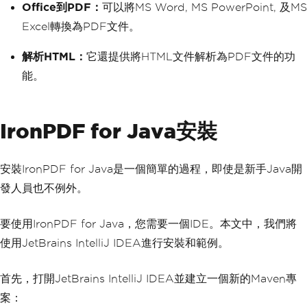
Office到PDF：
可以將MS Word, MS PowerPoint, 及MS
Excel轉換為PDF文件。
解析HTML：
它還提供將HTML文件解析為PDF文件的功
能。
IronPDF for Java安裝
安裝IronPDF for Java是一個簡單的過程，即使是新手Java開
發人員也不例外。
要使用IronPDF for Java，您需要一個IDE。本文中，我們將
使用JetBrains IntelliJ IDEA進行安裝和範例。
首先，打開JetBrains IntelliJ IDEA並建立一個新的Maven專
案：