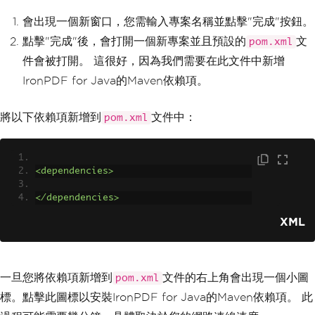
會出現一個新窗口，您需輸入專案名稱並點擊"完成"按鈕。
點擊"完成"後，會打開一個新專案並且預設的
文
pom.xml
件會被打開。 這很好，因為我們需要在此文件中新增
IronPDF for Java的Maven依賴項。
將以下依賴項新增到
文件中：
pom.xml
<dependencies>
</dependencies>
XML
一旦您將依賴項新增到
文件的右上角會出現一個小圖
pom.xml
標。點擊此圖標以安裝IronPDF for Java的Maven依賴項。 此