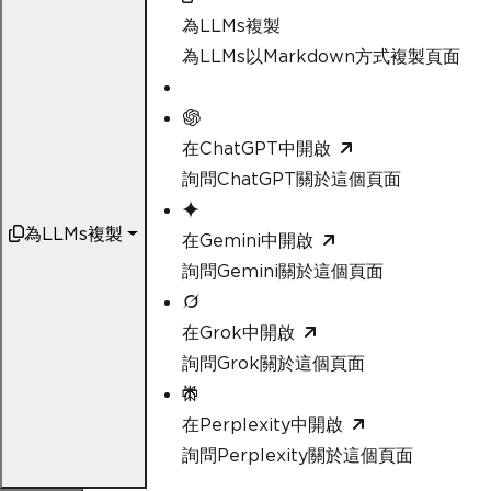
為LLMs複製
為LLMs以Markdown方式複製頁面
在ChatGPT中開啟
詢問ChatGPT關於這個頁面
為LLMs複製
在Gemini中開啟
詢問Gemini關於這個頁面
在Grok中開啟
詢問Grok關於這個頁面
在Perplexity中開啟
詢問Perplexity關於這個頁面