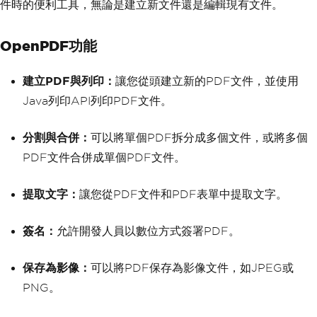
件時的便利工具，無論是建立新文件還是編輯現有文件。
OpenPDF功能
建立PDF與列印：
讓您從頭建立新的PDF文件，並使用
Java列印API列印PDF文件。
分割與合併：
可以將單個PDF拆分成多個文件，或將多個
PDF文件合併成單個PDF文件。
提取文字：
讓您從PDF文件和PDF表單中提取文字。
簽名：
允許開發人員以數位方式簽署PDF。
保存為影像：
可以將PDF保存為影像文件，如JPEG或
PNG。