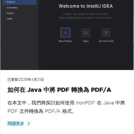
已更新
2026年4月21日
如何在 Java 中將 PDF 轉換為 PDF/A
在本文中，我們將探討如何使用 IronPDF 在 Java 中將
PDF 文件轉換為 PDF/A 格式。
閱讀更多