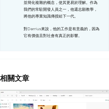
並簡化複雜的概念，使其更易於理解。作為
我們的常駐開發人員之一，他還志願教學，
將他的專業知識傳授給下一代。
對Darrius來說，他的工作是有意義的，因為
它有價值且對社會有真正的影響。
相關文章