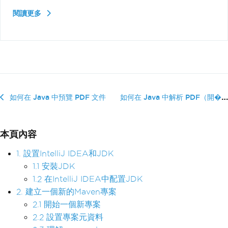
閱讀更多
如何在 Java 中解析 PDF（開�...
如何在 Java 中預覽 PDF 文件
本頁內容
1. 設置IntelliJ IDEA和JDK
1.1 安裝JDK
1.2 在IntelliJ IDEA中配置JDK
2. 建立一個新的Maven專案
2.1 開始一個新專案
2.2 設置專案元資料