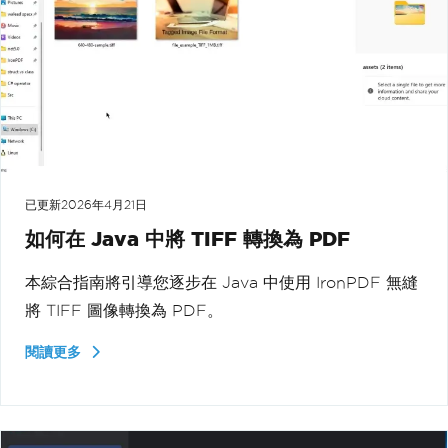
已更新
2026年4月21日
如何在 Java 中將 TIFF 轉換為 PDF
本綜合指南將引導您逐步在 Java 中使用 IronPDF 無縫
將 TIFF 圖像轉換為 PDF。
閱讀更多