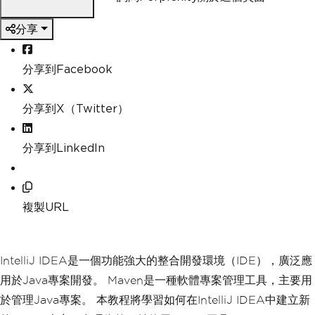
分享
分享到Facebook
分享到X（Twitter）
分享到LinkedIn
複製URL
IntelliJ IDEA是一個功能強大的整合開發環境（IDE），廣泛應
用於Java專案開發。 Maven是一種軟體專案管理工具，主要用
於管理Java專案。 本教程將學習如何在IntelliJ IDEA中建立新