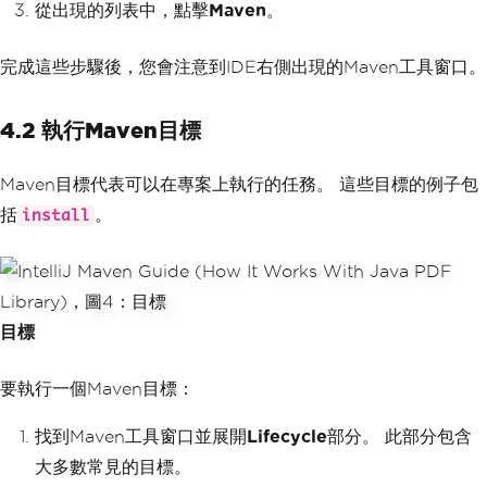
從出現的列表中，點擊
Maven
。
完成這些步驟後，您會注意到IDE右側出現的Maven工具窗口。
4.2 執行Maven目標
Maven目標代表可以在專案上執行的任務。 這些目標的例子包
括
。
install
目標
要執行一個Maven目標：
找到Maven工具窗口並展開
Lifecycle
部分。 此部分包含
大多數常見的目標。