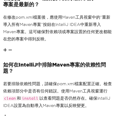
專案是最新的？
在修改pom.xml檔案後，應使用Maven工具視窗中的“重新
導入所有Maven專案”按鈕在IntelliJ IDEA中重新導入
Maven專案。這可確保對依賴項或專案設置的任何更改都能
在您的專案中得到反映。
如何在IntelliJ中排除Maven專案的依賴性問
題？
若要排除依賴性問題，請確保pom.xml檔案配置正確。檢查
依賴項部分中是否有任何錯誤。使用Maven工具視窗運行
和
以查看問題是否仍然存在。確保IntelliJ
clean
install
IDEA設置為自動導入Maven專案以反映變更。