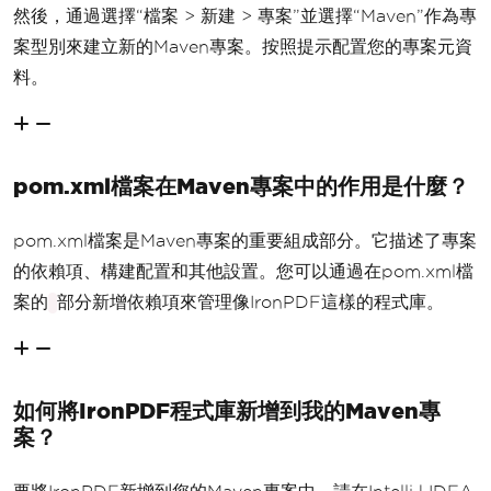
然後，通過選擇“檔案 > 新建 > 專案”並選擇“Maven”作為專
案型別來建立新的Maven專案。按照提示配置您的專案元資
料。
pom.xml檔案在Maven專案中的作用是什麼？
pom.xml檔案是Maven專案的重要組成部分。它描述了專案
的依賴項、構建配置和其他設置。您可以通過在pom.xml檔
案的
部分新增依賴項來管理像IronPDF這樣的程式庫。
如何將IronPDF程式庫新增到我的Maven專
案？