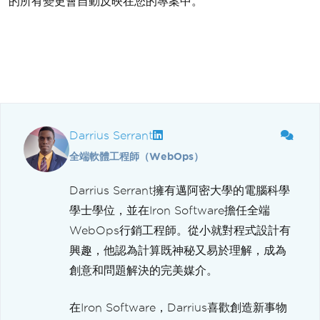
的所有變更會自動反映在您的專案中。
Darrius Serrant
全端軟體工程師（WebOps）
Darrius Serrant擁有邁阿密大學的電腦科學
學士學位，並在Iron Software擔任全端
WebOps行銷工程師。從小就對程式設計有
興趣，他認為計算既神秘又易於理解，成為
創意和問題解決的完美媒介。
在Iron Software，Darrius喜歡創造新事物