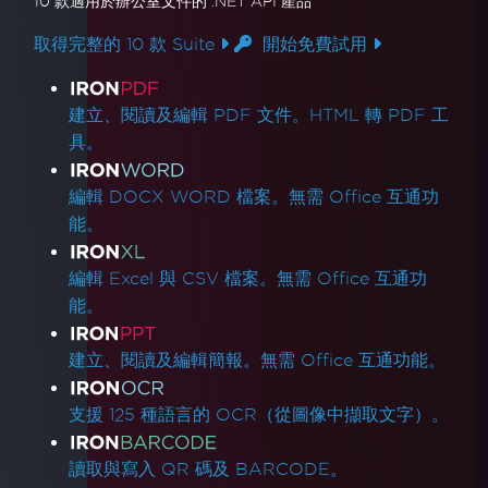
10 款
適用於辦公室文件的
.NET API 產品
取得完整的 10 款 Suite
開始免費試用
產品連結
建立、閱讀及編輯 PDF 文件。HTML 轉 PDF 工
具。
編輯 DOCX WORD 檔案。無需 Office 互通功
能。
編輯 Excel 與 CSV 檔案。無需 Office 互通功
能。
建立、閱讀及編輯簡報。無需 Office 互通功能。
支援 125 種語言的 OCR（從圖像中擷取文字）。
讀取與寫入 QR 碼及 BARCODE。