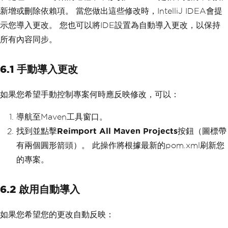
新增或刪除依賴項。 當您做出這些修改時，IntelliJ IDEA會提
示您導入更改。 您也可以將IDE設置為自動導入更改，以保持
所有內容同步。
6.1 手動導入更改
如果您希望手動控制專案何時應反映修改，可以：
導航至Maven工具窗口。
找到並點擊
Reimport All Maven Projects
按鈕（圖標帶
有兩個圓形箭頭）。 此操作將根據最新的pom.xml刷新您
的專案。
6.2 啟用自動導入
如果您希望您的更改自動反映：