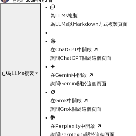
已更新:
2026年4月21日
為LLMs複製
為LLMs以Markdown方式複製頁面
在ChatGPT中開啟
詢問ChatGPT關於這個頁面
為LLMs複製
在Gemini中開啟
詢問Gemini關於這個頁面
在Grok中開啟
詢問Grok關於這個頁面
在Perplexity中開啟
詢問Perplexity關於這個頁面