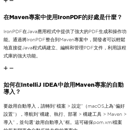
在Maven專案中使用IronPDF的好處是什麼？
IronPDF在Java應用程式中提供了強大的PDF生成和操作功
能。通過將IronPDF整合到Maven專案中，開發者可以輕鬆
地直接從Java程式碼建立、編輯和管理PDF文件，利用該程
式庫的強大功能。
如何在IntelliJ IDEA中啟用Maven專案的自動
導入？
要啟用自動導入，請轉到“檔案 > 設定”（macOS上為“偏好
設置”），導航到“構建、執行、部署 > 構建工具 > Maven >
導入”，並勾選“啟用自動導入”框。這可確保pom.xml檔案