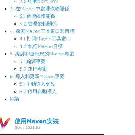
2.3 理解pom.xml
3. 在Maven中處理依賴關係
3.1 新增依賴關係
3.2 管理依賴關係
4. 探索Maven工具窗口和目標
4.1 打開Maven工具窗口
4.2 執行Maven目標
5. 編譯和運行您的Maven專案
5.1 編譯專案
5.2 運行專案
6. 導入和更新Maven專案
6.1 手動導入更改
6.2 啟用自動導入
結論
使用Maven安裝
版本：2026.6.1