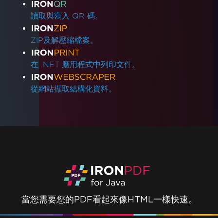
讀取與寫入 QR 碼。
ZIP及解壓縮檔案。
在 .NET 應用程式中列印文件。
從網站擷取結構化資料。
當您需要您的PDF看起來像HTML一樣快速。