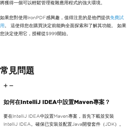
將獲得一個可以輕鬆管理複雜應用程式的強大環境。
如果您對使用IronPDF感興趣，值得注意的是他們提供
免費試
用
。 這使得您在購買決定前能夠全面探索和了解其功能。 如果
您決定使用它，授權從$999開始。
常見問題
如何在IntelliJ IDEA中設置Maven專案？
要在IntelliJ IDEA中設置Maven專案，首先下載並安裝
IntelliJ IDEA。確保已安裝並配置Java開發套件（JDK）。