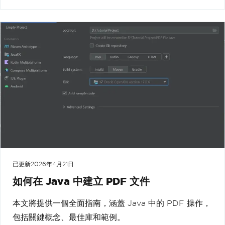
已更新
2026年4月21日
如何在 Java 中建立 PDF 文件
本文將提供一個全面指南，涵蓋 Java 中的 PDF 操作，
包括關鍵概念、最佳庫和範例。