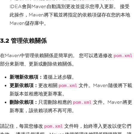
IDEA會與Maven自動識別更改並提示您導入更新。 接受
此操作，Maven將下載並將指定的依賴項儲存在您的本地
Maven儲存庫中。
3.2 管理依賴關係
在Maven中管理依賴關係是簡單的。 您可以透過修改
pom.xml
部分來新增、更新或刪除依賴關係。
新增新依賴項：
遵循上述步驟。
更新依賴項：
更改相關
文件。Maven隨後將下載
pom.xml
新版本並相應地更新專案。
刪除依賴項：
只需刪除相應的
文件。Maven將更
pom.xml
新專案，該依賴項將不再可用。
請記住，每當您修改
文件時，始終導入更改以使它們
pom.xml