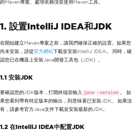
的Maven專案、處理依賴項並使用Maven工具。
1. 設置IntelliJ IDEA和JDK
在開始建立Maven專案之前，讓我們確保正確的設置。如果您
尚未安裝，請從
官方網站
下載並安裝IntelliJ IDEA。 同時，確
認您已在機器上安裝Java開發工具包（JDK）。
1.1 安裝JDK
要確認您的JDK版本，打開終端並輸入
。 如
java -version
果您看到帶有特定版本的輸出，則意味著已安裝JDK。 如果沒
有，請參考官方Java文件下載並安裝最新的JDK。
1.2 在IntelliJ IDEA中配置JDK