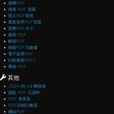
旋轉PDF
移除 PDF 頁面
插入PDF頁面
重新排序PDF頁面
調整PDF大小
裁切 PDF
解鎖PDF
移除PDF元數據
電子簽署PDF
比較兩個PDFs
壓縮 PDF
其他
JSON 到 C# 轉換器
擷取 PDF 元資料
PDF 查看器
PDF詞頻計數器
總結PDF