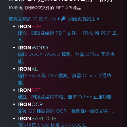
10 款
適用於辦公室文件的
.NET API 產品
取得完整的 10 款 Suite
開始免費試用
產品連結
建立、閱讀及編輯 PDF 文件。HTML 轉 PDF 工
具。
編輯 DOCX WORD 檔案。無需 Office 互通功
能。
編輯 Excel 與 CSV 檔案。無需 Office 互通功
能。
建立、閱讀及編輯簡報。無需 Office 互通功能。
支援 125 種語言的 OCR（從圖像中擷取文字）。
讀取與寫入 QR 碼及 BARCODE。