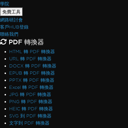
學院
免費工具
網路研討會
客戶HUB登錄
聯絡我們
PDF 轉換器
HTML 轉 PDF 轉換器
URL 轉 PDF 轉換器
DOCX 轉 PDF 轉換器
EPUB 轉 PDF 轉換器
PPTX 轉 PDF 轉換器
Excel 轉 PDF 轉換器
JPG 轉 PDF 轉換器
PNG 轉 PDF 轉換器
HEIC 轉 PDF 轉換器
SVG 到 PDF 轉換器
文字到 PDF 轉換器