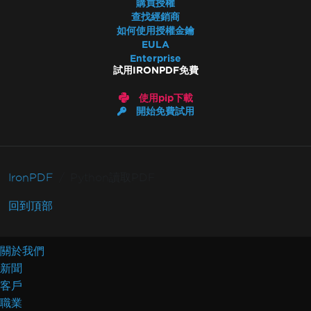
購買授權
查找經銷商
如何使用授權金鑰
EULA
Enterprise
試用IRONPDF免費
使用pip下載
開始免費試用
IronPDF
Python讀取PDF
回到頂部
關於我們
新聞
客戶
職業