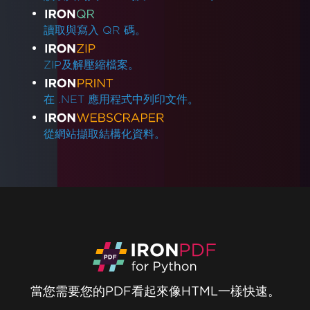
讀取與寫入 QR 碼。
ZIP及解壓縮檔案。
在 .NET 應用程式中列印文件。
從網站擷取結構化資料。
當您需要您的PDF看起來像HTML一樣快速。