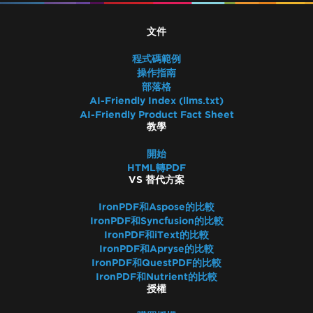
文件
程式碼範例
操作指南
部落格
AI-Friendly Index (llms.txt)
AI-Friendly Product Fact Sheet
教學
開始
HTML轉PDF
VS 替代方案
IronPDF和Aspose的比較
IronPDF和Syncfusion的比較
IronPDF和iText的比較
IronPDF和Apryse的比較
IronPDF和QuestPDF的比較
IronPDF和Nutrient的比較
授權