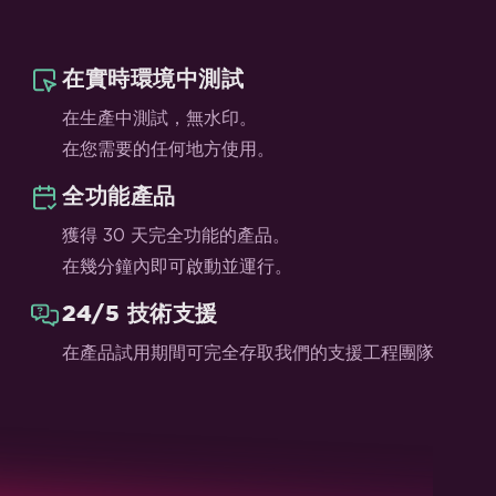
在實時環境中測試
在生產中測試，無水印。
在您需要的任何地方使用。
全功能產品
獲得 30 天完全功能的產品。
在幾分鐘內即可啟動並運行。
24/5 技術支援
在產品試用期間可完全存取我們的支援工程團隊