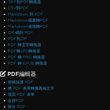
TIFF到PDF轉換器
CSV到PDF
Markdown 到 PDF
Markdown檔案轉PDF
Markdown表格轉PDF
QR 碼到 PDF
PDF到ZIP
PDF 轉文字轉換器
PDF轉JPG轉換器
PDF 轉 PNG 轉換器
PDF 轉 EPUB 轉換器
PDF編輯器
密碼保護 PDF
將 PDF 表單轉換為純文字
填寫 PDF 表單
合併PDF
拆分 PDF