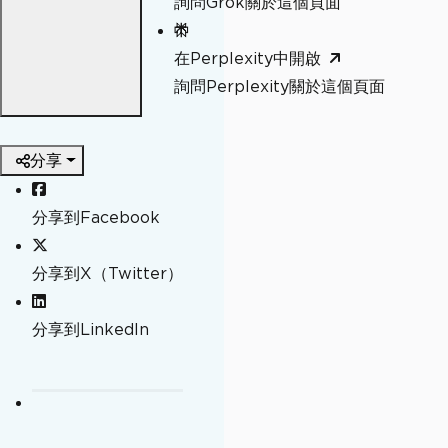
詢問Grok關於這個頁面
在Perplexity中開啟
詢問Perplexity關於這個頁面
分享
分享到Facebook
分享到X（Twitter）
分享到LinkedIn