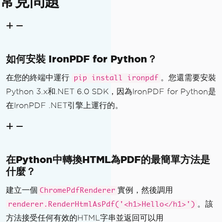
常見問題
如何安裝 IronPDF for Python？
在您的終端中運行
。您還需要安裝
pip install ironpdf
Python 3.x和.NET 6.0 SDK，因為IronPDF for Python是
在IronPDF .NET引擎上運行的。
在Python中轉換HTML為PDF的最簡單方法是
什麼？
建立一個
實例，然後調用
ChromePdfRenderer
。該
renderer.RenderHtmlAsPdf('<h1>Hello</h1>')
方法接受任何有效的HTML字串並返回可以用