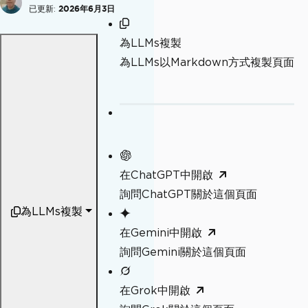
已更新:
2026年6月3日
為LLMs複製
為LLMs以Markdown方式複製頁面
在ChatGPT中開啟
詢問ChatGPT關於這個頁面
為LLMs複製
在Gemini中開啟
詢問Gemini關於這個頁面
在Grok中開啟