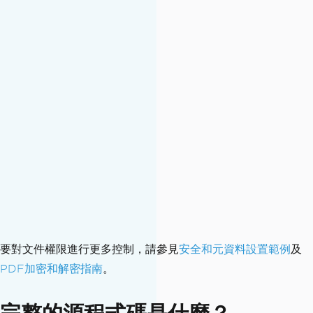
要對文件權限進行更多控制，請參見
安全和元資料設置範例
及
PDF加密和解密指南
。