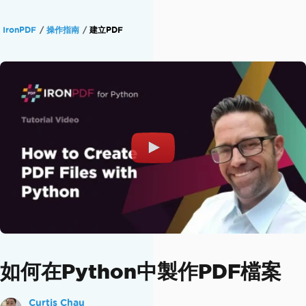
IronPDF
操作指南
建立PDF
如何在Python中製作PDF檔案
Curtis Chau