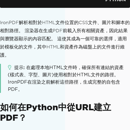
IronPDF解析相對於HTML文件位置的CSS文件、圖片和腳本的
相對路徑。 渲染器在生成PDF前載入所有相關資產，因此結果
與瀏覽器顯示的內容匹配。 這使其成為一個可靠的選擇，適用
於模板化的文件，其中HTML和資產作為磁盤上的文件進行維
護。
提示
在處理本地HTML文件時，確保所有連結的資產
(樣式表、字型、圖片)使用相對於HTML文件的路徑。
IronPDF在渲染之前解析這些路徑，生成完整的自包含
PDF。
如何在Python中從URL建立
PDF？