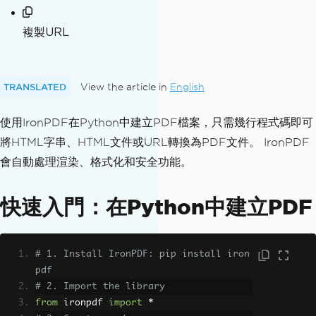
複製URL
TRANSLATED
View the article in
English
使用IronPDF在Python中建立PDF檔案，只需幾行程式碼即可
將HTML字串、HTML文件或URL轉換為PDF文件。 IronPDF
會自動處理渲染、格式化和安全功能。
快速入門：在Python中建立PDF
# 1. Install IronPDF: pip install iron
pdf
# 2. Import the library
from
 ironpdf 
import
*