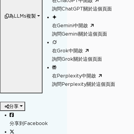
在ChatGPT中開啟
詢問ChatGPT關於這個頁面
為LLMs複製
在Gemini中開啟
詢問Gemini關於這個頁面
在Grok中開啟
詢問Grok關於這個頁面
在Perplexity中開啟
詢問Perplexity關於這個頁面
分享
分享到Facebook