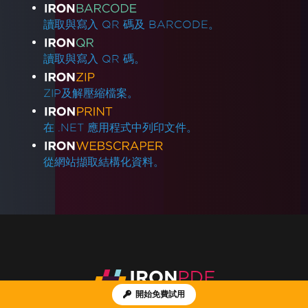
讀取與寫入 QR 碼及 BARCODE。
讀取與寫入 QR 碼。
ZIP及解壓縮檔案。
在 .NET 應用程式中列印文件。
從網站擷取結構化資料。
開始免費試用