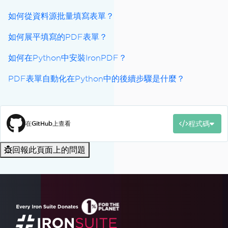
如何從資料源批量填寫表單？
如何展平填寫的PDF表單？
如何在Python中安裝IronPDF？
PDF表單自動化在Python中的後續步驟是什麼？
程式碼
在GitHub上查看
回報此頁面上的問題