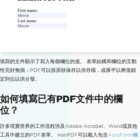
填寫的文件顯示了寫入每個欄位的值。 表單結構和欄位的互動
性完好無損：PDF可以按原狀保存以供存檔，或展平以將值鎖
定到位以供分發。
如何填寫已有PDF文件中的欄
位？
許多現實世界的工作流程涉及Adobe Acrobat、Word或其他
工具中建立的PDF表單。 IronPDF可以載入包含
AcroForm欄