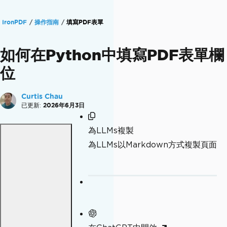
IronPDF
操作指南
填寫PDF表單
如何在Python中填寫PDF表單欄
位
Curtis Chau
已更新:
2026年6月3日
為LLMs複製
為LLMs以Markdown方式複製頁面