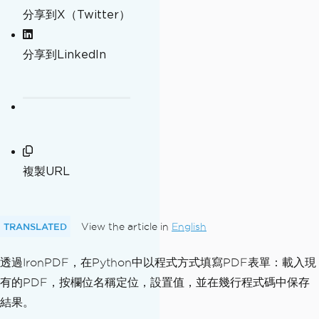
分享到X（Twitter）
分享到LinkedIn
複製URL
TRANSLATED
View the article in
English
透過IronPDF，在Python中以程式方式填寫PDF表單：載入現
有的PDF，按欄位名稱定位，設置值，並在幾行程式碼中保存
結果。