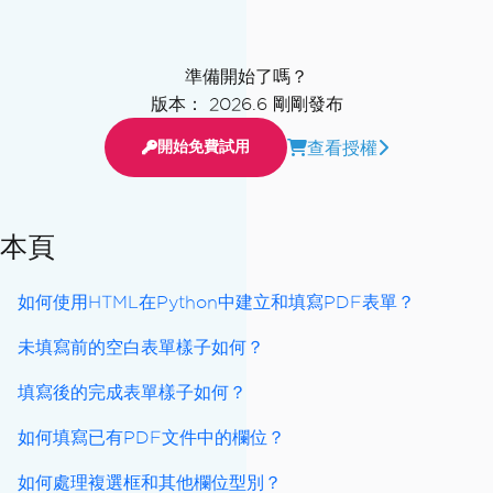
準備開始了嗎？
版本： 2026.6 剛剛發布
查看授權
開始免費試用
本頁
如何使用HTML在Python中建立和填寫PDF表單？
未填寫前的空白表單樣子如何？
填寫後的完成表單樣子如何？
如何填寫已有PDF文件中的欄位？
如何處理複選框和其他欄位型別？