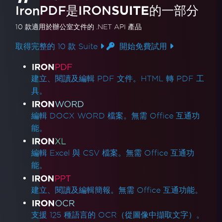
IronPDF是
IRON
SUITE
的一部分
10 款
適用於辦公室文件的
.NET API 產品
取得完整的 10 款 Suite
開始免費試用
產品連結
建立、閱讀及編輯 PDF 文件。HTML 轉 PDF 工
具。
編輯 DOCX WORD 檔案。無需 Office 互通功
能。
編輯 Excel 與 CSV 檔案。無需 Office 互通功
能。
建立、閱讀及編輯簡報。無需 Office 互通功能。
支援 125 種語言的 OCR（從圖像中擷取文字）。