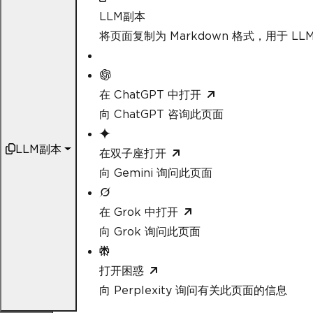
LLM副本
将页面复制为 Markdown 格式，用于 LLM
在 ChatGPT 中打开
向 ChatGPT 咨询此页面
LLM副本
在双子座打开
向 Gemini 询问此页面
在 Grok 中打开
向 Grok 询问此页面
打开困惑
向 Perplexity 询问有关此页面的信息