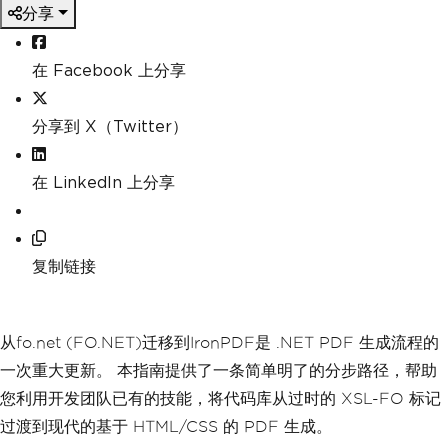
分享
在 Facebook 上分享
分享到 X（Twitter）
在 LinkedIn 上分享
复制链接
从fo.net (FO.NET)迁移到IronPDF是 .NET PDF 生成流程的
一次重大更新。 本指南提供了一条简单明了的分步路径，帮助
您利用开发团队已有的技能，将代码库从过时的 XSL-FO 标记
过渡到现代的基于 HTML/CSS 的 PDF 生成。