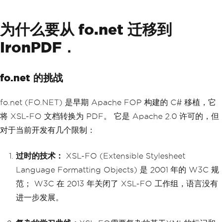
为什么要从 fo.net 迁移到
IronPDF．
fo.net 的挑战
fo.net (FO.NET) 是早期 Apache FOP 构建的 C# 移植，它
将 XSL-FO 文档转换为 PDF。 它是 Apache 2.0 许可的，但
对于当前开发有几个限制：
过时的技术：
XSL-FO (Extensible Stylesheet
Language Formatting Objects) 是 2001 年的 W3C 规
范； W3C 在 2013 年关闭了 XSL-FO 工作组，语言没有
进一步发展。