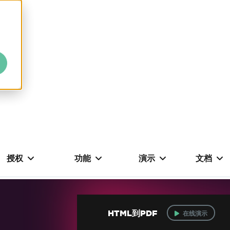
授权
功能
演示
文档
HTML到PDF
在线演示