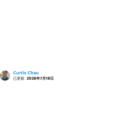
Curtis Chau
已更新:
2026年7月19日