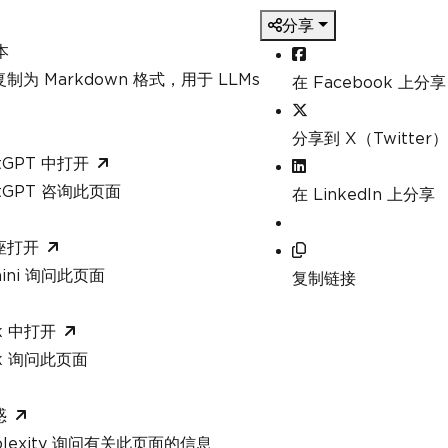
分享
本
制为 Markdown 格式，用于 LLMs
在 Facebook 上分享
分享到 X（Twitter）
tGPT 中打开
atGPT 咨询此页面
在 LinkedIn 上分享
座打开
mini 询问此页面
复制链接
k 中打开
ok 询问此页面
惑
rplexity 询问有关此页面的信息