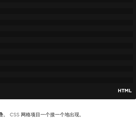
HTML
直堆叠。 CSS 网格项目一个接一个地出现。