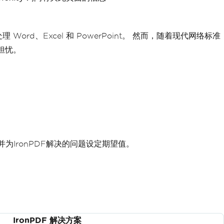
同时处理 Word、Excel 和 PowerPoint。 然而，随着现代网络标准
了担忧。
。
为IronPDF解决的问题设定期望值。
IronPDF 解决方案