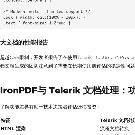
.content::before { }

/* Modern units - Limited support */

.box { width: calc(100% - 20px); }

.text { font-size: 1.2rem; }
大文档的性能报告
超越CSS限制，开发者报告了在使用Telerik Document Proc
卷文档生成的团队注意到了需要在长期使用前评估的稳定性问题
IronPDF与 Telerik 文档处理
了解功能差异有助于技术决策者评估迁移投资：
特征
Telerik 文档处
HTML 渲染
流程文档转换