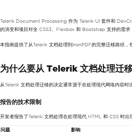
Telerik Document Processing 作为 Telerik U
的演变和项目对全 CSS3、Flexbox 和 Bootstrap 支持的需
本指南提供了从Telerik 文档处理到IronPDF的完整迁
为什么要从 Telerik 文档处理迁
从Telerik 文档处理迁移的决定通常源于在处理现代网络内容
报告的技术限制
开发者报告了Telerik 文档处理在处理现代 HTML 和 CSS 时
问题
影响