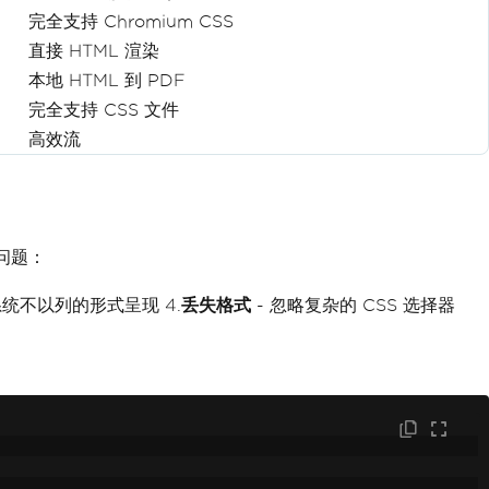
完全支持 Chromium CSS
直接 HTML 渲染
本地 HTML 到 PDF
完全支持 CSS 文件
高效流
列问题：
系统不以列的形式呈现 4.
丢失格式
- 忽略复杂的 CSS 选择器