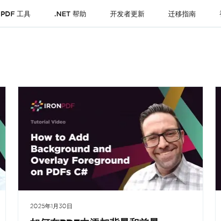
PDF 工具
.NET 帮助
开发者更新
迁移指南
2025年1月30日