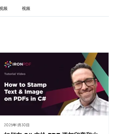
视频
视频
2025年1月30日