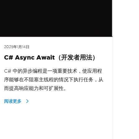
2025年1月14日
C# Async Await（开发者用法）
C# 中的异步编程是一项重要技术，使应用程
序能够在不阻塞主线程的情况下执行任务，从
而提高响应能力和可扩展性。
阅读更多