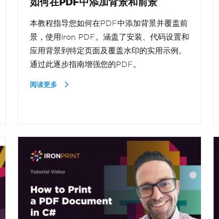
如何在PDF中添加背景和前景
本教程指导您如何在PDF中添加背景并覆盖前
景，使用Iron PDF。涵盖了安装、代码设置和
应用背景到特定页面及覆盖水印的实用示例。
通过此逐步指南增强您的PDF。
阅读更多