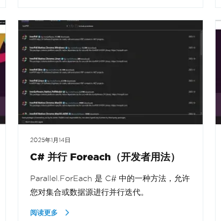
2025年1月14日
C# 并行 Foreach（开发者用法）
Parallel.ForEach 是 C# 中的一种方法，允许
您对集合或数据源进行并行迭代。
阅读更多