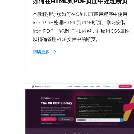
如何在HTML到PDF页面中处理断页
本教程指导您如何在C#.NET应用程序中使用
Iron PDF处理HTML到PDF断页。学习安装
Iron PDF，渲染HTML内容，并应用CSS属性
以精确管理PDF文件中的断页。
阅读更多