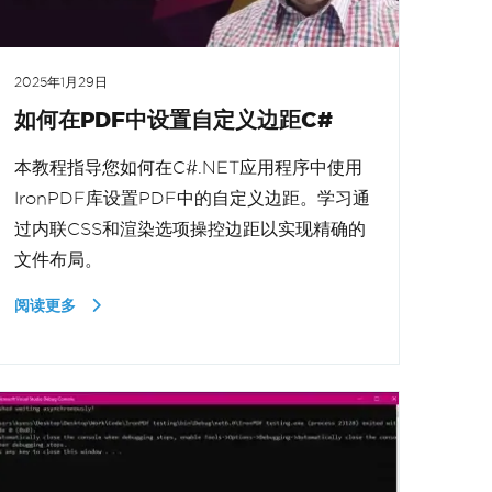
2025年1月29日
如何在PDF中设置自定义边距C#
本教程指导您如何在C#.NET应用程序中使用
IronPDF库设置PDF中的自定义边距。学习通
过内联CSS和渲染选项操控边距以实现精确的
文件布局。
阅读更多