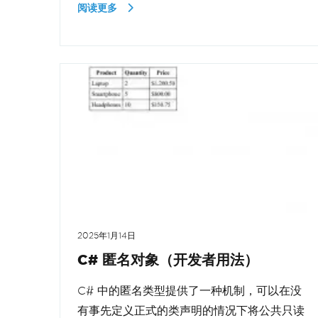
阅读更多
2025年1月14日
C# 匿名对象（开发者用法）
C# 中的匿名类型提供了一种机制，可以在没
有事先定义正式的类声明的情况下将公共只读