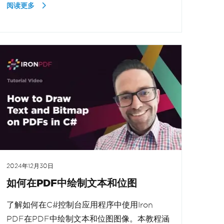
阅读更多
2024年12月30日
如何在PDF中绘制文本和位图
了解如何在C#控制台应用程序中使用Iron
PDF在PDF中绘制文本和位图图像。本教程涵