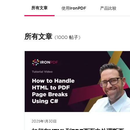
所有文章
使用IronPDF
产品比较
所有文章
(1000 帖子)
2025年1月30日