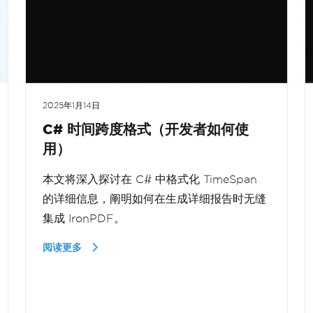
2025年1月14日
C# 时间跨度格式（开发者如何使
用）
本文将深入探讨在 C# 中格式化 TimeSpan
的详细信息，阐明如何在生成详细报告时无缝
集成 IronPDF。
阅读更多