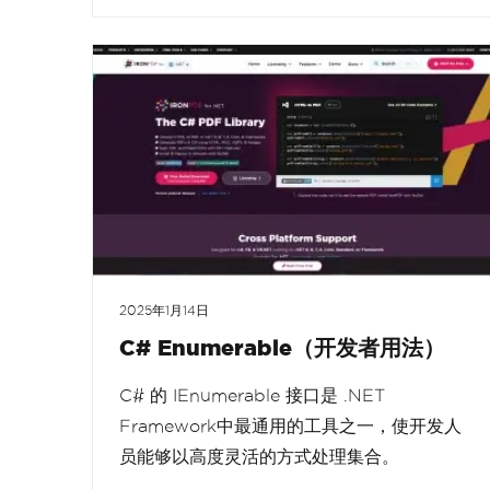
2025年1月14日
C# Enumerable（开发者用法）
C# 的 IEnumerable 接口是 .NET
Framework中最通用的工具之一，使开发人
员能够以高度灵活的方式处理集合。