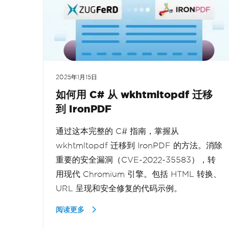
2025年1月15日
如何用 C# 从 wkhtmltopdf 迁移
到 IronPDF
通过这本完整的 C# 指南，掌握从
wkhtmltopdf 迁移到 IronPDF 的方法。消除
重要的安全漏洞（CVE-2022-35583），转
用现代 Chromium 引擎。包括 HTML 转换、
URL 呈现和安全修复的代码示例。
阅读更多