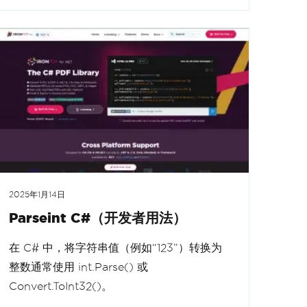
2025年1月14日
Parseint C#（开发者用法）
在 C# 中，将字符串值（例如“123”）转换为
整数通常使用 int.Parse() 或
Convert.ToInt32()。