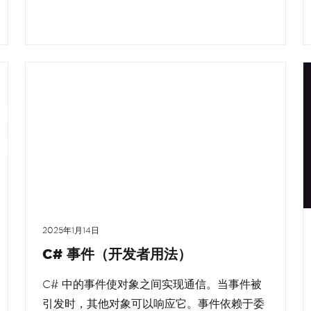
2025年1月14日
C# 事件（开发者用法）
C# 中的事件使对象之间实现通信。当事件被
引发时，其他对象可以响应它。事件依赖于委