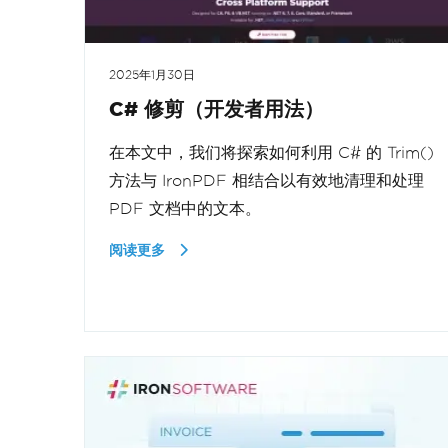
2025年1月30日
C# 修剪（开发者用法）
在本文中，我们将探索如何利用 C# 的 Trim()
方法与 IronPDF 相结合以有效地清理和处理
PDF 文档中的文本。
阅读更多