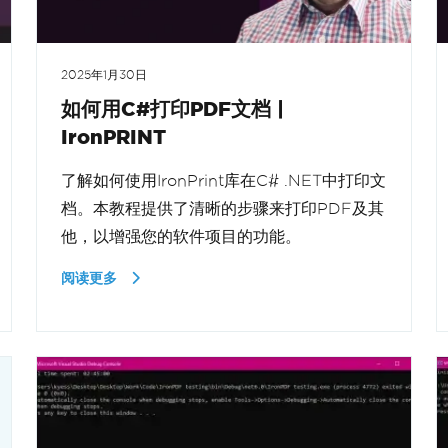
2025年1月30日
如何用C#打印PDF文档 |
IronPRINT
了解如何使用IronPrint库在C# .NET中打印文
档。本教程提供了清晰的步骤来打印PDF及其
他，以增强您的软件项目的功能。
阅读更多