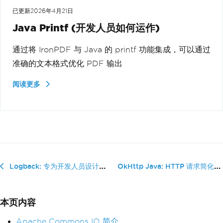
已更新
2026年4月21日
Java Printf (开发人员如何运作)
通过将 IronPDF 与 Java 的 printf 功能集成，可以通过
准确的文本格式优化 PDF 输出
阅读更多
OkHttp Java: HTTP 请求简化
Logback: 专为开发人员设计的 Java 日志记录
本页内容
Apache Commons IO 简介