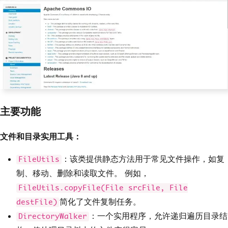
主要功能
文件和目录实用工具：
：该类提供静态方法用于常见文件操作，如复
FileUtils
制、移动、删除和读取文件。 例如，
FileUtils.copyFile(File srcFile, File
简化了文件复制任务。
destFile)
：一个实用程序，允许递归遍历目录结
DirectoryWalker