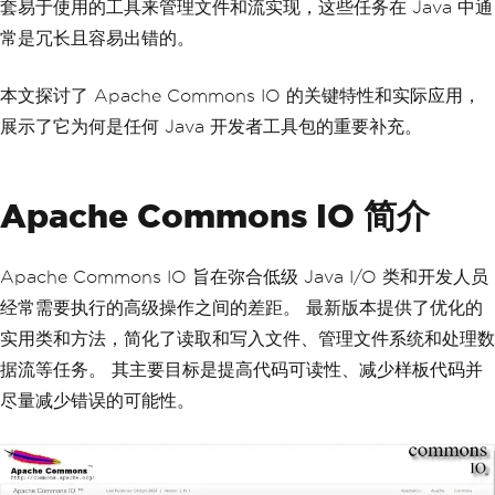
套易于使用的工具来管理文件和流实现，这些任务在 Java 中通
常是冗长且容易出错的。
本文探讨了 Apache Commons IO 的关键特性和实际应用，
展示了它为何是任何 Java 开发者工具包的重要补充。
Apache Commons IO 简介
Apache Commons IO 旨在弥合低级 Java I/O 类和开发人员
经常需要执行的高级操作之间的差距。 最新版本提供了优化的
实用类和方法，简化了读取和写入文件、管理文件系统和处理数
据流等任务。 其主要目标是提高代码可读性、减少样板代码并
尽量减少错误的可能性。