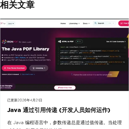
相关文章
已更新
2026年4月21日
Java 通过引用传递 (开发人员如何运作)
在 Java 编程语言中，参数传递总是通过值传递。当处理