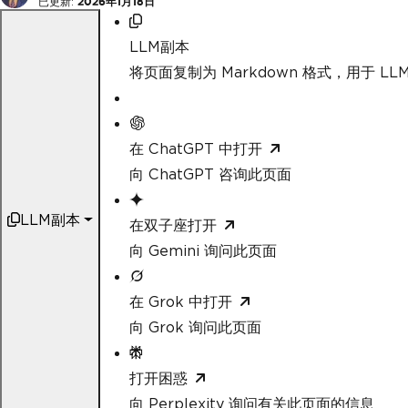
已更新:
2026年1月18日
LLM副本
将页面复制为 Markdown 格式，用于 LLM
在 ChatGPT 中打开
向 ChatGPT 咨询此页面
LLM副本
在双子座打开
向 Gemini 询问此页面
在 Grok 中打开
向 Grok 询问此页面
打开困惑
向 Perplexity 询问有关此页面的信息