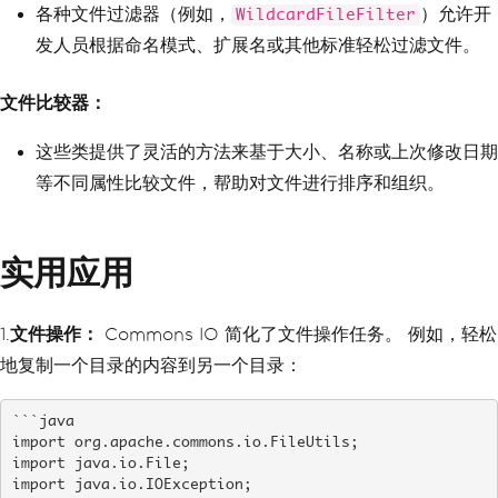
各种文件过滤器（例如，
）允许开
WildcardFileFilter
发人员根据命名模式、扩展名或其他标准轻松过滤文件。
文件比较器：
这些类提供了灵活的方法来基于大小、名称或上次修改日期
等不同属性比较文件，帮助对文件进行排序和组织。
实用应用
1.
文件操作：
Commons IO 简化了文件操作任务。 例如，轻松
地复制一个目录的内容到另一个目录：
```java

import org.apache.commons.io.FileUtils;

import java.io.File;

import java.io.IOException;
