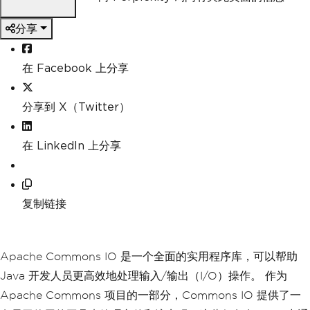
分享
在 Facebook 上分享
分享到 X（Twitter）
在 LinkedIn 上分享
复制链接
Apache Commons IO 是一个全面的实用程序库，可以帮助
Java 开发人员更高效地处理输入/输出（I/O）操作。 作为
Apache Commons 项目的一部分，Commons IO 提供了一