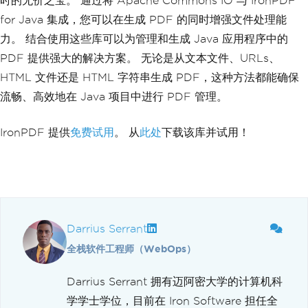
时的无价之宝。 通过将 Apache Commons IO 与 IronPDF
for Java 集成，您可以在生成 PDF 的同时增强文件处理能
力。 结合使用这些库可以为管理和生成 Java 应用程序中的
PDF 提供强大的解决方案。 无论是从文本文件、URLs、
HTML 文件还是 HTML 字符串生成 PDF，这种方法都能确保
流畅、高效地在 Java 项目中进行 PDF 管理。
IronPDF 提供
免费试用
。 从
此处
下载该库并试用！
Darrius Serrant
全栈软件工程师（WebOps）
Darrius Serrant 拥有迈阿密大学的计算机科
学学士学位，目前在 Iron Software 担任全