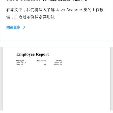
在本文中，我们将深入了解 Java Scanner 类的工作原
理，并通过示例探索其用法
阅读更多