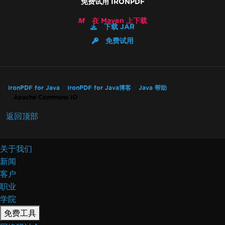
免费试用 IRONPDF
在 Maven 上下载
下载 JAR
免费试用
IronPDF for Java
IronPDF for Java博客
Java 帮助
Apache Commons IO
返回顶部
关于我们
新闻
客户
职业
学院
免费工具