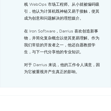
栈 WebOps 市场工程师。从小就被编码吸
引，他认为计算机既神秘又易于接触，使其
成为创意和问题解决的理想媒介。
在 Iron Software，Darrius 喜欢创造新事
物，并简化复杂概念以使其更易理解。作为
我们常驻的开发者之一，他还自愿教授学
生，与下一代分享他的专业知识。
对于 Darrius 来说，他的工作令人满意，因
为它被重视并产生真正的影响。