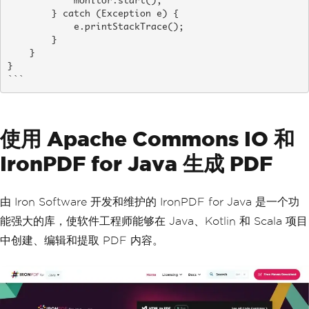
            monitor.start();

        } catch (Exception e) {

            e.printStackTrace();

        }

    }

}

```
使用 Apache Commons IO 和
IronPDF for Java 生成 PDF
由 Iron Software 开发和维护的 IronPDF for Java 是一个功
能强大的库，使软件工程师能够在 Java、Kotlin 和 Scala 项目
中创建、编辑和提取 PDF 内容。