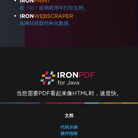
在 .NET 应用程序中打印文档。
从网站抓取结构化数据。
当您需要PDF看起来像HTML时，速度快。
文档
代码示例
操作指南