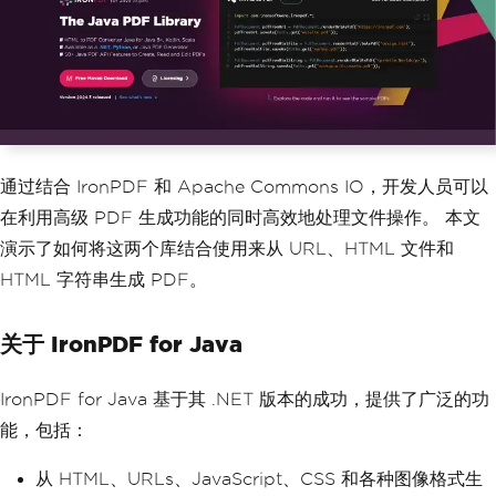
通过结合 IronPDF 和 Apache Commons IO，开发人员可以
在利用高级 PDF 生成功能的同时高效地处理文件操作。 本文
演示了如何将这两个库结合使用来从 URL、HTML 文件和
HTML 字符串生成 PDF。
关于 IronPDF for Java
IronPDF for Java 基于其 .NET 版本的成功，提供了广泛的功
能，包括：
从 HTML、URLs、JavaScript、CSS 和各种图像格式生