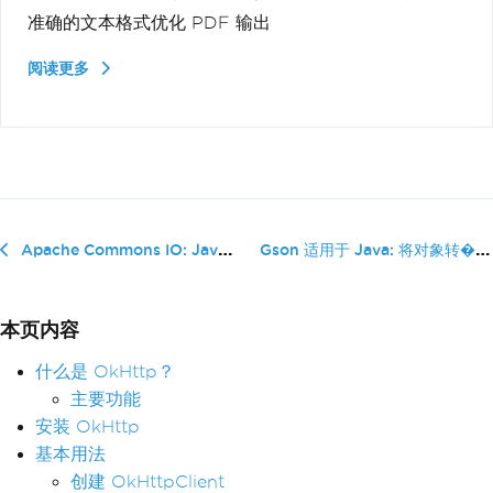
准确的文本格式优化 PDF 输出
阅读更多
Gson 适用于 Java: 将对象转�...
Apache Commons IO: Java I/O 实用工具
本页内容
什么是 OkHttp？
主要功能
安装 OkHttp
基本用法
创建 OkHttpClient