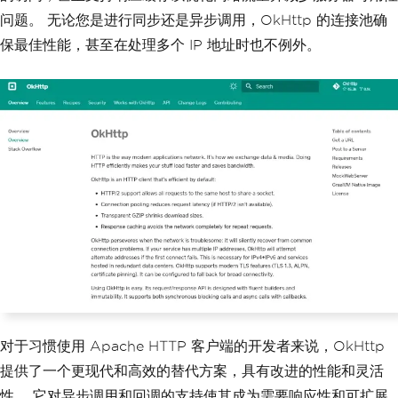
问题。 无论您是进行同步还是异步调用，OkHttp 的连接池确
保最佳性能，甚至在处理多个 IP 地址时也不例外。
对于习惯使用 Apache HTTP 客户端的开发者来说，OkHttp
提供了一个更现代和高效的替代方案，具有改进的性能和灵活
性。 它对异步调用和回调的支持使其成为需要响应性和可扩展