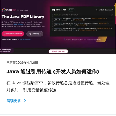
已更新
2026年4月21日
Java 通过引用传递 (开发人员如何运作)
在 Java 编程语言中，参数传递总是通过值传递。当处理
对象时，引用变量被值传递
阅读更多