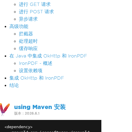
进行 GET 请求
进行 POST 请求
异步请求
高级功能
拦截器
处理超时
缓存响应
在 Java 中集成 OkHttp 和 IronPDF
IronPDF - 概述
设置依赖项
集成 OkHttp 和 IronPDF
结论
using Maven 安装
版本：2026.6.1
<dependency>
