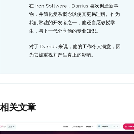
在 Iron Software，Darrius 喜欢创造新事
物，并简化复杂概念以使其更易理解。作为
我们常驻的开发者之一，他还自愿教授学
生，与下一代分享他的专业知识。
对于 Darrius 来说，他的工作令人满意，因
为它被重视并产生真正的影响。
相关文章