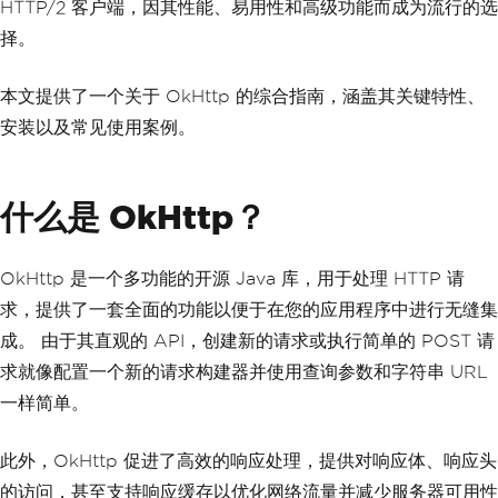
HTTP/2 客户端，因其性能、易用性和高级功能而成为流行的选
择。
本文提供了一个关于 OkHttp 的综合指南，涵盖其关键特性、
安装以及常见使用案例。
什么是 OkHttp？
OkHttp 是一个多功能的开源 Java 库，用于处理 HTTP 请
求，提供了一套全面的功能以便于在您的应用程序中进行无缝集
成。 由于其直观的 API，创建新的请求或执行简单的 POST 请
求就像配置一个新的请求构建器并使用查询参数和字符串 URL
一样简单。
此外，OkHttp 促进了高效的响应处理，提供对响应体、响应头
的访问，甚至支持响应缓存以优化网络流量并减少服务器可用性