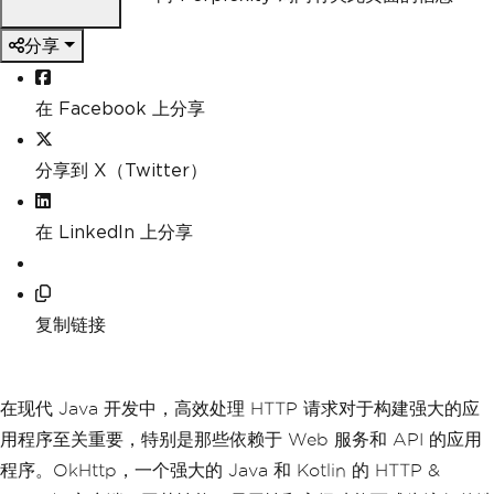
分享
在 Facebook 上分享
分享到 X（Twitter）
在 LinkedIn 上分享
复制链接
在现代 Java 开发中，高效处理 HTTP 请求对于构建强大的应
用程序至关重要，特别是那些依赖于 Web 服务和 API 的应用
程序。OkHttp，一个强大的 Java 和 Kotlin 的 HTTP &