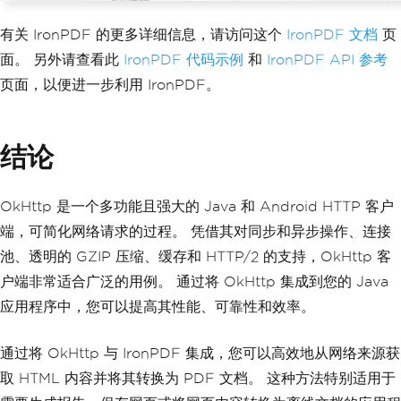
有关 IronPDF 的更多详细信息，请访问这个
IronPDF 文档
页
面。 另外请查看此
IronPDF 代码示例
和
IronPDF API 参考
页面，以便进一步利用 IronPDF。
结论
OkHttp 是一个多功能且强大的 Java 和 Android HTTP 客户
端，可简化网络请求的过程。 凭借其对同步和异步操作、连接
池、透明的 GZIP 压缩、缓存和 HTTP/2 的支持，OkHttp 客
户端非常适合广泛的用例。 通过将 OkHttp 集成到您的 Java
应用程序中，您可以提高其性能、可靠性和效率。
通过将 OkHttp 与 IronPDF 集成，您可以高效地从网络来源获
取 HTML 内容并将其转换为 PDF 文档。 这种方法特别适用于