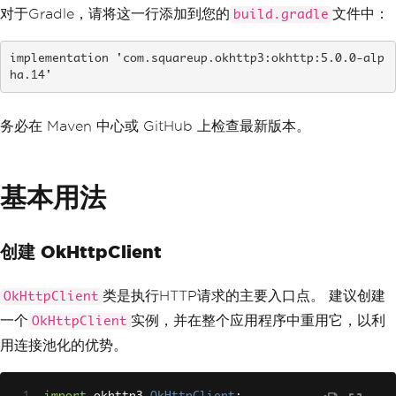
对于Gradle，请将这一行添加到您的
文件中：
build.gradle
implementation 'com.squareup.okhttp3:okhttp:5.0.0-alp
ha.14'
务必在 Maven 中心或 GitHub 上检查最新版本。
基本用法
创建 OkHttpClient
类是执行HTTP请求的主要入口点。 建议创建
OkHttpClient
一个
实例，并在整个应用程序中重用它，以利
OkHttpClient
用连接池化的优势。