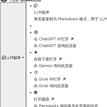
已更新:
2026年4月21日
LLM副本
将页面复制为 Markdown 格式，用于 LLM
在 ChatGPT 中打开
向 ChatGPT 咨询此页面
LLM副本
在双子座打开
向 Gemini 询问此页面
在 Grok 中打开
向 Grok 询问此页面
打开困惑
向 Perplexity 询问有关此页面的信息