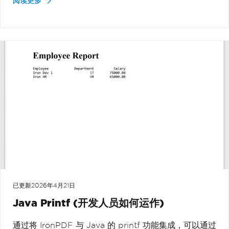
阅读更多
已更新
2026年4月21日
Java Printf (开发人员如何运作)
通过将 IronPDF 与 Java 的 printf 功能集成，可以通过