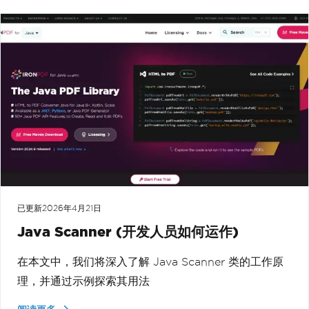
已更新
2026年4月21日
Java Scanner (开发人员如何运作)
在本文中，我们将深入了解 Java Scanner 类的工作原
理，并通过示例探索其用法