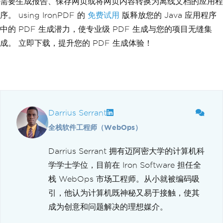
需要生成报告、保存网页或将网页内容转换为离线文档的应用程
序。 using IronPDF 的
免费试用
版释放您的 Java 应用程序
中的 PDF 生成潜力，使专业级 PDF 生成与您的项目无缝集
成。 立即下载，提升您的 PDF 生成体验！
Darrius Serrant
全栈软件工程师（WebOps）
Darrius Serrant 拥有迈阿密大学的计算机科
学学士学位，目前在 Iron Software 担任全
栈 WebOps 市场工程师。从小就被编码吸
引，他认为计算机既神秘又易于接触，使其
成为创意和问题解决的理想媒介。