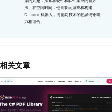
厚的兴趣，探索将硬件和软件集成的新方
法。在空闲时间，他喜欢玩游戏和构建
Discord 机器人，将他对技术的热爱与创造
力相结合。
相关文章