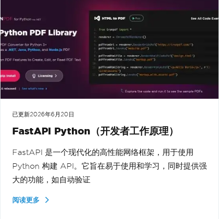
已更新
2026年6月20日
FastAPI Python（开发者工作原理）
FastAPI 是一个现代化的高性能网络框架，用于使用
Python 构建 API。它旨在易于使用和学习，同时提供强
大的功能，如自动验证
阅读更多