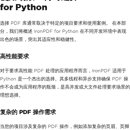
for Python
选择 PDF 库通常取决于特定的项目要求和使用案例。 在本部
分，我们将概述 IronPDF for Python 在不同开发环境中表现
出色的场景，突出其适应性和稳健性。
高性能要求
对于要求高性能 PDF 处理的应用程序而言，IronPDF 适用于
Python 是一个杰出的选择。其多线程和异步支持确保 PDF 操
作不会成为应用程序的瓶颈，是高并发或大文件处理要求场景的
理想选择。
复杂的 PDF 操作需求
当您的项目涉及复杂的 PDF 操作，例如添加复杂的页眉、页脚