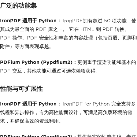
广泛的功能集
IronPDF 适用于 Python：
IronPDF拥有超过 50 项功能，使
其成为最全面的 PDF 库之一。 它在 HTML 到 PDF 转换、
PDF 操作、PDF 安全性和丰富的内容处理（包括页眉、页脚和
附件）等方面表现卓越。
PDFium Python (Pypdfium2)：
更侧重于渲染功能和基本的
PDF 交互，其他功能可通过可选依赖项获得。
性能与可扩展性
IronPDF 适用于 Python：
IronPDF for Python 完全支持多
线程和异步操作，专为高性能而设计，可满足高负载环境的需
求，并确保高效的资源利用。
PDFium Python (Pypdfium2)：
提供坚实的性能基础，专注