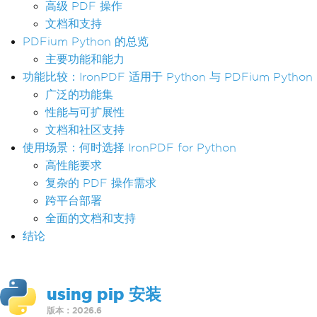
高级 PDF 操作
文档和支持
PDFium Python 的总览
主要功能和能力
功能比较：IronPDF 适用于 Python 与 PDFium Python
广泛的功能集
性能与可扩展性
文档和社区支持
使用场景：何时选择 IronPDF for Python
高性能要求
复杂的 PDF 操作需求
跨平台部署
全面的文档和支持
结论
using pip 安装
版本：2026.6