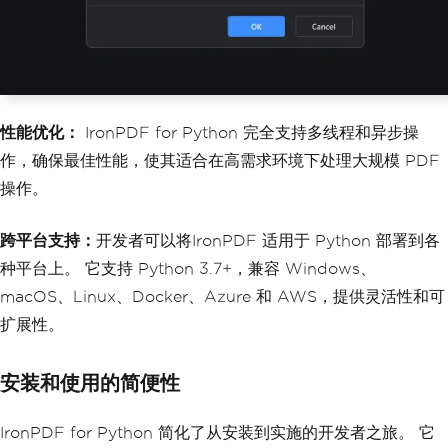
性能优化：
IronPDF for Python 完全支持多线程和异步操
作，确保最佳性能，使其适合在高需求环境下处理大规模 PDF
操作。
跨平台支持：
开发者可以将IronPDF 适用于 Python 部署到各
种平台上。 它支持 Python 3.7+，兼容 Windows、
macOS、Linux、Docker、Azure 和 AWS，提供灵活性和可
扩展性。
安装和使用的简便性
IronPDF for Python 简化了从安装到实施的开发者之旅。 它