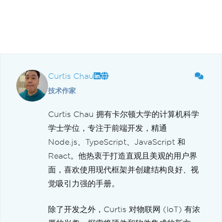
Curtis Chau
技术作家
Curtis Chau 拥有卡尔顿大学的计算机科学
学士学位，专注于前端开发，精通
Node.js、TypeScript、JavaScript 和
React。他热衷于打造直观且美观的用户界
面，喜欢使用现代框架并创建结构良好、视
觉吸引力强的手册。
除了开发之外，Curtis 对物联网 (IoT) 有浓