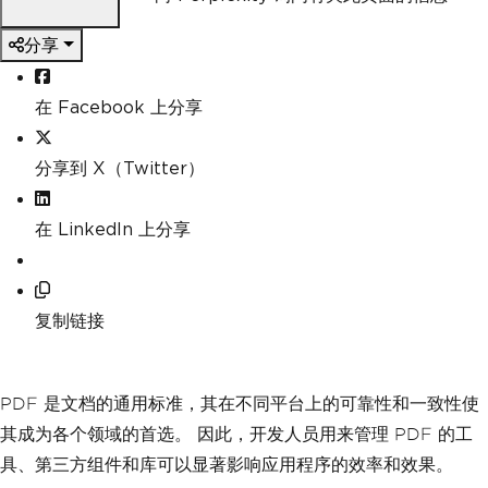
分享
在 Facebook 上分享
分享到 X（Twitter）
在 LinkedIn 上分享
复制链接
PDF 是文档的通用标准，其在不同平台上的可靠性和一致性使
其成为各个领域的首选。 因此，开发人员用来管理 PDF 的工
具、第三方组件和库可以显著影响应用程序的效率和效果。