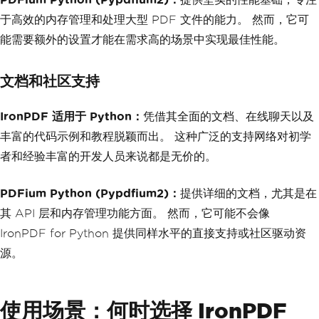
于高效的内存管理和处理大型 PDF 文件的能力。 然而，它可
能需要额外的设置才能在需求高的场景中实现最佳性能。
文档和社区支持
IronPDF 适用于 Python：
凭借其全面的文档、在线聊天以及
丰富的代码示例和教程脱颖而出。 这种广泛的支持网络对初学
者和经验丰富的开发人员来说都是无价的。
PDFium Python (Pypdfium2)：
提供详细的文档，尤其是在
其 API 层和内存管理功能方面。 然而，它可能不会像
IronPDF for Python 提供同样水平的直接支持或社区驱动资
源。
使用场景：何时选择 IronPDF