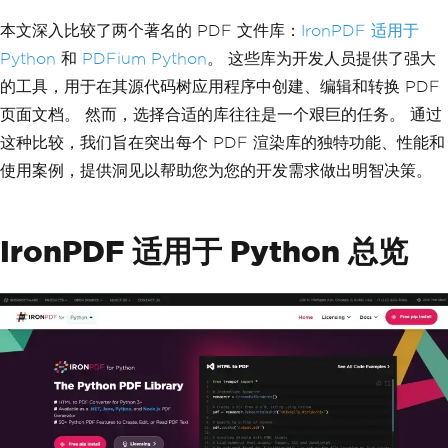
本文深入比较了两个著名的 PDF 文件库：
IronPDF 适用于
Python
和
PDFium Python
。 这些库为开发人员提供了强大
的工具，用于在其源代码树应用程序中创建、编辑和转换 PDF
页面文档。 然而，选择合适的库往往是一个艰巨的任务。 通过
这种比较，我们旨在突出每个 PDF 渲染库的独特功能、性能和
使用案例，提供洞见以帮助您为您的开发需求做出明智决策。
IronPDF 适用于 Python 总览