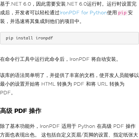
基于.NET 6.0，因此需要安装.NET 6.0运行时。运行时设置完
成后，开发者可以轻松通过
IronPDF for Python
使用
安
pip
装，并迅速将其集成到他们的项目中。
 pip install ironpdf
在命令行工具中运行此命令后，IronPDF 将自动安装。
该库的语法简单明了，并提供了丰富的文档，使开发人员能够以
最小的设置开始将 HTML 转换为 PDF 和将 URL 转换为
PDF。
高级 PDF 操作
除了基本功能外，IronPDF 适用于 Python 在高级 PDF 操作
方面也表现出色。 这包括自定义页眉/页脚的设置、指定纸张大