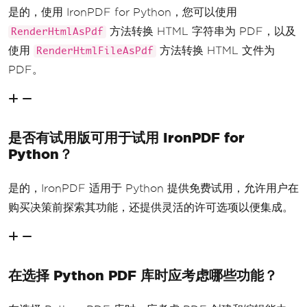
是的，使用 IronPDF for Python，您可以使用
方法转换 HTML 字符串为 PDF，以及
RenderHtmlAsPdf
使用
方法转换 HTML 文件为
RenderHtmlFileAsPdf
PDF。
是否有试用版可用于试用 IronPDF for
Python？
是的，IronPDF 适用于 Python 提供免费试用，允许用户在
购买决策前探索其功能，还提供灵活的许可选项以便集成。
在选择 Python PDF 库时应考虑哪些功能？