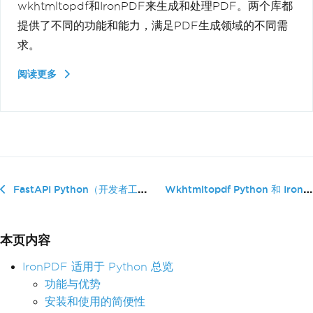
wkhtmltopdf和IronPDF来生成和处理PDF。两个库都
提供了不同的功能和能力，满足PDF生成领域的不同需
求。
阅读更多
Wkhtmltopdf Python 和 IronPDF For ...
FastAPI Python（开发者工作原理）
本页内容
IronPDF 适用于 Python 总览
功能与优势
安装和使用的简便性