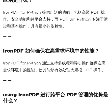
IronPDF for Python 提供广泛的功能，包括高级 PDF 操
作、安全功能和跨平台支持，而 PDFium Python 专注于渲
染和基本操作，具有最小的依赖性。
IronPDF 如何确保在高需求环境中的性能？
IronPDF for Python 通过支持多线程和异步操作确保在高
需求环境中的性能，使其能够有效处理大规模 PDF 操作。
using IronPDF 进行跨平台 PDF 管理的优势是
什么？