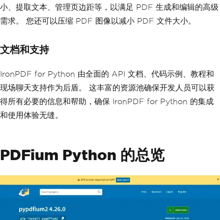
小、提取文本、管理页边距等，以满足 PDF 生成和编辑的高级
需求。 您还可以压缩 PDF 图像以减小 PDF 文件大小。
文档和支持
IronPDF for Python 由全面的 API 文档、代码示例、教程和
现场聊天支持作为后盾。 这丰富的资源池确保开发人员可以获
得所有必要的信息和帮助，确保 IronPDF for Python 的集成
和使用体验无缝。
PDFium Python 的总览