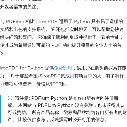
开发者需求的关注。
与 PDFium 相比，IronPDF 适用于 Python 具有易于遵循的
文档和出色的支持系统。 它还包括实时聊天，可以帮助您快速
解决问题和疑问。 它确保了顺利的集成并提供了一致的性能，
使其成为希望通过可靠的 PDF 功能提升项目的专业人士的首
选。
IronPDF for Python 提供
免费试用
，供用户在购买前探索其能
力。 对于那些希望将IronPDF集成到其项目中的人，有多种许
可选项可供选择，价格从$999起。
请注意
PDFium Python 是其各自所有者的注册商
标。 本网站与 PDFium Python 没有关联，也未获得其认
可或赞助。 所有产品名称、徽标和品牌均为各自所有者的财
产。 比较仅供参考，反映撰写时公开可用的信息。