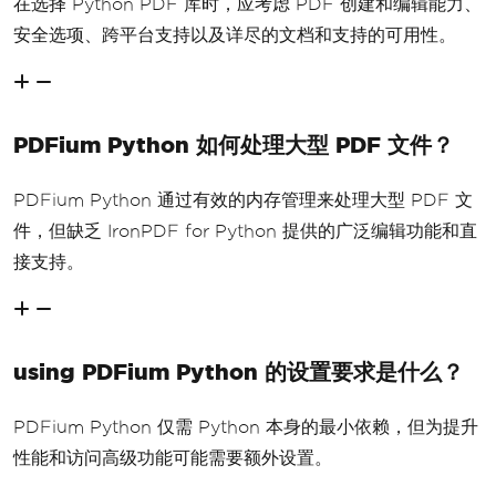
在选择 Python PDF 库时，应考虑 PDF 创建和编辑能力、
安全选项、跨平台支持以及详尽的文档和支持的可用性。
PDFium Python 如何处理大型 PDF 文件？
PDFium Python 通过有效的内存管理来处理大型 PDF 文
件，但缺乏 IronPDF for Python 提供的广泛编辑功能和直
接支持。
using PDFium Python 的设置要求是什么？
PDFium Python 仅需 Python 本身的最小依赖，但为提升
性能和访问高级功能可能需要额外设置。