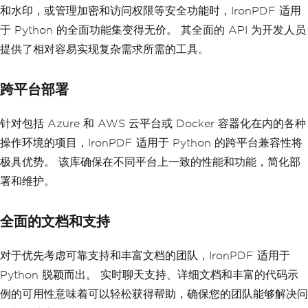
和水印，或管理加密和访问权限等安全功能时，IronPDF 适用
于 Python 的全面功能集变得无价。 其全面的 API 为开发人员
提供了相对容易实现复杂需求所需的工具。
跨平台部署
针对包括 Azure 和 AWS 云平台或 Docker 容器化在内的各种
操作环境的项目，IronPDF 适用于 Python 的跨平台兼容性将
极具优势。 该库确保在不同平台上一致的性能和功能，简化部
署和维护。
全面的文档和支持
对于优先考虑可靠支持和丰富文档的团队，IronPDF 适用于
Python 脱颖而出。 实时聊天支持、详细文档和丰富的代码示
例的可用性意味着可以轻松获得帮助，确保您的团队能够解决问