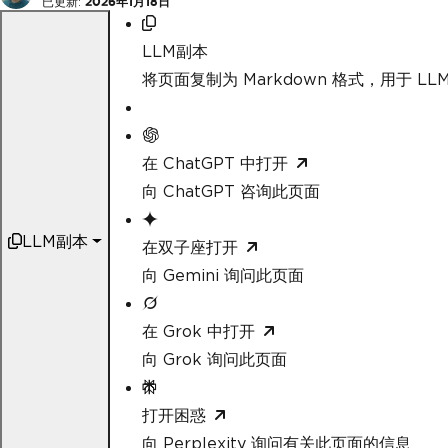
已更新:
2026年1月18日
LLM副本
将页面复制为 Markdown 格式，用于 LLM
在 ChatGPT 中打开
向 ChatGPT 咨询此页面
LLM副本
在双子座打开
向 Gemini 询问此页面
在 Grok 中打开
向 Grok 询问此页面
打开困惑
向 Perplexity 询问有关此页面的信息