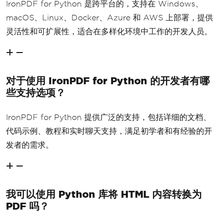
IronPDF for Python 是跨平台的，支持在 Windows、
macOS、Linux、Docker、Azure 和 AWS 上部署，提供
灵活性和可扩展性，适合在多样化环境中工作的开发人员。
对于使用 IronPDF for Python 的开发者有哪
些支持选项？
IronPDF for Python 提供广泛的支持，包括详细的文档、
代码示例、教程和实时聊天支持，满足初学者和有经验的开
发者的需求。
我可以使用 Python 库将 HTML 内容转换为
PDF 吗？