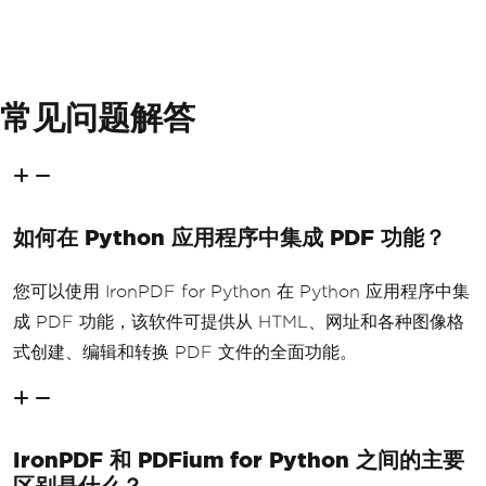
常见问题解答
如何在 Python 应用程序中集成 PDF 功能？
您可以使用 IronPDF for Python 在 Python 应用程序中集
成 PDF 功能，该软件可提供从 HTML、网址和各种图像格
式创建、编辑和转换 PDF 文件的全面功能。
IronPDF 和 PDFium for Python 之间的主要
区别是什么？