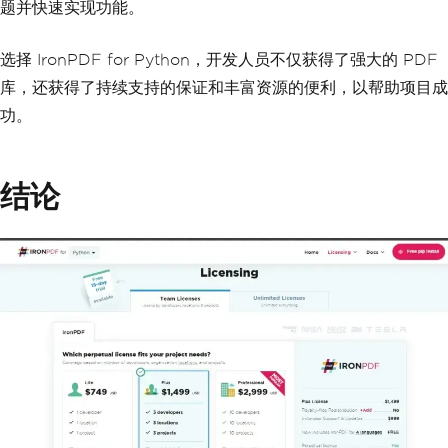
题并快速实现功能。
选择 IronPDF for Python，开发人员不仅获得了强大的 PDF
库，还获得了持续支持的保证和丰富资源的便利，以帮助项目成
功。
结论