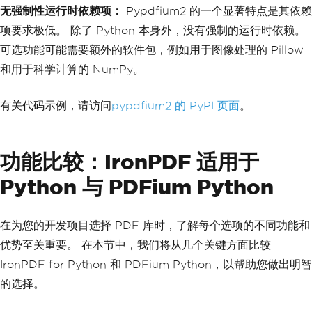
无强制性运行时依赖项：
Pypdfium2 的一个显著特点是其依赖
项要求极低。 除了 Python 本身外，没有强制的运行时依赖。
可选功能可能需要额外的软件包，例如用于图像处理的 Pillow
和用于科学计算的 NumPy。
有关代码示例，请访问
pypdfium2 的 PyPI 页面
。
功能比较：IronPDF 适用于
Python 与 PDFium Python
在为您的开发项目选择 PDF 库时，了解每个选项的不同功能和
优势至关重要。 在本节中，我们将从几个关键方面比较
IronPDF for Python 和 PDFium Python，以帮助您做出明智
的选择。