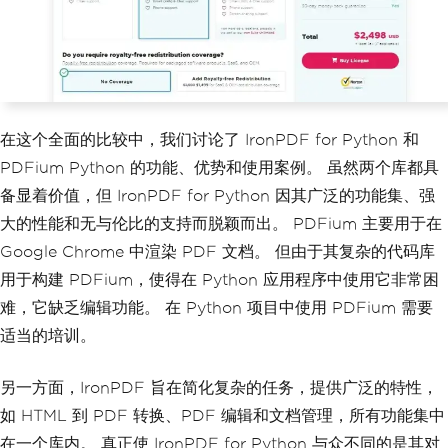
在这个全面的比较中，我们讨论了 IronPDF for Python 和
PDFium Python 的功能、优势和使用案例。 虽然两个库都具
备显着价值，但 IronPDF for Python 因其广泛的功能集、强
大的性能和无与伦比的支持而脱颖而出。 PDFium 主要用于在
Google Chrome 中渲染 PDF 文档。 但由于其复杂的代码库
用于构建 PDFium，使得在 Python 应用程序中使用它非常困
难，它缺乏编辑功能。 在 Python 项目中使用 PDFium 需要
适当的培训。
另一方面，IronPDF 旨在简化复杂的任务，提供广泛的特性，
如 HTML 到 PDF 转换、PDF 编辑和文档管理，所有功能集中
在一个库内。 真正使 IronPDF for Python 与众不同的是其对