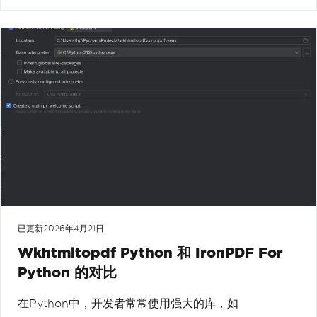
已更新
2026年4月21日
Wkhtmltopdf Python 和 IronPDF For
Python 的对比
在Python中，开发者常常使用强大的库，如