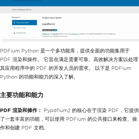
PDFium Python 是一个多功能库，提供全面的功能集用于
PDF 渲染和操作。 它旨在满足需要可靠、高效解决方案以处理
其应用程序中的 PDF 的开发人员的需求。 以下是 PDFium
Python 的功能和能力的深入了解。
主要功能和能力
PDF 渲染和操作：
Pypdfium2 的核心在于渲染 PDF，它提供
了一套丰富的功能，可以使用 PDFium 的公共接口来检查、操
作和创建 PDF 文档。