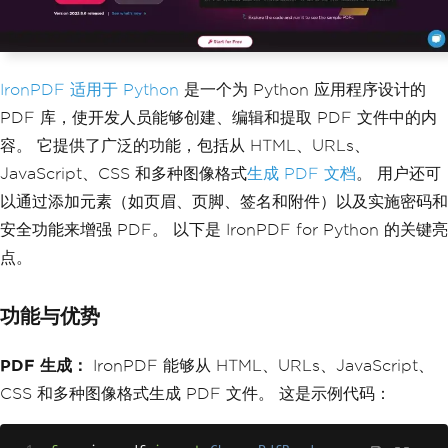
IronPDF 适用于 Python
是一个为 Python 应用程序设计的
PDF 库，使开发人员能够创建、编辑和提取 PDF 文件中的内
容。 它提供了广泛的功能，包括从 HTML、URLs、
JavaScript、CSS 和多种图像格式
生成 PDF 文档
。 用户还可
以通过添加元素（如页眉、页脚、签名和附件）以及实施密码和
安全功能来增强 PDF。 以下是 IronPDF for Python 的关键亮
点。
功能与优势
PDF 生成：
IronPDF 能够从 HTML、URLs、JavaScript、
CSS 和多种图像格式生成 PDF 文件。 这是示例代码：