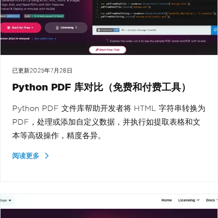
已更新
2025年7月28日
Python PDF 库对比（免费和付费工具）
Python PDF 文件库帮助开发者将 HTML 字符串转换为
PDF，处理或添加自定义数据，并执行如提取表格和文
本等高级操作，精度各异。
阅读更多