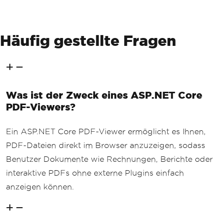
Häufig gestellte Fragen
Was ist der Zweck eines ASP.NET Core
PDF-Viewers?
Ein ASP.NET Core PDF-Viewer ermöglicht es Ihnen,
PDF-Dateien direkt im Browser anzuzeigen, sodass
Benutzer Dokumente wie Rechnungen, Berichte oder
interaktive PDFs ohne externe Plugins einfach
anzeigen können.