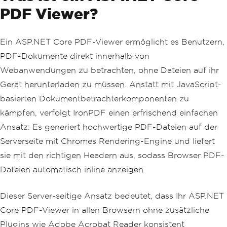
PDF Viewer?
Ein ASP.NET Core PDF-Viewer ermöglicht es Benutzern,
PDF-Dokumente direkt innerhalb von
Webanwendungen zu betrachten, ohne Dateien auf ihr
Gerät herunterladen zu müssen. Anstatt mit JavaScript-
basierten Dokumentbetrachterkomponenten zu
kämpfen, verfolgt IronPDF einen erfrischend einfachen
Ansatz: Es generiert hochwertige PDF-Dateien auf der
Serverseite mit Chromes Rendering-Engine und liefert
sie mit den richtigen Headern aus, sodass Browser PDF-
Dateien automatisch inline anzeigen.
Dieser Server-seitige Ansatz bedeutet, dass Ihr ASP.NET
Core PDF-Viewer in allen Browsern ohne zusätzliche
Plugins wie Adobe Acrobat Reader konsistent