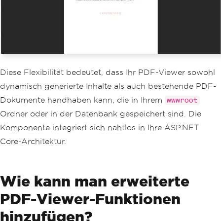
Diese Flexibilität bedeutet, dass Ihr PDF-Viewer sowohl
dynamisch generierte Inhalte als auch bestehende PDF-
Dokumente handhaben kann, die in Ihrem
wwwroot
Ordner oder in der Datenbank gespeichert sind. Die
Komponente integriert sich nahtlos in Ihre ASP.NET
Core-Architektur.
Wie kann man erweiterte
PDF-Viewer-Funktionen
hinzufügen?