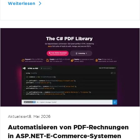
Weiterlesen
Aktualisiert
8. Mai 2026
Automatisieren von PDF-Rechnungen
in ASP.NET-E-Commerce-Systemen