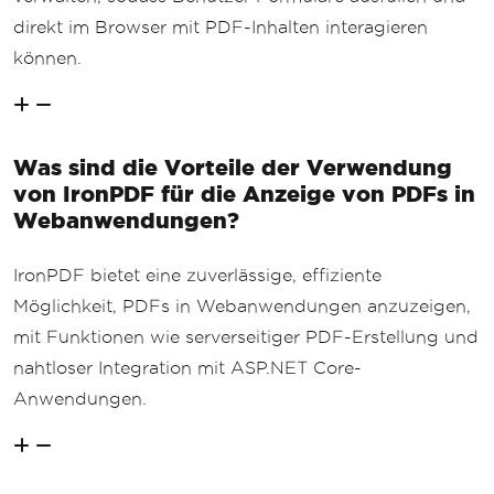
direkt im Browser mit PDF-Inhalten interagieren
können.
Was sind die Vorteile der Verwendung
von IronPDF für die Anzeige von PDFs in
Webanwendungen?
IronPDF bietet eine zuverlässige, effiziente
Möglichkeit, PDFs in Webanwendungen anzuzeigen,
mit Funktionen wie serverseitiger PDF-Erstellung und
nahtloser Integration mit ASP.NET Core-
Anwendungen.