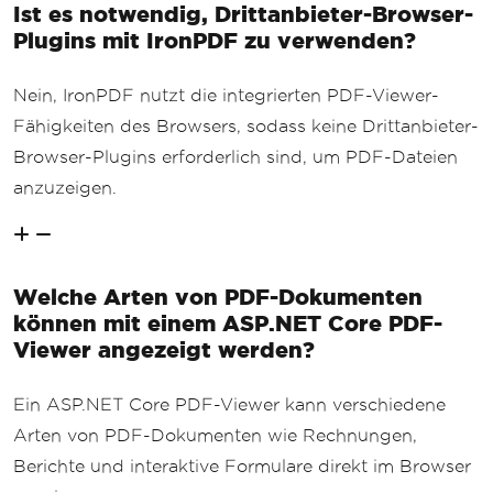
Ist es notwendig, Drittanbieter-Browser-
Plugins mit IronPDF zu verwenden?
Nein, IronPDF nutzt die integrierten PDF-Viewer-
Fähigkeiten des Browsers, sodass keine Drittanbieter-
Browser-Plugins erforderlich sind, um PDF-Dateien
anzuzeigen.
Welche Arten von PDF-Dokumenten
können mit einem ASP.NET Core PDF-
Viewer angezeigt werden?
Ein ASP.NET Core PDF-Viewer kann verschiedene
Arten von PDF-Dokumenten wie Rechnungen,
Berichte und interaktive Formulare direkt im Browser