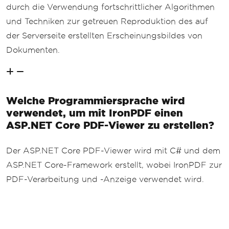
durch die Verwendung fortschrittlicher Algorithmen
und Techniken zur getreuen Reproduktion des auf
der Serverseite erstellten Erscheinungsbildes von
Dokumenten.
Welche Programmiersprache wird
verwendet, um mit IronPDF einen
ASP.NET Core PDF-Viewer zu erstellen?
Der ASP.NET Core PDF-Viewer wird mit C# und dem
ASP.NET Core-Framework erstellt, wobei IronPDF zur
PDF-Verarbeitung und -Anzeige verwendet wird.