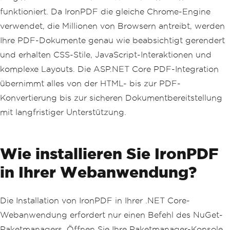
funktioniert. Da IronPDF die gleiche Chrome-Engine
verwendet, die Millionen von Browsern antreibt, werden
Ihre PDF-Dokumente genau wie beabsichtigt gerendert
und erhalten CSS-Stile, JavaScript-Interaktionen und
komplexe Layouts. Die ASP.NET Core PDF-Integration
übernimmt alles von der HTML- bis zur PDF-
Konvertierung bis zur sicheren Dokumentbereitstellung
mit langfristiger Unterstützung.
Wie installieren Sie IronPDF
in Ihrer Webanwendung?
Die Installation von IronPDF in Ihrer .NET Core-
Webanwendung erfordert nur einen Befehl des NuGet-
Paketmanagers. Öffnen Sie Ihre Paketmanager-Konsole