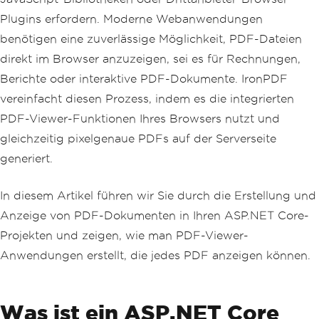
Plugins erfordern. Moderne Webanwendungen
benötigen eine zuverlässige Möglichkeit, PDF-Dateien
direkt im Browser anzuzeigen, sei es für Rechnungen,
Berichte oder interaktive PDF-Dokumente. IronPDF
vereinfacht diesen Prozess, indem es die integrierten
PDF-Viewer-Funktionen Ihres Browsers nutzt und
gleichzeitig pixelgenaue PDFs auf der Serverseite
generiert.
In diesem Artikel führen wir Sie durch die Erstellung und
Anzeige von PDF-Dokumenten in Ihren ASP.NET Core-
Projekten und zeigen, wie man PDF-Viewer-
Anwendungen erstellt, die jedes PDF anzeigen können.
Was ist ein ASP.NET Core