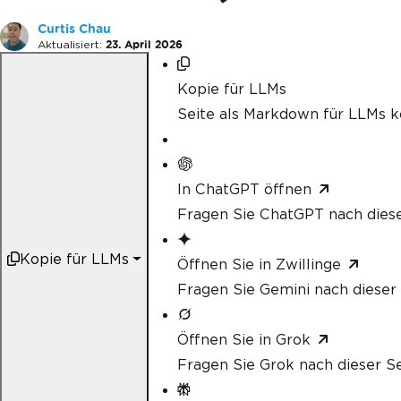
Curtis Chau
Aktualisiert:
23. April 2026
Kopie für LLMs
Seite als Markdown für LLMs k
In ChatGPT öffnen
Fragen Sie ChatGPT nach diese
Kopie für LLMs
Öffnen Sie in Zwillinge
Fragen Sie Gemini nach dieser 
Öffnen Sie in Grok
Fragen Sie Grok nach dieser Se