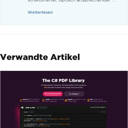
Weiterlesen
Verwandte Artikel