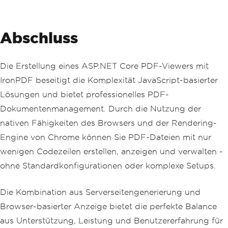
Abschluss
Die Erstellung eines ASP.NET Core PDF-Viewers mit
IronPDF beseitigt die Komplexität JavaScript-basierter
Lösungen und bietet professionelles PDF-
Dokumentenmanagement. Durch die Nutzung der
nativen Fähigkeiten des Browsers und der Rendering-
Engine von Chrome können Sie PDF-Dateien mit nur
wenigen Codezeilen erstellen, anzeigen und verwalten -
ohne Standardkonfigurationen oder komplexe Setups.
Die Kombination aus Serverseitengenerierung und
Browser-basierter Anzeige bietet die perfekte Balance
aus Unterstützung, Leistung und Benutzererfahrung für