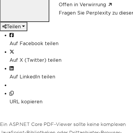
Offen in Verwirrung
Fragen Sie Perplexity zu diese
Teilen
Auf Facebook teilen
Auf X (Twitter) teilen
Auf LinkedIn teilen
URL kopieren
Ein ASP.NET Core PDF-Viewer sollte keine komplexen
JavaScript-Bibliotheken oder Drittanbieter-Browser-