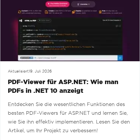
Aktualisiert
19. Juli 2026
PDF-Viewer für ASP.NET: Wie man
PDFs in .NET 10 anzeigt
Entdecken Sie die wesentlichen Funktionen des
besten PDF-Viewers für ASP.NET und lernen Sie,
wie Sie ihn effektiv implementieren. Lesen Sie den
Artikel, um Ihr Projekt zu verbessern!