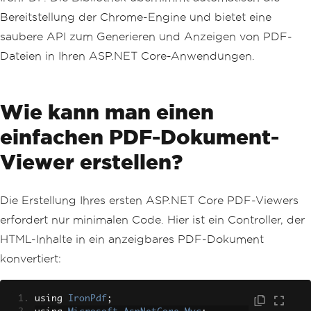
Bereitstellung der Chrome-Engine und bietet eine
saubere API zum Generieren und Anzeigen von PDF-
Dateien in Ihren ASP.NET Core-Anwendungen.
Wie kann man einen
einfachen PDF-Dokument-
Viewer erstellen?
Die Erstellung Ihres ersten ASP.NET Core PDF-Viewers
erfordert nur minimalen Code. Hier ist ein Controller, der
HTML-Inhalte in ein anzeigbares PDF-Dokument
konvertiert:
using 
IronPdf
;