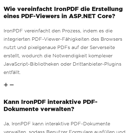
Wie vereinfacht IronPDF die Erstellung
eines PDF-Viewers in ASP.NET Core?
IronPDF vereinfacht den Prozess, indem es die
integrierten PDF-Viewer-Fähigkeiten des Browsers
nutzt und pixelgenaue PDFs auf der Serverseite
erstellt, wodurch die Notwendigkeit komplexer
JavaScript-Bibliotheken oder Drittanbieter-Plugins
entfällt.
Kann IronPDF interaktive PDF-
Dokumente verwalten?
Ja, IronPDF kann interaktive PDF-Dokumente
verwalten, sodass Benutzer Formulare ausfüllen und