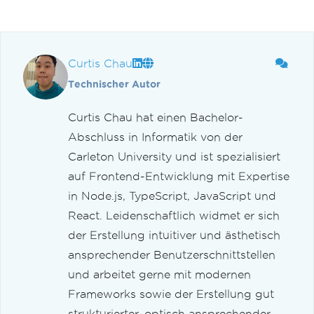
Curtis Chau
Technischer Autor
Curtis Chau hat einen Bachelor-
Abschluss in Informatik von der
Carleton University und ist spezialisiert
auf Frontend-Entwicklung mit Expertise
in Node.js, TypeScript, JavaScript und
React. Leidenschaftlich widmet er sich
der Erstellung intuitiver und ästhetisch
ansprechender Benutzerschnittstellen
und arbeitet gerne mit modernen
Frameworks sowie der Erstellung gut
strukturierter, optisch ansprechender ...