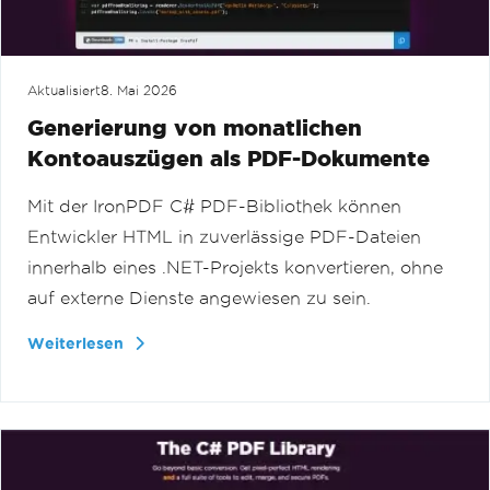
Aktualisiert
8. Mai 2026
Generierung von monatlichen
Kontoauszügen als PDF-Dokumente
Mit der IronPDF C# PDF-Bibliothek können
Entwickler HTML in zuverlässige PDF-Dateien
innerhalb eines .NET-Projekts konvertieren, ohne
auf externe Dienste angewiesen zu sein.
Weiterlesen