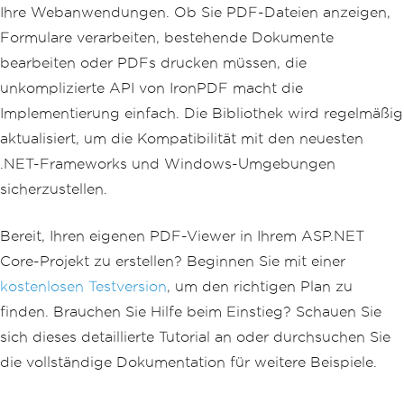
Ihre Webanwendungen. Ob Sie PDF-Dateien anzeigen,
Formulare verarbeiten, bestehende Dokumente
bearbeiten oder PDFs drucken müssen, die
unkomplizierte API von IronPDF macht die
Implementierung einfach. Die Bibliothek wird regelmäßig
aktualisiert, um die Kompatibilität mit den neuesten
.NET-Frameworks und Windows-Umgebungen
sicherzustellen.
Bereit, Ihren eigenen PDF-Viewer in Ihrem ASP.NET
Core-Projekt zu erstellen? Beginnen Sie mit einer
kostenlosen Testversion
, um den richtigen Plan zu
finden. Brauchen Sie Hilfe beim Einstieg? Schauen Sie
sich dieses detaillierte Tutorial an oder durchsuchen Sie
die vollständige Dokumentation für weitere Beispiele.