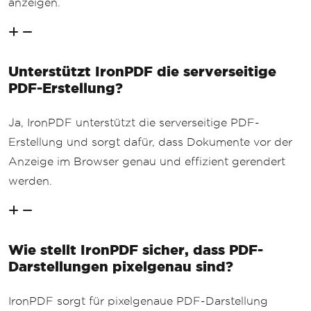
anzeigen.
Unterstützt IronPDF die serverseitige
PDF-Erstellung?
Ja, IronPDF unterstützt die serverseitige PDF-
Erstellung und sorgt dafür, dass Dokumente vor der
Anzeige im Browser genau und effizient gerendert
werden.
Wie stellt IronPDF sicher, dass PDF-
Darstellungen pixelgenau sind?
IronPDF sorgt für pixelgenaue PDF-Darstellung