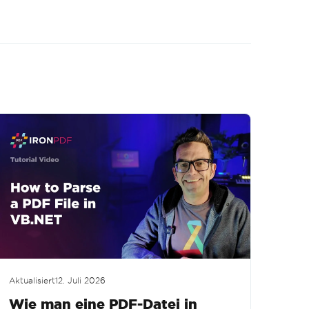
Aktualisiert
12. Juli 2026
Wie man eine PDF-Datei in