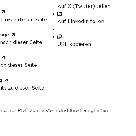
Auf X (Twitter) teilen
T nach dieser Seite
Auf LinkedIn teilen
inge
nach dieser Seite
URL kopieren
ch dieser Seite
g
ity zu dieser Seite
und IronPDF zu meistern und Ihre Fähigkeiten