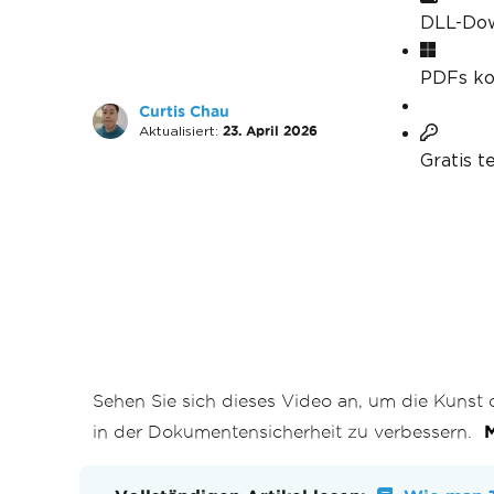
DLL-Do
PDFs ko
Curtis Chau
Aktualisiert:
23. April 2026
Gratis t
Sehen Sie sich dieses Video an, um die Kunst
in der Dokumentensicherheit zu verbessern.
M