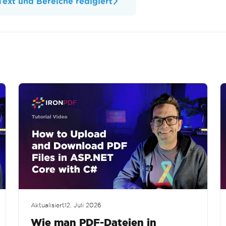
ext und Bereiche redigiert
Aktualisiert
12. Juli 2026
Wie man PDF-Dateien in