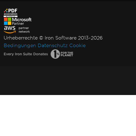
Urheberrechte © Iron Software 2013-2026
Bedingungen
Datenschutz
Cookie