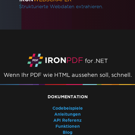
Strukturierte Webdaten extrahieren.
Wenn Ihr PDF wie HTML aussehen soll, schnell.
DOKUMENTATION
Codebeispiele
Anleitungen
API Referenz
Funktionen
Blog