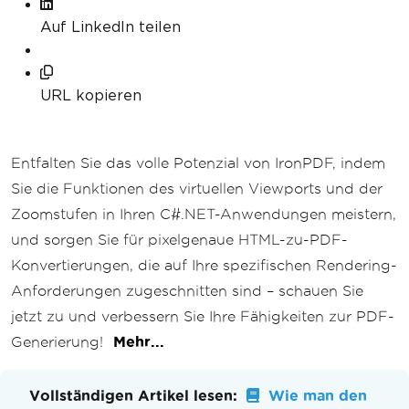
Auf LinkedIn teilen
URL kopieren
Entfalten Sie das volle Potenzial von IronPDF, indem
Sie die Funktionen des virtuellen Viewports und der
Zoomstufen in Ihren C#.NET-Anwendungen meistern,
und sorgen Sie für pixelgenaue HTML-zu-PDF-
Konvertierungen, die auf Ihre spezifischen Rendering-
Anforderungen zugeschnitten sind – schauen Sie
jetzt zu und verbessern Sie Ihre Fähigkeiten zur PDF-
Generierung!
Mehr...
Vollständigen Artikel lesen:
Wie man den