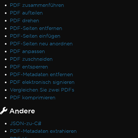
PDF zusammenführen
PDF aufteilen
PDF drehen
PDF-Seiten entfernen
PDF-Seiten einfügen
PDF-Seiten neu anordnen
PDF anpassen
PDF zuschneiden
PDF entsperren
PDF-Metadaten entfernen
PDF elektronisch signieren
Vergleichen Sie zwei PDFs
PDF komprimieren
Andere
JSON-zu-C#
PDF-Metadaten extrahieren