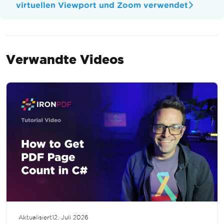
virtuellen Viewport und Zoom verwendet
Verwandte Videos
Aktualisiert
12. Juli 2026