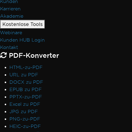
Kunden
Karrieren
Akademie
Kostenlose Tools
Webinare
Kunden HUB Login
Kontakt
PDF-Konverter
HTML-zu-PDF
URL zu PDF
DOCX zu PDF
EPUB zu PDF
PPTX-zu-PDF
Excel zu PDF
JPG zu PDF
PNG-zu-PDF
HEIC-zu-PDF