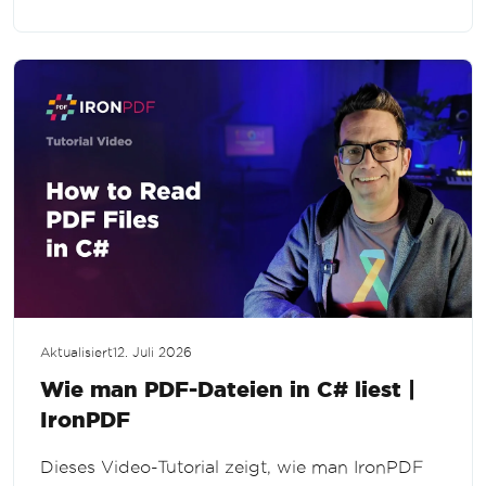
Datenextraktions-Workflows zu extrahieren.
Aktualisiert
12. Juli 2026
Wie man PDF-Dateien in C# liest |
IronPDF
Dieses Video-Tutorial zeigt, wie man IronPDF