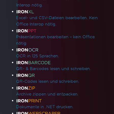
Interop nötig.
Excel- und CSV-Dateien bearbeiten. Kein
Office Interop nötig.
Präsentationen bearbeiten – kein Office
nötig
OCR in 125 Sprachen.
QR- & Barcodes lesen und schreiben.
QR-Codes lesen und schreiben.
Archive zippen und entpacken.
Dokumente in .NET drucken.