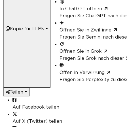
In ChatGPT öffnen
Fragen Sie ChatGPT nach die
Kopie für LLMs
Öffnen Sie in Zwillinge
Fragen Sie Gemini nach diese
Öffnen Sie in Grok
Fragen Sie Grok nach dieser 
Offen in Verwirrung
Fragen Sie Perplexity zu dies
Teilen
Auf Facebook teilen
Auf X (Twitter) teilen