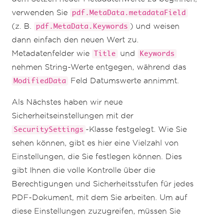
verwenden Sie
pdf.MetaData.metadataField
(z. B.
) und weisen
pdf.MetaData.Keywords
dann einfach den neuen Wert zu.
Metadatenfelder wie
und
Title
Keywords
nehmen String-Werte entgegen, während das
Feld Datumswerte annimmt.
ModifiedData
Als Nächstes haben wir neue
Sicherheitseinstellungen mit der
-Klasse festgelegt. Wie Sie
SecuritySettings
sehen können, gibt es hier eine Vielzahl von
Einstellungen, die Sie festlegen können. Dies
gibt Ihnen die volle Kontrolle über die
Berechtigungen und Sicherheitsstufen für jedes
PDF-Dokument, mit dem Sie arbeiten. Um auf
diese Einstellungen zuzugreifen, müssen Sie