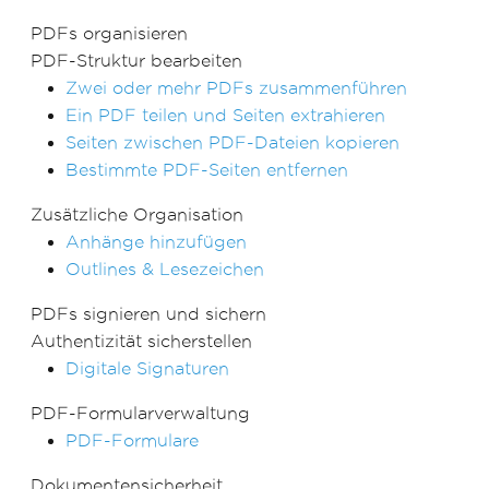
PDFs organisieren
PDF-Struktur bearbeiten
Zwei oder mehr PDFs zusammenführen
Ein PDF teilen und Seiten extrahieren
Seiten zwischen PDF-Dateien kopieren
Bestimmte PDF-Seiten entfernen
Zusätzliche Organisation
Anhänge hinzufügen
Outlines & Lesezeichen
PDFs signieren und sichern
Authentizität sicherstellen
Digitale Signaturen
PDF-Formularverwaltung
PDF-Formulare
Dokumentensicherheit