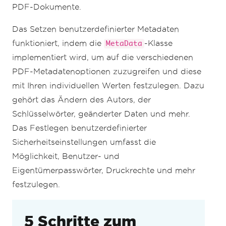
PDF-Dokumente.
Das Setzen benutzerdefinierter Metadaten
funktioniert, indem die
-Klasse
MetaData
implementiert wird, um auf die verschiedenen
PDF-Metadatenoptionen zuzugreifen und diese
mit Ihren individuellen Werten festzulegen. Dazu
gehört das Ändern des Autors, der
Schlüsselwörter, geänderter Daten und mehr.
Das Festlegen benutzerdefinierter
Sicherheitseinstellungen umfasst die
Möglichkeit, Benutzer- und
Eigentümerpasswörter, Druckrechte und mehr
festzulegen.
5 Schritte zum