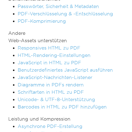
Passwörter, Sicherheit & Metadaten
PDF-Verschlüsselung & -Entschlüsselung
PDF-Komprimierung
Andere
Web-Assets unterstützen
Responsives HTML zu PDF
HTML-Rendering-Einstellungen
JavaScript in HTML zu PDF
Benutzerdefiniertes JavaScript ausführen
JavaScript-Nachrichten-Listener
Diagramme in PDFs rendern
Schriftarten in HTML zu PDF
Unicode- & UTF-8-Unterstützung
Barcodes in HTML zu PDF hinzufügen
Leistung und Kompression
Asynchrone PDF-Erstellung