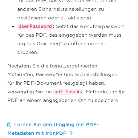
für das PDF, das verwendet wird, um die
anderen Sicherheitseinstellungen zu
deaktivieren oder zu aktivieren.
:
Setzt das Benutzerpasswort
UserPassword
für das PDF, das eingegeben werden muss,
um das Dokument zu öffnen oder zu
drucken.
Nachdem Sie die benutzerdefinierten
Metadaten, Passwörter und Sicheinstellungen
für Ihr PDF-Dokument festgelegt haben,
verwenden Sie die
-Methode, um Ihr
pdf.SaveAs
PDF an einem angegebenen Ort zu speichern.
Lernen Sie den Umgang mit PDF-
Metadaten mit IronPDF