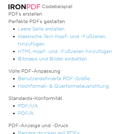
Codebeispiel
PDFs erstellen
Perfekte PDFs gestalten
Leere Seite erstellen
Klassische Text-Kopf- und -Fußzeilen
hinzufügen
HTML-Kopf- und -Fußzeilen hinzufügen
Bitmaps und Bilder einbetten
Volle PDF-Anpassung
Benutzerdefinierte PDF-Größe
Hochformat- & Querformatausrichtung
Standards-Konformität
PDF/UA
PDF/A
PDF-Anzeige und -Druck
Papiere drucken mit PDFs