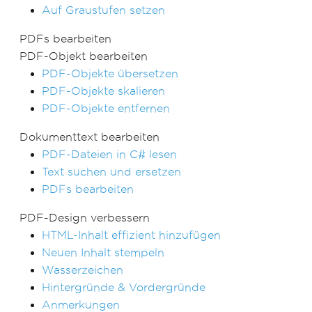
Auf Graustufen setzen
PDFs bearbeiten
PDF-Objekt bearbeiten
PDF-Objekte übersetzen
PDF-Objekte skalieren
PDF-Objekte entfernen
Dokumenttext bearbeiten
PDF-Dateien in C# lesen
Text suchen und ersetzen
PDFs bearbeiten
PDF-Design verbessern
HTML-Inhalt effizient hinzufügen
Neuen Inhalt stempeln
Wasserzeichen
Hintergründe & Vordergründe
Anmerkungen