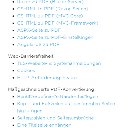
Razor zu PDF (Blazor Server)
CSHTML to PDF (Razor-Seiten)
CSHTML zu PDF (MVC Core)
CSHTML zu PDF (MVC-Framework)
ASPX-Seite zu PDF
ASPX-Seite zu PDF-Einstellungen
Angular.JS zu PDF
Web-Barrierefreiheit
TLS-Website- & Systemanmeldungen
Cookies
HTTP-Anforderungsheader
Maßgeschneiderte PDF-Konvertierung
Benutzerdefinierte Ränder festlegen
Kopf- und Fußzeilen auf bestimmten Seiten
hinzufügen
Seitenzahlen und Seitenumbrüche
Eine Titelseite anhängen