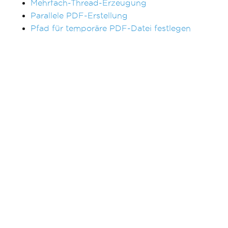
Mehrfach-Thread-Erzeugung
Parallele PDF-Erstellung
Pfad für temporäre PDF-Datei festlegen