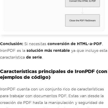
Conclusión:
Si necesitas
conversión de HTML-a-PDF
,
IronPDF es la
solución más rentable
ya que incluye esta
característica
de serie
.
Características principales de IronPDF (con
ejemplos de código)
IronPDF cuenta con un conjunto rico de características
para trabajar con documentos PDF. Estas van desde la
creación de PDF hasta la manipulación y seguridad de