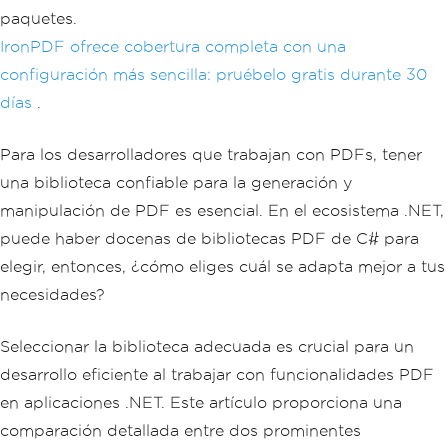
paquetes.
IronPDF ofrece cobertura completa con una
configuración más sencilla: pruébelo gratis durante 30
días
.
Para los desarrolladores que trabajan con PDFs, tener
una biblioteca confiable para la generación y
manipulación de PDF es esencial. En el ecosistema .NET,
puede haber docenas de bibliotecas PDF de C# para
elegir, entonces, ¿cómo eliges cuál se adapta mejor a tus
necesidades?
Seleccionar la biblioteca adecuada es crucial para un
desarrollo eficiente al trabajar con funcionalidades PDF
en aplicaciones .NET. Este artículo proporciona una
comparación detallada entre dos prominentes