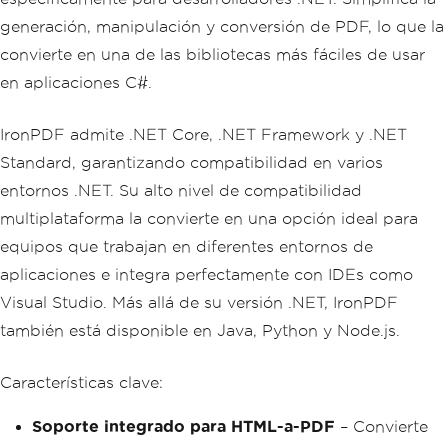
generación, manipulación y conversión de PDF, lo que la
convierte en una de las bibliotecas más fáciles de usar
en aplicaciones C#.
IronPDF admite .NET Core, .NET Framework y .NET
Standard, garantizando compatibilidad en varios
entornos .NET. Su alto nivel de compatibilidad
multiplataforma la convierte en una opción ideal para
equipos que trabajan en diferentes entornos de
aplicaciones e integra perfectamente con IDEs como
Visual Studio. Más allá de su versión .NET, IronPDF
también está disponible en Java, Python y Node.js.
Características clave:
Soporte integrado para HTML-a-PDF
– Convierte