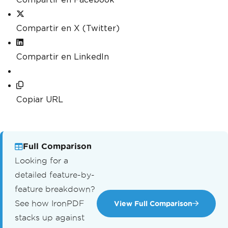
Compartir en X (Twitter)
Compartir en LinkedIn
Copiar URL
Full Comparison
Looking for a
detailed feature-by-
feature breakdown?
See how IronPDF
View Full Comparison
stacks up against