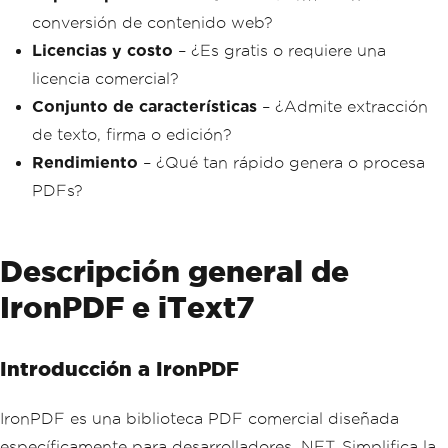
conversión de contenido web?
Licencias y costo
– ¿Es gratis o requiere una
licencia comercial?
Conjunto de características
– ¿Admite extracción
de texto, firma o edición?
Rendimiento
– ¿Qué tan rápido genera o procesa
PDFs?
Descripción general de
IronPDF e iText7
Introducción a IronPDF
IronPDF es una biblioteca PDF comercial diseñada
específicamente para desarrolladores .NET. Simplifica la