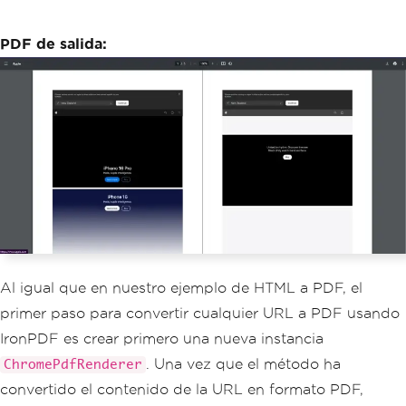
}
PDF de salida:
Al igual que en nuestro ejemplo de HTML a PDF, el
primer paso para convertir cualquier URL a PDF usando
IronPDF es crear primero una nueva instancia
. Una vez que el método ha
ChromePdfRenderer
convertido el contenido de la URL en formato PDF,