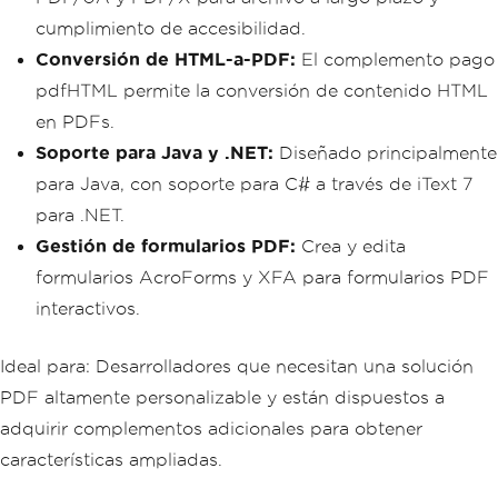
cumplimiento de accesibilidad.
Conversión de HTML-a-PDF:
El complemento pago
pdfHTML permite la conversión de contenido HTML
en PDFs.
Soporte para Java y .NET:
Diseñado principalmente
para Java, con soporte para C# a través de iText 7
para .NET.
Gestión de formularios PDF:
Crea y edita
formularios AcroForms y XFA para formularios PDF
interactivos.
Ideal para: Desarrolladores que necesitan una solución
PDF altamente personalizable y están dispuestos a
adquirir complementos adicionales para obtener
características ampliadas.