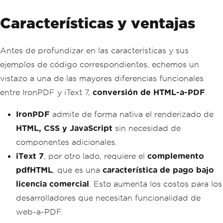
Características y ventajas
Antes de profundizar en las características y sus
ejemplos de código correspondientes, echemos un
vistazo a una de las mayores diferencias funcionales
entre IronPDF y iText 7,
conversión de HTML-a-PDF
.
IronPDF
admite de forma nativa el renderizado de
HTML, CSS y JavaScript
sin necesidad de
componentes adicionales.
iText 7
, por otro lado, requiere el
complemento
pdfHTML
, que es una
característica de pago bajo
licencia comercial
. Esto aumenta los costos para los
desarrolladores que necesitan funcionalidad de
web-a-PDF.