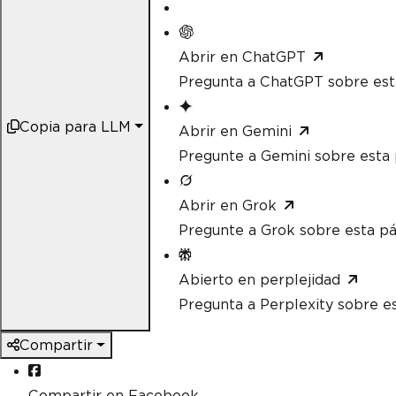
Abrir en ChatGPT
Pregunta a ChatGPT sobre est
Copia para LLM
Abrir en Gemini
Pregunte a Gemini sobre esta 
Abrir en Grok
Pregunte a Grok sobre esta pá
Abierto en perplejidad
Pregunta a Perplexity sobre e
Compartir
Compartir en Facebook