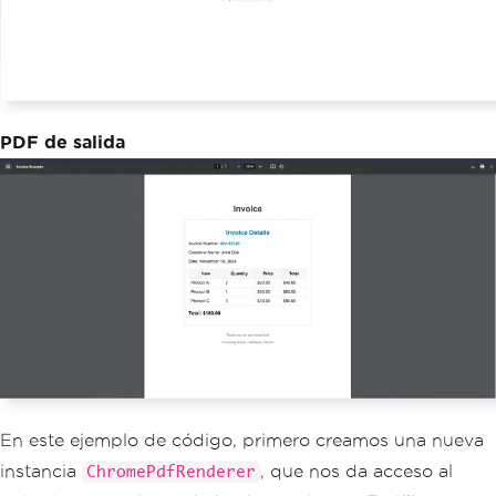
PDF de salida
En este ejemplo de código, primero creamos una nueva
instancia
, que nos da acceso al
ChromePdfRenderer