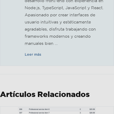
Leer más
Artículos Relacionados