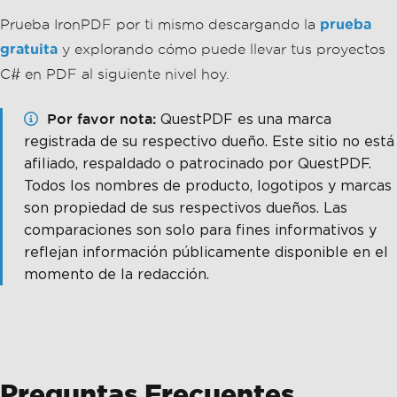
Todos los nombres de producto, logotipos y marcas
son propiedad de sus respectivos dueños. Las
comparaciones son solo para fines informativos y
reflejan información públicamente disponible en el
momento de la redacción.
Preguntas Frecuentes
¿Cómo puedo agregar marcas de agua a
PDFs en C#?
Puede agregar marcas de agua a PDFs en C# usando