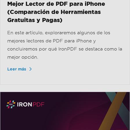
mejor opción.
Leer más
Actualizado
19 de julio de 2026
Mejor Editor de PDF Gratuito para