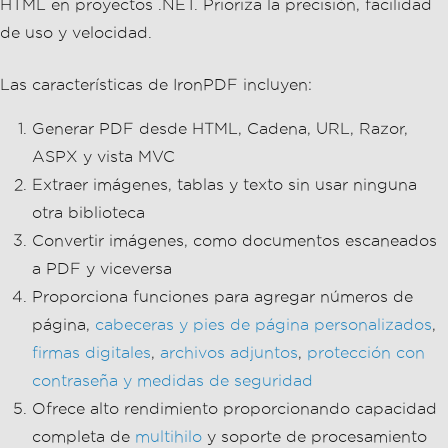
HTML en proyectos .NET. Prioriza la precisión, facilidad
de uso y velocidad.
Las características de IronPDF incluyen:
Generar PDF desde HTML, Cadena, URL, Razor,
ASPX y vista MVC
Extraer imágenes, tablas y texto sin usar ninguna
otra biblioteca
Convertir imágenes, como documentos escaneados
a PDF y viceversa
Proporciona funciones para agregar números de
página,
cabeceras y pies de página personalizados
,
firmas digitales
,
archivos adjuntos
,
protección con
contraseña y medidas de seguridad
Ofrece alto rendimiento proporcionando capacidad
completa de
multihilo
y soporte de procesamiento