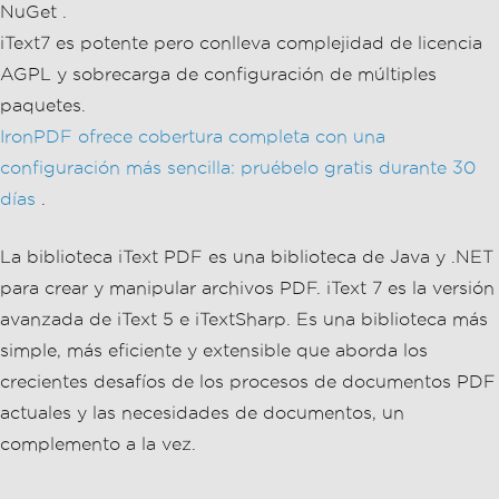
NuGet .
iText7 es potente pero conlleva complejidad de licencia
AGPL y sobrecarga de configuración de múltiples
paquetes.
IronPDF ofrece cobertura completa con una
configuración más sencilla: pruébelo gratis durante 30
días
.
La biblioteca iText PDF es una biblioteca de Java y .NET
para crear y manipular archivos PDF. iText 7 es la versión
avanzada de iText 5 e iTextSharp. Es una biblioteca más
simple, más eficiente y extensible que aborda los
crecientes desafíos de los procesos de documentos PDF
actuales y las necesidades de documentos, un
complemento a la vez.