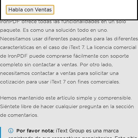
Habla con Ventas
IronPDF ofrece todas las funcionalidades en un solo
paquete. Es como una solución todo en uno.
Necesitamos usar diferentes paquetes para las diferentes
características en el caso de iText 7. La licencia comercial
de IronPDF puede comprarse fácilmente con soporte
completo sin contactar a ventas. Por otro lado,
necesitamos contactar a ventas para solicitar una
cotización para usar iText 7 con fines comerciales.
Hemos mantenido este artículo simple y comprensible.
Siéntete libre de hacer cualquier pregunta en la sección
de comentarios.
Por favor nota
iText Group es una marca