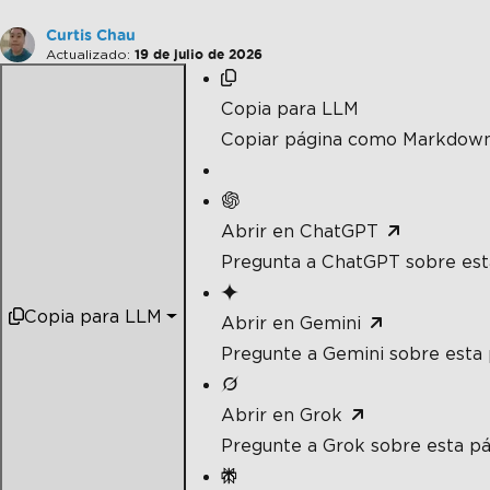
Curtis Chau
Actualizado:
19 de julio de 2026
Copia para LLM
Copiar página como Markdow
Abrir en ChatGPT
Pregunta a ChatGPT sobre est
Copia para LLM
Abrir en Gemini
Pregunte a Gemini sobre esta 
Abrir en Grok
Pregunte a Grok sobre esta pá