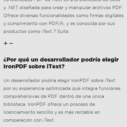
y .NET diseñada para crear y manipular archivos PDF.
Ofrece diversas funcionalidades como firmas digitales
y cumplimiento con PDF/A, y es conocida por sus
productos como iText 7 Suite.
¿Por qué un desarrollador podría elegir
IronPDF sobre iText?
Un desarrollador podría elegir IronPDF sobre iText
por su experiencia optimizada que integra funciones
comprehensivas de PDF dentro de una única
biblioteca. IronPDF ofrece un proceso de
licenciamiento sencillo y es más rentable en
comparación con iText.