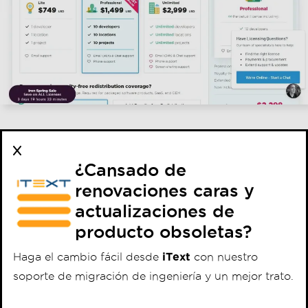
Conclusión
¿Cansado de
renovaciones caras y
actualizaciones de
producto obsoletas?
Haga el cambio fácil desde
iText
con nuestro
soporte de migración de ingeniería y un mejor trato.