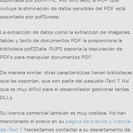
soportada por pdfHTML. Por otro lado, el PDF que
incluye la eliminación de datos sensibles del PDF está
soportado por pdfSweep.
La extracción de datos como la extracción de imágenes,
tablas y texto de documentos PDF la proporciona la
biblioteca pdf2Data. RUPS soporta la depuración de
PDFs para manipular documentos PDF.
De manera similar, otras características tienen bibliotecas
que las soportan, que son parte del paquete iText 7. Así
que es muy difícil para el desarrollador gestionar tantas
DLLs.
Su licencia comercial también es muy costosa. No han
mencionado el precio en su
página de precios y licencia
de iText 7
. Necesitamos contactar a su departamento de