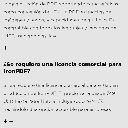
la manipulación de PDF, soportando características
como conversión de HTML a PDF, extracción de
imágenes y textos, y capacidades de multihilo. Es
compatible con todos los lenguajes y versiones de
.NET, así como con Java.
¿Se requiere una licencia comercial para
IronPDF?
Sí, se requiere una licencia comercial para el uso en
producción de IronPDF. El precio varía desde 749
USD hasta 2999 USD e incluye soporte 24/7,
haciéndolo una opción accesible para empresas.