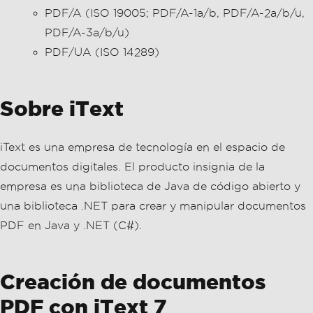
PDF/A (ISO 19005; PDF/A-1a/b, PDF/A-2a/b/u,
PDF/A-3a/b/u)
PDF/UA (ISO 14289)
Sobre iText
iText es una empresa de tecnología en el espacio de
documentos digitales. El producto insignia de la
empresa es una biblioteca de Java de código abierto y
una biblioteca .NET para crear y manipular documentos
PDF en Java y .NET (C#).
Creación de documentos
PDF con iText 7