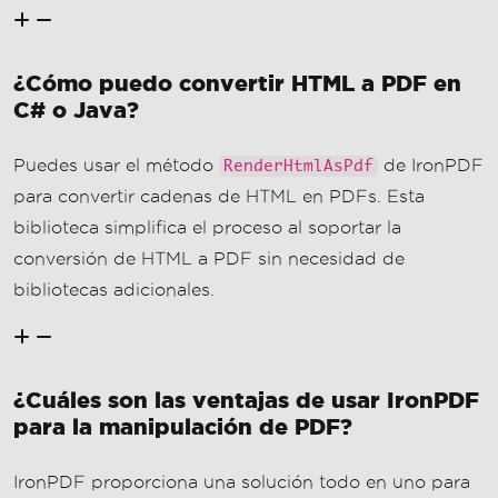
¿Cómo puedo convertir HTML a PDF en
C# o Java?
Puedes usar el método
de IronPDF
RenderHtmlAsPdf
para convertir cadenas de HTML en PDFs. Esta
biblioteca simplifica el proceso al soportar la
conversión de HTML a PDF sin necesidad de
bibliotecas adicionales.
¿Cuáles son las ventajas de usar IronPDF
para la manipulación de PDF?
IronPDF proporciona una solución todo en uno para