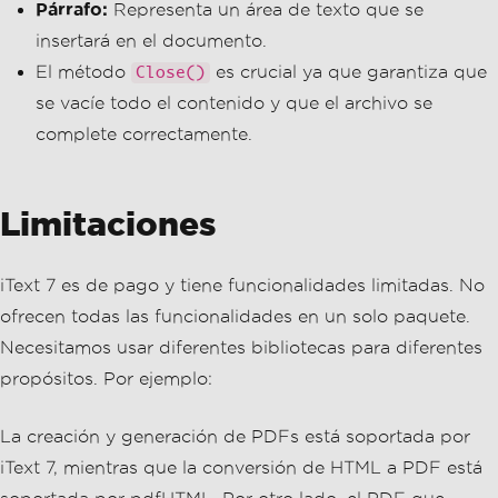
Párrafo:
Representa un área de texto que se
insertará en el documento.
El método
es crucial ya que garantiza que
Close()
se vacíe todo el contenido y que el archivo se
complete correctamente.
Limitaciones
iText 7 es de pago y tiene funcionalidades limitadas. No
ofrecen todas las funcionalidades en un solo paquete.
Necesitamos usar diferentes bibliotecas para diferentes
propósitos. Por ejemplo:
La creación y generación de PDFs está soportada por
iText 7, mientras que la conversión de HTML a PDF está