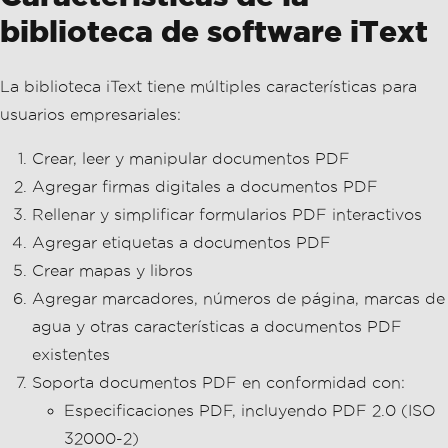
biblioteca de software iText
La biblioteca iText tiene múltiples características para
usuarios empresariales:
Crear, leer y manipular documentos PDF
Agregar firmas digitales a documentos PDF
Rellenar y simplificar formularios PDF interactivos
Agregar etiquetas a documentos PDF
Crear mapas y libros
Agregar marcadores, números de página, marcas de
agua y otras características a documentos PDF
existentes
Soporta documentos PDF en conformidad con:
Especificaciones PDF, incluyendo PDF 2.0 (ISO
32000-2)