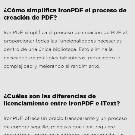
¿Cómo simplifica IronPDF el proceso de
creación de PDF?
IronPDF simplifica el proceso de creación de PDF al
proporcionar todas las funcionalidades necesarias
dentro de una única biblioteca. Esto elimina la
necesidad de múltiples bibliotecas, reduciendo la
complejidad y mejorando el rendimiento.
¿Cuáles son las diferencias de
licenciamiento entre IronPDF e iText?
IronPDF ofrece un precio transparente y un proceso
de compra sencillo, mientras que iText requiere