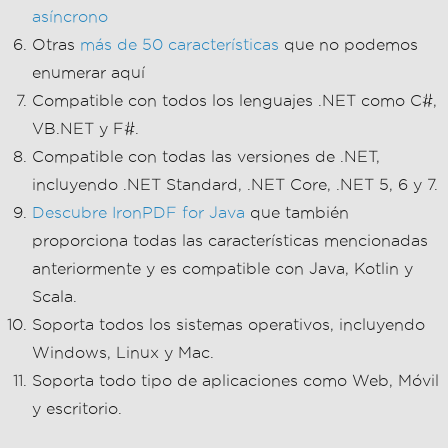
asíncrono
Otras
más de 50 características
que no podemos
enumerar aquí
Compatible con todos los lenguajes .NET como C#,
VB.NET y F#.
Compatible con todas las versiones de .NET,
incluyendo .NET Standard, .NET Core, .NET 5, 6 y 7.
Descubre IronPDF for Java
que también
proporciona todas las características mencionadas
anteriormente y es compatible con Java, Kotlin y
Scala.
Soporta todos los sistemas operativos, incluyendo
Windows, Linux y Mac.
Soporta todo tipo de aplicaciones como Web, Móvil
y escritorio.