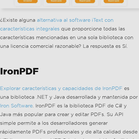
¿Existe alguna
alternativa al software iText con
características integrales
que proporcione todas las
características mencionadas en una sola biblioteca con
una licencia comercial razonable? La respuesta es Sí.
IronPDF
Explorar características y capacidades de IronPDF
es
una biblioteca .NET y Java desarrollada y mantenida por
Iron Software
. IronPDF es la biblioteca PDF de C# y
Java más popular para crear y editar PDFs. Su API
simple permite a los desarrolladores generar
rápidamente PDFs profesionales y de alta calidad desde