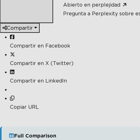
Abierto en perplejidad
Pregunta a Perplexity sobre e
Compartir
Compartir en Facebook
Compartir en X (Twitter)
Compartir en LinkedIn
Copiar URL
Full Comparison