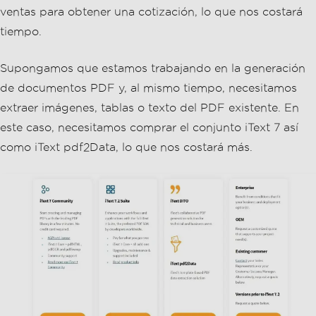
ventas para obtener una cotización, lo que nos costará
tiempo.
Supongamos que estamos trabajando en la generación
de documentos PDF y, al mismo tiempo, necesitamos
extraer imágenes, tablas o texto del PDF existente. En
este caso, necesitamos comprar el conjunto iText 7 así
como iText pdf2Data, lo que nos costará más.