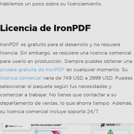
Hablemos un poco sobre su licenciamiento.
Licencia de IronPDF
IronPDF es gratuito para el desarrollo y no requiere
licencia. Sin embargo, se requiere una licencia comercial
para usarlo en producción. Siempre puedes obtener una
prueba gratuita de IronPDF
en cualquier momento. Su
licencia comercial
varía de 749 USD a 2999 USD. Puedes
seleccionar el paquete según tus necesidades y
comenzar a trabajar. No tienes que contactar a su
departamento de ventas, lo que ahorra tiempo. Además,
su licencia comercial incluye soporte 24/7.