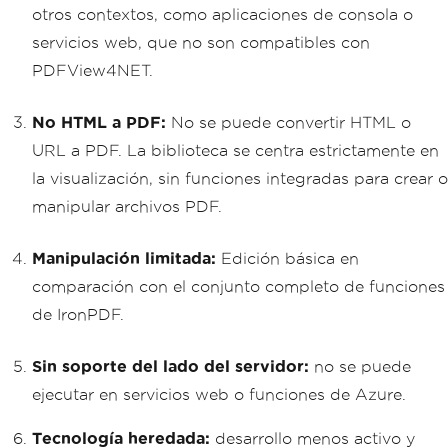
otros contextos, como aplicaciones de consola o
servicios web, que no son compatibles con
PDFView4NET.
No HTML a PDF:
No se puede convertir HTML o
URL a PDF. La biblioteca se centra estrictamente en
la visualización, sin funciones integradas para crear o
manipular archivos PDF.
Manipulación limitada:
Edición básica en
comparación con el conjunto completo de funciones
de IronPDF.
Sin soporte del lado del servidor:
no se puede
ejecutar en servicios web o funciones de Azure.
Tecnología heredada:
desarrollo menos activo y