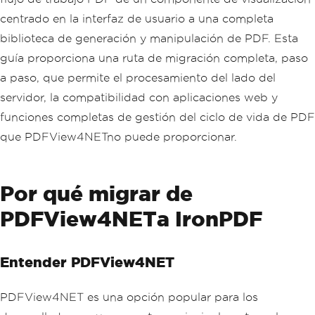
centrado en la interfaz de usuario a una completa
biblioteca de generación y manipulación de PDF. Esta
guía proporciona una ruta de migración completa, paso
a paso, que permite el procesamiento del lado del
servidor, la compatibilidad con aplicaciones web y
funciones completas de gestión del ciclo de vida de PDF
que PDFView4NETno puede proporcionar.
Por qué migrar de
PDFView4NETa IronPDF
Entender PDFView4NET
PDFView4NET es una opción popular para los