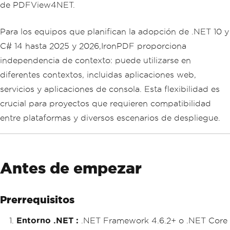
de PDFView4NET.
Para los equipos que planifican la adopción de .NET 10 y
C# 14 hasta 2025 y 2026,IronPDF proporciona
independencia de contexto: puede utilizarse en
diferentes contextos, incluidas aplicaciones web,
servicios y aplicaciones de consola. Esta flexibilidad es
crucial para proyectos que requieren compatibilidad
entre plataformas y diversos escenarios de despliegue.
Antes de empezar
Prerrequisitos
Entorno .NET :
.NET Framework 4.6.2+ o .NET Core