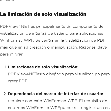
La limitación de solo visualización
PDFView4NET es principalmente un componente de
visualización de interfaz de usuario para aplicaciones
WinFormsy WPF. Se centra en la visualización de PDF
más que en su creación o manipulación. Razones clave
para migrar:
Limitaciones de solo visualización:
PDFView4NETestá diseñado para visualizar, no para
crear PDF.
Dependencia del marco de interfaz de usuario:
requiere contexto WinFormso WPF. El requisito de
entornos WinFormso WPFpuede restringir el uso en