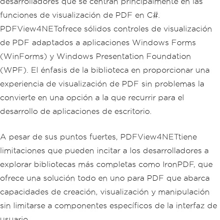
desarrolladores que se centran principalmente en las
funciones de visualización de PDF en C#.
PDFView4NETofrece sólidos controles de visualización
de PDF adaptados a aplicaciones Windows Forms
(WinForms) y Windows Presentation Foundation
(WPF). El énfasis de la biblioteca en proporcionar una
experiencia de visualización de PDF sin problemas la
convierte en una opción a la que recurrir para el
desarrollo de aplicaciones de escritorio.
A pesar de sus puntos fuertes, PDFView4NETtiene
limitaciones que pueden incitar a los desarrolladores a
explorar bibliotecas más completas como IronPDF, que
ofrece una solución todo en uno para PDF que abarca
capacidades de creación, visualización y manipulación
sin limitarse a componentes específicos de la interfaz de
usuario.