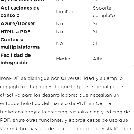
Aplicaciones de
Soporte
Limitado
consola
completo
Azure/Docker
No
Sí
HTML a PDF
No
Sí
Contexto
No
Sí
multiplataforma
Facilidad de
Medio
Alta
integración
IronPDF se distingue por su versatilidad y su amplio
conjunto de funciones, lo que lo hace especialmente
atractivo para los desarrolladores que necesitan un
enfoque holístico del manejo de PDF en C#. La
biblioteca admite la creación, visualización y edición de
PDF, entre otras funciones, y aborda casos de uso que
van mucho más allá de las capacidades de visualización