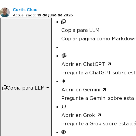
Curtis Chau
Actualizado:
19 de julio de 2026
Copia para LLM
Copiar página como Markdow
Abrir en ChatGPT
Pregunta a ChatGPT sobre est
Copia para LLM
Abrir en Gemini
Pregunte a Gemini sobre esta 
Abrir en Grok
Pregunte a Grok sobre esta pá