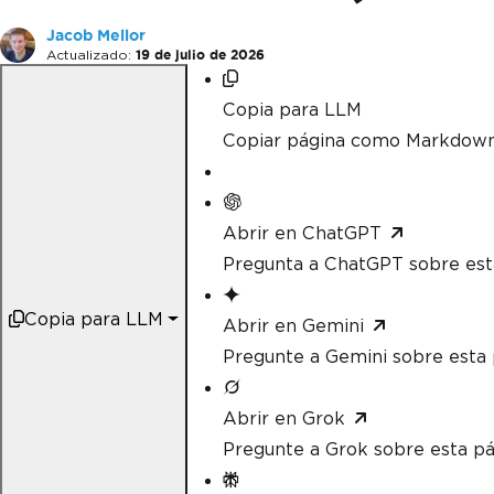
Jacob Mellor
Actualizado:
19 de julio de 2026
Copia para LLM
Copiar página como Markdow
Abrir en ChatGPT
Pregunta a ChatGPT sobre est
Copia para LLM
Abrir en Gemini
Pregunte a Gemini sobre esta 
Abrir en Grok
Pregunte a Grok sobre esta pá