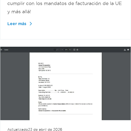
cumplir con los mandatos de facturación de la UE
y más allá!
Leer más
Actualizado
23 de abril de 2026