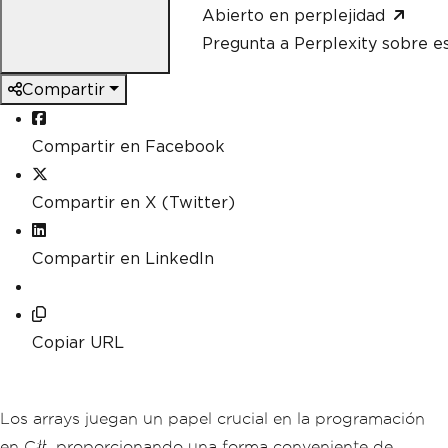
Abierto en perplejidad
Pregunta a Perplexity sobre e
Compartir
Compartir en Facebook
Compartir en X (Twitter)
Compartir en LinkedIn
Copiar URL
Los arrays juegan un papel crucial en la programación
en C#, proporcionando una forma conveniente de