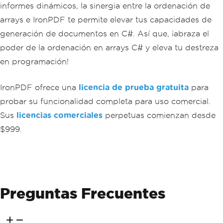
informes dinámicos, la sinergia entre la ordenación de
arrays e IronPDF te permite elevar tus capacidades de
generación de documentos en C#. Así que, ¡abraza el
poder de la ordenación en arrays C# y eleva tu destreza
en programación!
IronPDF ofrece una
licencia de prueba gratuita
para
probar su funcionalidad completa para uso comercial.
Sus
licencias comerciales
perpetuas comienzan desde
$999.
Preguntas Frecuentes