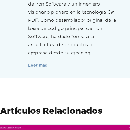
de Iron Software y un ingeniero
visionario pionero en la tecnología C#
PDF. Como desarrollador original de la
base de código principal de Iron
Software, ha dado forma a la
arquitectura de productos de la
empresa desde su creación, ...
Leer más
Artículos Relacionados