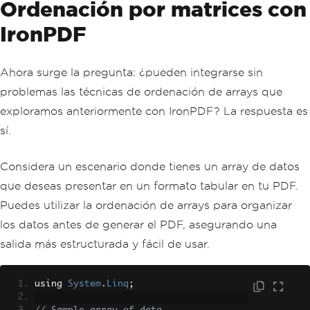
Ordenación por matrices con
IronPDF
Ahora surge la pregunta: ¿pueden integrarse sin
problemas las técnicas de ordenación de arrays que
exploramos anteriormente con IronPDF? La respuesta es
sí.
Considera un escenario donde tienes un array de datos
que deseas presentar en un formato tabular en tu PDF.
Puedes utilizar la ordenación de arrays para organizar
los datos antes de generar el PDF, asegurando una
salida más estructurada y fácil de usar.
using 
System
.
Linq
;