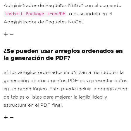
Administrador de Paquetes NuGet con el comando
, o buscándola en el
Install-Package IronPDF
Administrador de Paquetes NuGet.
¿Se pueden usar arreglos ordenados en
la generación de PDF?
Sí, los arreglos ordenados se utilizan a menudo en la
generación de documentos PDF para presentar datos
en un orden lógico. Esto puede incluir la organización
de tablas o listas para mejorar la legibilidad y
estructura en el PDF final.