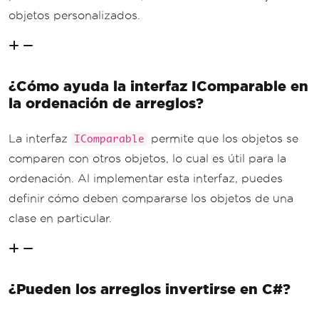
objetos personalizados.
¿Cómo ayuda la interfaz IComparable en
la ordenación de arreglos?
La interfaz
permite que los objetos se
IComparable
comparen con otros objetos, lo cual es útil para la
ordenación. Al implementar esta interfaz, puedes
definir cómo deben compararse los objetos de una
clase en particular.
¿Pueden los arreglos invertirse en C#?