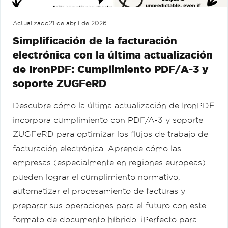
Actualizado
21 de abril de 2026
Simplificación de la facturación
electrónica con la última actualización
de IronPDF: Cumplimiento PDF/A-3 y
soporte ZUGFeRD
Descubre cómo la última actualización de IronPDF
incorpora cumplimiento con PDF/A-3 y soporte
ZUGFeRD para optimizar los flujos de trabajo de
facturación electrónica. Aprende cómo las
empresas (especialmente en regiones europeas)
pueden lograr el cumplimiento normativo,
automatizar el procesamiento de facturas y
preparar sus operaciones para el futuro con este
formato de documento híbrido. ¡Perfecto para