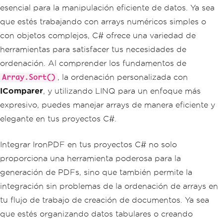
esencial para la manipulación eficiente de datos. Ya sea
que estés trabajando con arrays numéricos simples o
con objetos complejos, C# ofrece una variedad de
herramientas para satisfacer tus necesidades de
ordenación. Al comprender los fundamentos de
, la ordenación personalizada con
Array.Sort()
IComparer
, y utilizando LINQ para un enfoque más
expresivo, puedes manejar arrays de manera eficiente y
elegante en tus proyectos C#.
Integrar IronPDF en tus proyectos C# no solo
proporciona una herramienta poderosa para la
generación de PDFs, sino que también permite la
integración sin problemas de la ordenación de arrays en
tu flujo de trabajo de creación de documentos. Ya sea
que estés organizando datos tabulares o creando