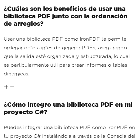
¿Cuáles son los beneficios de usar una
biblioteca PDF junto con la ordenación
de arreglos?
Usar una biblioteca PDF como IronPDF te permite
ordenar datos antes de generar PDFs, asegurando
que la salida esté organizada y estructurada, lo cual
es particularmente útil para crear informes o tablas
dinámicas.
¿Cómo integro una biblioteca PDF en mi
proyecto C#?
Puedes integrar una biblioteca PDF como IronPDF en
tu proyecto C# instalándola a través de la Consola del