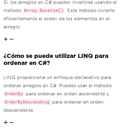
Sí, los arreglos en C# pueden invertirse usando el
método
. Este método invierte
Array.Reverse()
eficientemente el orden de los elementos en el
arreglo.
¿Cómo se puede utilizar LINQ para
ordenar en C#?
LINQ proporciona un enfoque declarativo para
ordenar arreglos en C#. Puedes usar el método
para ordenar en orden ascendente y
OrderBy
para ordenar en orden
OrderByDescending
descendente.