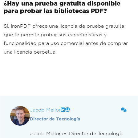
¿Hay una prueba gratuita disponible
para probar las bibliotecas PDF?
Sí, IronPDF ofrece una licencia de prueba gratuita
que te permite probar sus características y
funcionalidad para uso comercial antes de comprar
una licencia perpetua.
Jacob Mellor
Director de Tecnología
Jacob Mellor es Director de Tecnología