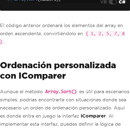
VB
C#
El código anterior ordenará los elementos del array en
orden ascendente, convirtiéndolo en
{ 1, 2, 5, 7, 8
.
}
Ordenación personalizada
con IComparer
Aunque el método
es útil para escenarios
Array.Sort()
simples, podrías encontrarte con situaciones donde sea
necesario un orden de ordenación personalizado. Aquí
es donde entra en juego la interfaz
IComparer
. Al
implementar esta interfaz, puedes definir la lógica de