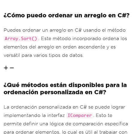
¿Cómo puedo ordenar un arreglo en C#?
Puedes ordenar un arreglo en C# usando el método
. Este método incorporado ordena los
Array.Sort()
elementos del arreglo en orden ascendente y es
versátil para varios tipos de datos.
¿Qué métodos están disponibles para la
ordenación personalizada en C#?
La ordenación personalizada en C# se puede lograr
implementando la interfaz
. Esto te
IComparer
permite definir una lógica de comparación específica
para ordenar elementos, lo cual es útil al trabajar con