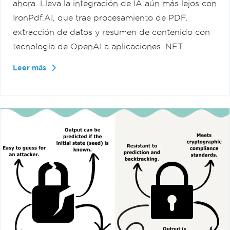
ahora. Lleva la integración de IA aún más lejos con
IronPdf.AI, que trae procesamiento de PDF,
extracción de datos y resumen de contenido con
tecnología de OpenAI a aplicaciones .NET.
Leer más