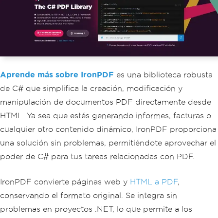
Aprende más sobre IronPDF
es una biblioteca robusta
de C# que simplifica la creación, modificación y
manipulación de documentos PDF directamente desde
HTML. Ya sea que estés generando informes, facturas o
cualquier otro contenido dinámico, IronPDF proporciona
una solución sin problemas, permitiéndote aprovechar el
poder de C# para tus tareas relacionadas con PDF.
IronPDF convierte páginas web y
HTML a PDF
,
conservando el formato original. Se integra sin
problemas en proyectos .NET, lo que permite a los