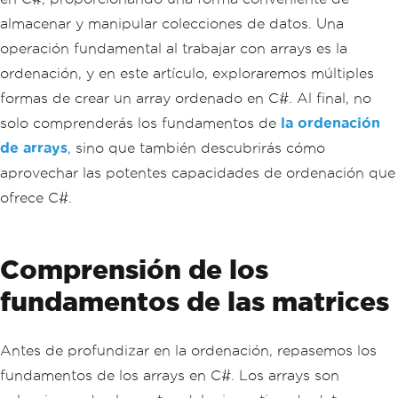
almacenar y manipular colecciones de datos. Una
operación fundamental al trabajar con arrays es la
ordenación, y en este artículo, exploraremos múltiples
formas de crear un array ordenado en C#. Al final, no
solo comprenderás los fundamentos de
la ordenación
de arrays
, sino que también descubrirás cómo
aprovechar las potentes capacidades de ordenación que
ofrece C#.
Comprensión de los
fundamentos de las matrices
Antes de profundizar en la ordenación, repasemos los
fundamentos de los arrays en C#. Los arrays son