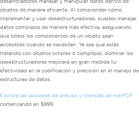
desarrolladores manejar y manipular datos dentro de
objetos de manera eficiente. Al comprender cómo
implementar y usar desestructuradores, puedes manejar
datos complejos de manera más efectiva, asegurando
que todos los componentes de un objeto sean
accesibles cuando se necesitan. Ya sea que estés
tratando con objetos simples o complejos, dominar los
desestructuradores mejorará en gran medida tu
efectividad en la codificación y precisión en el manejo de
estructuras de datos.
Explore las opciones de precios y licencias de IronPDF
comenzando en $999.