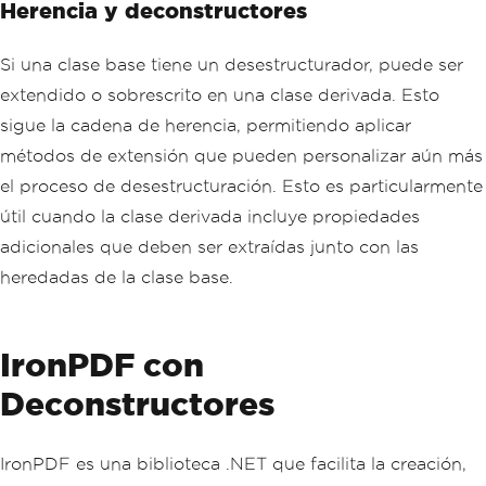
Herencia y deconstructores
Si una clase base tiene un desestructurador, puede ser
extendido o sobrescrito en una clase derivada. Esto
sigue la cadena de herencia, permitiendo aplicar
métodos de extensión que pueden personalizar aún más
el proceso de desestructuración. Esto es particularmente
útil cuando la clase derivada incluye propiedades
adicionales que deben ser extraídas junto con las
heredadas de la clase base.
IronPDF con
Deconstructores
IronPDF es una biblioteca .NET que facilita la creación,