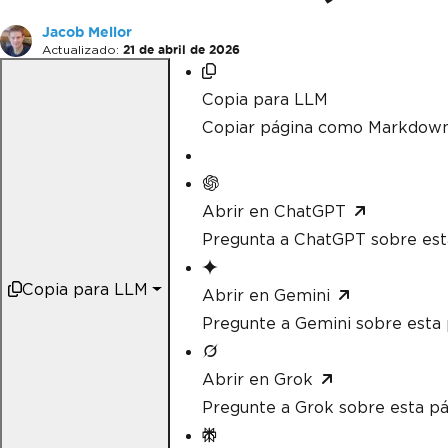
Jacob Mellor
Actualizado:
21 de abril de 2026
Copia para LLM
Copiar página como Markdow
Abrir en ChatGPT
Pregunta a ChatGPT sobre est
Copia para LLM
Abrir en Gemini
Pregunte a Gemini sobre esta 
Abrir en Grok
Pregunte a Grok sobre esta pá