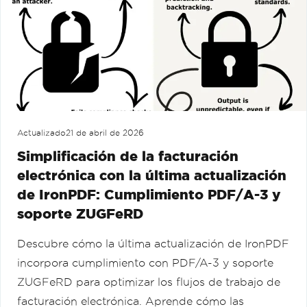
Actualizado
21 de abril de 2026
Simplificación de la facturación
electrónica con la última actualización
de IronPDF: Cumplimiento PDF/A-3 y
soporte ZUGFeRD
Descubre cómo la última actualización de IronPDF
incorpora cumplimiento con PDF/A-3 y soporte
ZUGFeRD para optimizar los flujos de trabajo de
facturación electrónica. Aprende cómo las