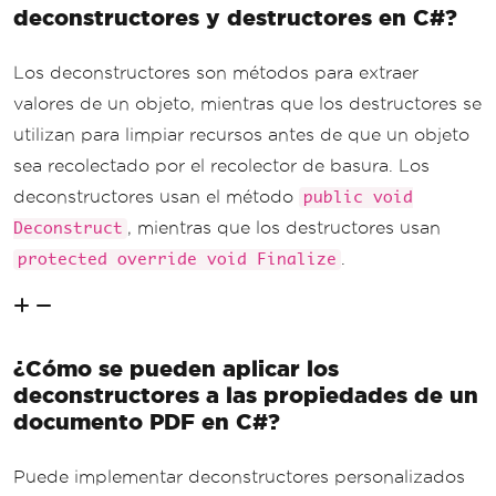
deconstructores y destructores en C#?
Los deconstructores son métodos para extraer
valores de un objeto, mientras que los destructores se
utilizan para limpiar recursos antes de que un objeto
sea recolectado por el recolector de basura. Los
deconstructores usan el método
public void
, mientras que los destructores usan
Deconstruct
.
protected override void Finalize
¿Cómo se pueden aplicar los
deconstructores a las propiedades de un
documento PDF en C#?
Puede implementar deconstructores personalizados