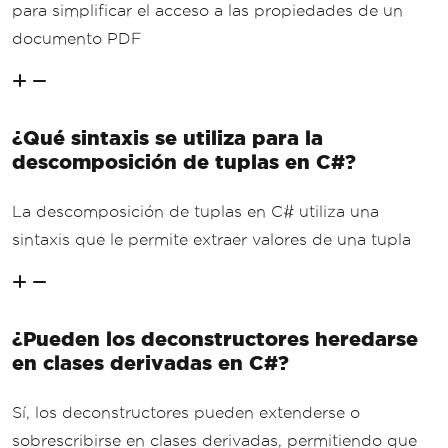
para simplificar el acceso a las propiedades de un
documento PDF
¿Qué sintaxis se utiliza para la
descomposición de tuplas en C#?
La descomposición de tuplas en C# utiliza una
sintaxis que le permite extraer valores de una tupla
¿Pueden los deconstructores heredarse
en clases derivadas en C#?
Sí, los deconstructores pueden extenderse o
sobrescribirse en clases derivadas, permitiendo que