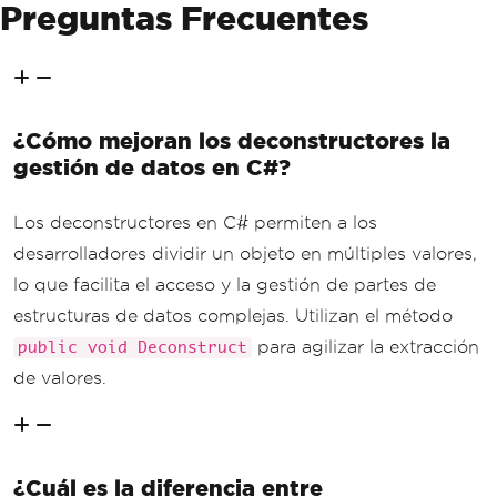
Preguntas Frecuentes
¿Cómo mejoran los deconstructores la
gestión de datos en C#?
Los deconstructores en C# permiten a los
desarrolladores dividir un objeto en múltiples valores,
lo que facilita el acceso y la gestión de partes de
estructuras de datos complejas. Utilizan el método
para agilizar la extracción
public void Deconstruct
de valores.
¿Cuál es la diferencia entre