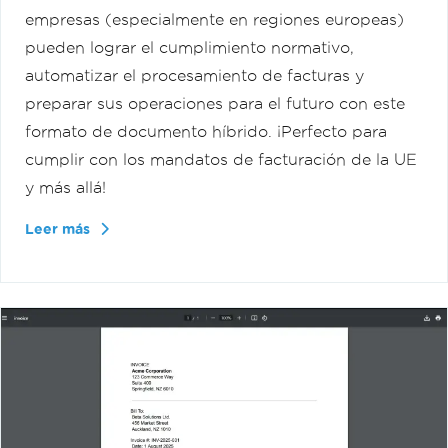
empresas (especialmente en regiones europeas)
pueden lograr el cumplimiento normativo,
automatizar el procesamiento de facturas y
preparar sus operaciones para el futuro con este
formato de documento híbrido. ¡Perfecto para
cumplir con los mandatos de facturación de la UE
y más allá!
Leer más