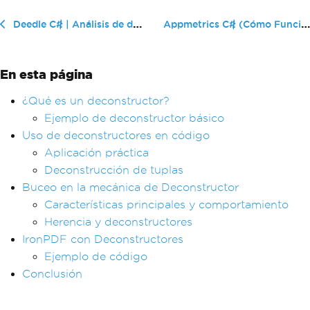
Appmetrics C# (Cómo Funciona para ...
Deedle C# | Análisis de datos con DataFrames y Series
En esta página
¿Qué es un deconstructor?
Ejemplo de deconstructor básico
Uso de deconstructores en código
Aplicación práctica
Deconstrucción de tuplas
Buceo en la mecánica de Deconstructor
Características principales y comportamiento
Herencia y deconstructores
IronPDF con Deconstructores
Ejemplo de código
Conclusión