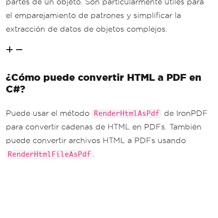
partes de un objeto. Son particularmente útiles para
el emparejamiento de patrones y simplificar la
extracción de datos de objetos complejos.
¿Cómo puede convertir HTML a PDF en
C#?
Puede usar el método
de IronPDF
RenderHtmlAsPdf
para convertir cadenas de HTML en PDFs. También
puede convertir archivos HTML a PDFs usando
.
RenderHtmlFileAsPdf