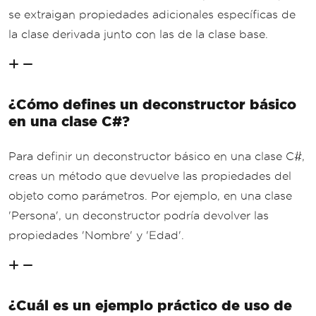
se extraigan propiedades adicionales específicas de
la clase derivada junto con las de la clase base.
¿Cómo defines un deconstructor básico
en una clase C#?
Para definir un deconstructor básico en una clase C#,
creas un método que devuelve las propiedades del
objeto como parámetros. Por ejemplo, en una clase
'Persona', un deconstructor podría devolver las
propiedades 'Nombre' y 'Edad'.
¿Cuál es un ejemplo práctico de uso de