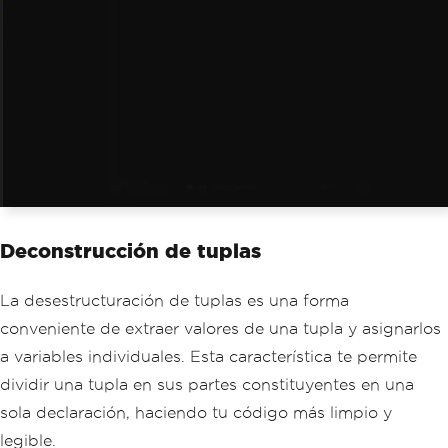
Deconstrucción de tuplas
La desestructuración de tuplas es una forma
conveniente de extraer valores de una tupla y asignarlos
a variables individuales. Esta característica te permite
dividir una tupla en sus partes constituyentes en una
sola declaración, haciendo tu código más limpio y
legible.