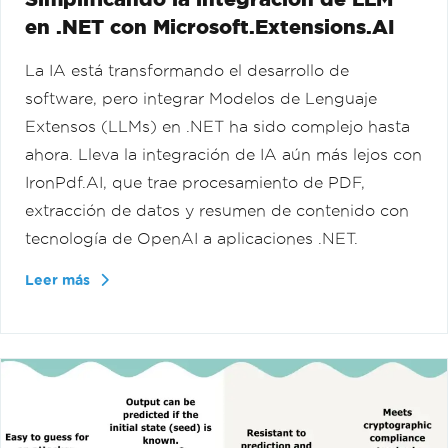
en .NET con Microsoft.Extensions.AI
La IA está transformando el desarrollo de
software, pero integrar Modelos de Lenguaje
Extensos (LLMs) en .NET ha sido complejo hasta
ahora. Lleva la integración de IA aún más lejos con
IronPdf.AI, que trae procesamiento de PDF,
extracción de datos y resumen de contenido con
tecnología de OpenAI a aplicaciones .NET.
Leer más