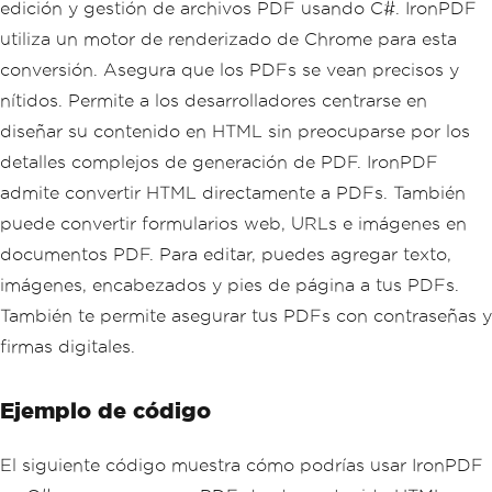
edición y gestión de archivos PDF usando C#. IronPDF
utiliza un motor de renderizado de Chrome para esta
conversión. Asegura que los PDFs se vean precisos y
nítidos. Permite a los desarrolladores centrarse en
diseñar su contenido en HTML sin preocuparse por los
detalles complejos de generación de PDF. IronPDF
admite convertir HTML directamente a PDFs. También
puede convertir formularios web, URLs e imágenes en
documentos PDF. Para editar, puedes agregar texto,
imágenes, encabezados y pies de página a tus PDFs.
También te permite asegurar tus PDFs con contraseñas y
firmas digitales.
Ejemplo de código
El siguiente código muestra cómo podrías usar IronPDF