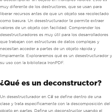
muy diferente de los destructores, que se usan para
liberar recursos antes de que un objeto sea recolectado
como basura. Un desestructurador te permite extraer
valores de un objeto con facilidad. Comprender los
desestructuradores es muy útil para los desarrolladores
que trabajan con estructuras de datos complejas y
necesitan acceder a partes de un objeto rápida y
limpiamente. Exploraremos qué es un desestructurador y
su uso con la biblioteca IronPDF.
¿Qué es un deconstructor?
Un desestructurador en C# se define dentro de una
clase y trata específicamente con la descomposición del
objeto en partes. Define un deconstructor usando el