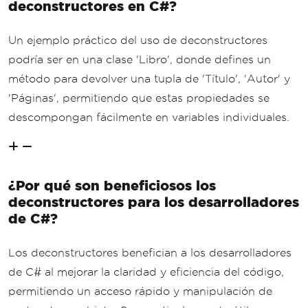
deconstructores en C#?
Un ejemplo práctico del uso de deconstructores
podría ser en una clase 'Libro', donde defines un
método para devolver una tupla de 'Título', 'Autor' y
'Páginas', permitiendo que estas propiedades se
descompongan fácilmente en variables individuales.
¿Por qué son beneficiosos los
deconstructores para los desarrolladores
de C#?
Los deconstructores benefician a los desarrolladores
de C# al mejorar la claridad y eficiencia del código,
permitiendo un acceso rápido y manipulación de