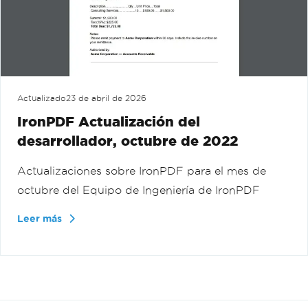
Actualizado
23 de abril de 2026
IronPDF Actualización del
desarrollador, octubre de 2022
Actualizaciones sobre IronPDF para el mes de
octubre del Equipo de Ingeniería de IronPDF
Leer más