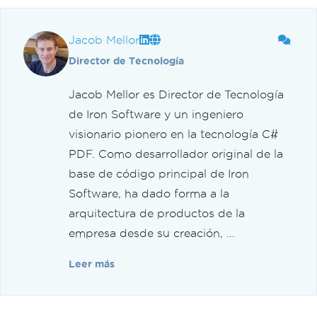
Jacob Mellor
Director de Tecnología
Jacob Mellor es Director de Tecnología
de Iron Software y un ingeniero
visionario pionero en la tecnología C#
PDF. Como desarrollador original de la
base de código principal de Iron
Software, ha dado forma a la
arquitectura de productos de la
empresa desde su creación, ...
Leer más