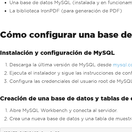
Una base de datos MySQL (instalada y en funcionam
La biblioteca IronPDF (para generación de PDF)
Cómo configurar una base d
Instalación y configuración de MySQL
Descarga la última versión de MySQL desde
mysql.
Ejecuta el instalador y sigue las instrucciones de c
Configura las credenciales del usuario root de MySQ
Creación de una base de datos y tablas de
Abre MySQL Workbench y conecta al servidor.
Crea una nueva base de datos y una tabla de mues