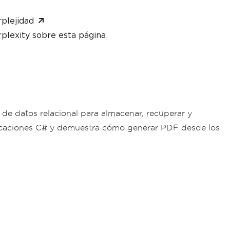
plejidad
plexity sobre esta página
de datos relacional para almacenar, recuperar y
caciones C# y demuestra cómo generar PDF desde los