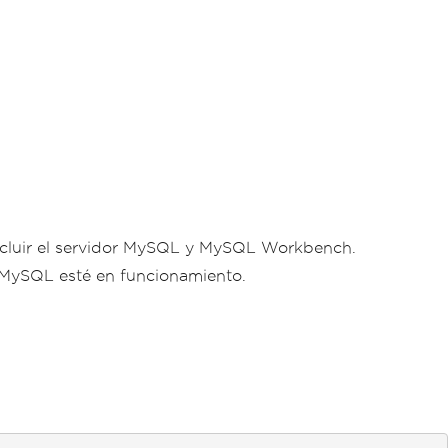
 incluir el servidor MySQL y MySQL Workbench.
o MySQL esté en funcionamiento.