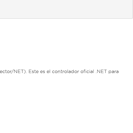
or/NET). Este es el controlador oficial .NET para