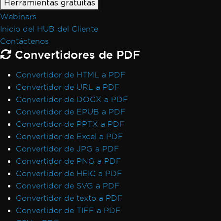
Herramientas gratuitas
Webinars
Inicio del HUB del Cliente
Contáctenos
Convertidores de PDF
Convertidor de HTML a PDF
Convertidor de URL a PDF
Convertidor de DOCX a PDF
Convertidor de EPUB a PDF
Convertidor de PPTX a PDF
Convertidor de Excel a PDF
Convertidor de JPG a PDF
Convertidor de PNG a PDF
Convertidor de HEIC a PDF
Convertidor de SVG a PDF
Convertidor de texto a PDF
Convertidor de TIFF a PDF