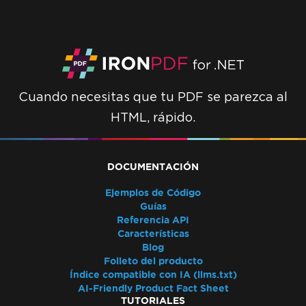
Cuando necesitas que tu PDF se parezca al
HTML, rápido.
DOCUMENTACIÓN
Ejemplos de Código
Guías
Referencia API
Características
Blog
Folleto del producto
Índice compatible con IA (llms.txt)
AI-Friendly Product Fact Sheet
TUTORIALES