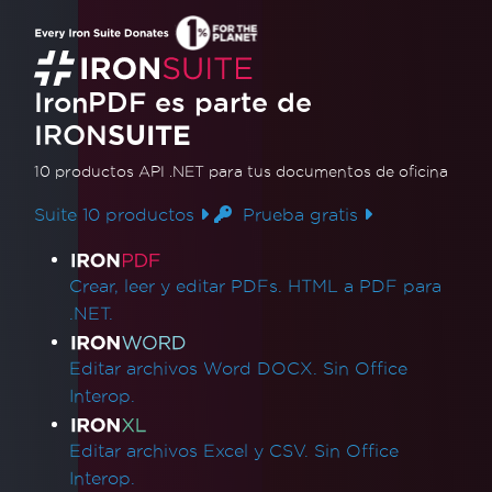
IronPDF es parte de
IRON
SUITE
10 productos API .NET
para tus documentos de oficina
Suite 10 productos
Prueba gratis
Enlaces de productos
Crear, leer y editar PDFs. HTML a PDF para
.NET.
Editar archivos Word DOCX. Sin Office
Interop.
Editar archivos Excel y CSV. Sin Office
Interop.