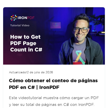
Actualizado
12 de julio de 2026
Cómo obtener el conteo de páginas
PDF en C# | IronPDF
Este videotutorial muestra cómo cargar un PDF
y leer su total de páginas en C# con IronPDF.