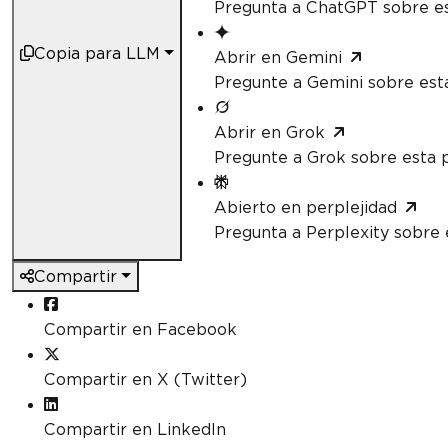
Pregunta a ChatGPT sobre es
Copia para LLM
Abrir en Gemini
Pregunte a Gemini sobre est
Abrir en Grok
Pregunte a Grok sobre esta 
Abierto en perplejidad
Pregunta a Perplexity sobre 
Compartir
Compartir en Facebook
Compartir en X (Twitter)
Compartir en LinkedIn