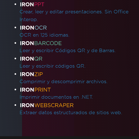
Crear, leer y editar presentaciones. Sin Office
Interop.
OCR en 125 idiomas.
Leer y escribir Códigos QR y de Barras.
Leer y escribir códigos QR.
Comprimir y descomprimir archivos.
Imprimir documentos en .NET.
Extraer datos estructurados de sitios web.