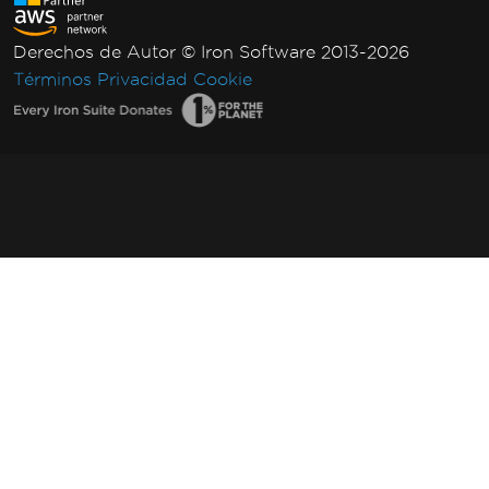
Derechos de Autor © Iron Software 2013-2026
Términos
Privacidad
Cookie