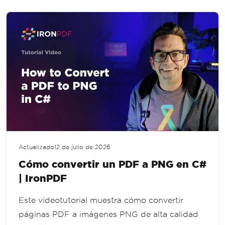
Actualizado
12 de julio de 2026
Cómo convertir un PDF a PNG en C#
| IronPDF
Este videotutorial muestra cómo convertir
páginas PDF a imágenes PNG de alta calidad