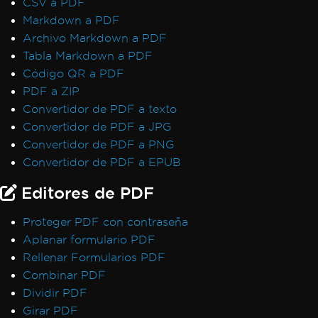
CSV a PDF
Markdown a PDF
Archivo Markdown a PDF
Tabla Markdown a PDF
Código QR a PDF
PDF a ZIP
Convertidor de PDF a texto
Convertidor de PDF a JPG
Convertidor de PDF a PNG
Convertidor de PDF a EPUB
Editores de PDF
Proteger PDF con contraseña
Aplanar formulario PDF
Rellenar Formularios PDF
Combinar PDF
Dividir PDF
Girar PDF