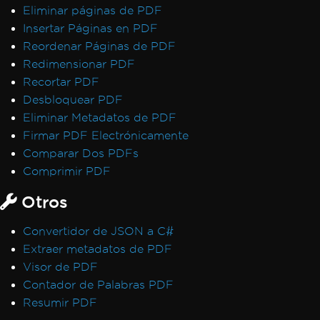
Eliminar páginas de PDF
Insertar Páginas en PDF
Reordenar Páginas de PDF
Redimensionar PDF
Recortar PDF
Desbloquear PDF
Eliminar Metadatos de PDF
Firmar PDF Electrónicamente
Comparar Dos PDFs
Comprimir PDF
Otros
Convertidor de JSON a C#
Extraer metadatos de PDF
Visor de PDF
Contador de Palabras PDF
Resumir PDF