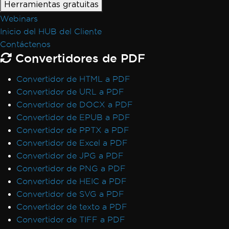
Herramientas gratuitas
Webinars
Inicio del HUB del Cliente
Contáctenos
Convertidores de PDF
Convertidor de HTML a PDF
Convertidor de URL a PDF
Convertidor de DOCX a PDF
Convertidor de EPUB a PDF
Convertidor de PPTX a PDF
Convertidor de Excel a PDF
Convertidor de JPG a PDF
Convertidor de PNG a PDF
Convertidor de HEIC a PDF
Convertidor de SVG a PDF
Convertidor de texto a PDF
Convertidor de TIFF a PDF