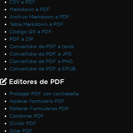
CSV a PDF
Markdown a PDF
Archivo Markdown a PDF
Tabla Markdown a PDF
Código QR a PDF
PDF a ZIP
Convertidor de PDF a texto
Convertidor de PDF a JPG
Convertidor de PDF a PNG
Convertidor de PDF a EPUB
Editores de PDF
Proteger PDF con contraseña
Aplanar formulario PDF
Rellenar Formularios PDF
Combinar PDF
Dividir PDF
Girar PDF