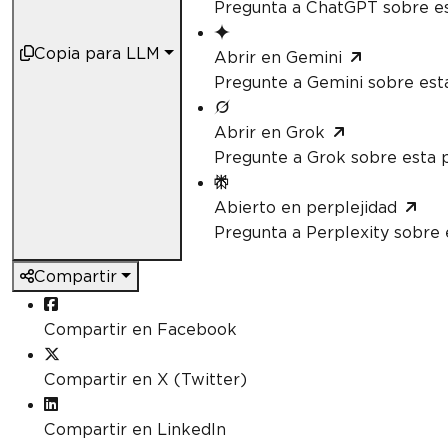
Pregunta a ChatGPT sobre es
Copia para LLM
Abrir en Gemini
Pregunte a Gemini sobre est
Abrir en Grok
Pregunte a Grok sobre esta 
Abierto en perplejidad
Pregunta a Perplexity sobre 
Compartir
Compartir en Facebook
Compartir en X (Twitter)
Compartir en LinkedIn