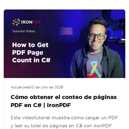
Actualizado
12 de julio de 2026
Cómo obtener el conteo de páginas
PDF en C# | IronPDF
Este videotutorial muestra cómo cargar un PDF
y leer su total de páginas en C# con IronPDF.