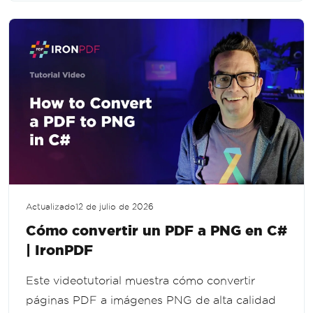
Actualizado
12 de julio de 2026
Cómo convertir un PDF a PNG en C#
| IronPDF
Este videotutorial muestra cómo convertir
páginas PDF a imágenes PNG de alta calidad