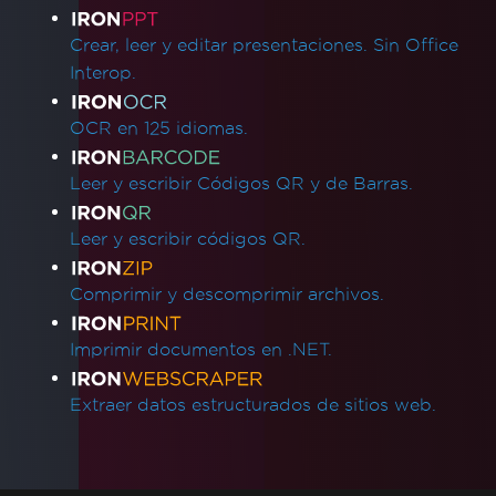
Crear, leer y editar presentaciones. Sin Office
Interop.
OCR en 125 idiomas.
Leer y escribir Códigos QR y de Barras.
Leer y escribir códigos QR.
Comprimir y descomprimir archivos.
Imprimir documentos en .NET.
Extraer datos estructurados de sitios web.