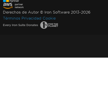
Derechos de Autor © Iron Software 2013-2026
Términos
Privacidad
Cookie