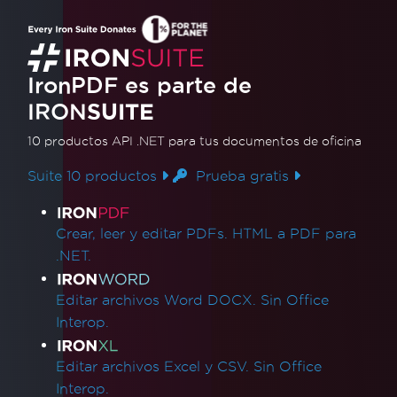
IronPDF es parte de
IRON
SUITE
10 productos API .NET
para tus documentos de oficina
Suite 10 productos
Prueba gratis
Enlaces de productos
Crear, leer y editar PDFs. HTML a PDF para
.NET.
Editar archivos Word DOCX. Sin Office
Interop.
Editar archivos Excel y CSV. Sin Office
Interop.