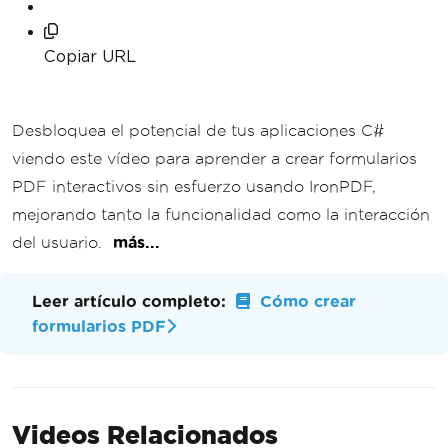
Copiar URL
Desbloquea el potencial de tus aplicaciones C#
viendo este vídeo para aprender a crear formularios
PDF interactivos sin esfuerzo usando IronPDF,
mejorando tanto la funcionalidad como la interacción
del usuario.
más...
Leer artículo completo:
Cómo crear
formularios PDF
Videos Relacionados