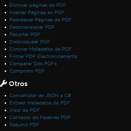
Eliminar páginas de PDF
Insertar Páginas en PDF
Reordenar Páginas de PDF
Redimensionar PDF
Recortar PDF
Desbloquear PDF
Eliminar Metadatos de PDF
Firmar PDF Electrónicamente
Comparar Dos PDFs
Comprimir PDF
Otros
Convertidor de JSON a C#
Extraer metadatos de PDF
Visor de PDF
Contador de Palabras PDF
Resumir PDF