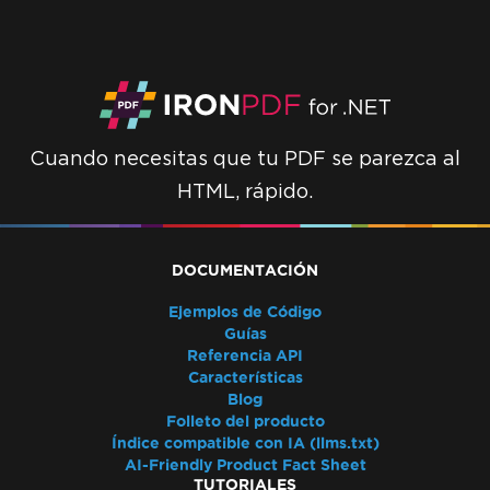
Cuando necesitas que tu PDF se parezca al
HTML, rápido.
DOCUMENTACIÓN
Ejemplos de Código
Guías
Referencia API
Características
Blog
Folleto del producto
Índice compatible con IA (llms.txt)
AI-Friendly Product Fact Sheet
TUTORIALES