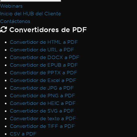
Webinars
Inicio del HUB del Cliente
Contáctenos
Convertidores de PDF
Convertidor de HTML a PDF
Convertidor de URL a PDF
Convertidor de DOCX a PDF
Convertidor de EPUB a PDF
Convertidor de PPTX a PDF
Convertidor de Excel a PDF
Convertidor de JPG a PDF
Convertidor de PNG a PDF
Convertidor de HEIC a PDF
Convertidor de SVG a PDF
Convertidor de texto a PDF
Convertidor de TIFF a PDF
CSV a PDF