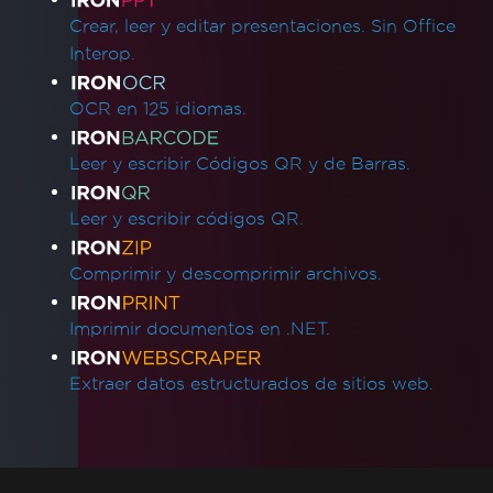
Crear, leer y editar presentaciones. Sin Office
Interop.
OCR en 125 idiomas.
Leer y escribir Códigos QR y de Barras.
Leer y escribir códigos QR.
Comprimir y descomprimir archivos.
Imprimir documentos en .NET.
Extraer datos estructurados de sitios web.