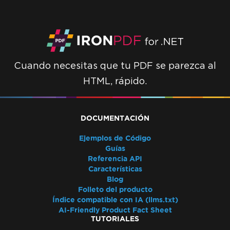
Cuando necesitas que tu PDF se parezca al
HTML, rápido.
DOCUMENTACIÓN
Ejemplos de Código
Guías
Referencia API
Características
Blog
Folleto del producto
Índice compatible con IA (llms.txt)
AI-Friendly Product Fact Sheet
TUTORIALES