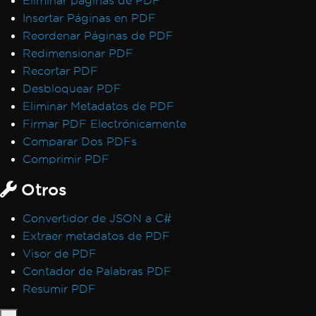
Eliminar páginas de PDF
Insertar Páginas en PDF
Reordenar Páginas de PDF
Redimensionar PDF
Recortar PDF
Desbloquear PDF
Eliminar Metadatos de PDF
Firmar PDF Electrónicamente
Comparar Dos PDFs
Comprimir PDF
Otros
Convertidor de JSON a C#
Extraer metadatos de PDF
Visor de PDF
Contador de Palabras PDF
Resumir PDF