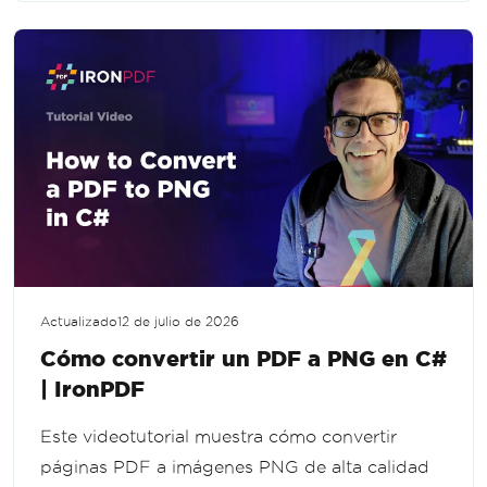
Actualizado
12 de julio de 2026
Cómo convertir un PDF a PNG en C#
| IronPDF
Este videotutorial muestra cómo convertir
páginas PDF a imágenes PNG de alta calidad