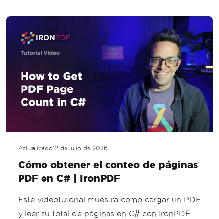
Actualizado
12 de julio de 2026
Cómo obtener el conteo de páginas
PDF en C# | IronPDF
Este videotutorial muestra cómo cargar un PDF
y leer su total de páginas en C# con IronPDF.