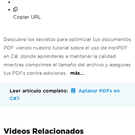
Copiar URL
Descubre los secretos para optimizar tus documentos
PDF viendo nuestro tutorial sobre el uso de IronPDF
en C#, donde aprenderás a mantener la calidad
mientras comprimes el tamaño del archivo y aseguras
tus PDFs contra ediciones.
más...
Leer artículo completo:
Aplanar PDFs en
C#
Videos Relacionados