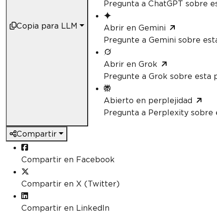
Pregunta a ChatGPT sobre es
Copia para LLM
Abrir en Gemini
Pregunte a Gemini sobre est
Abrir en Grok
Pregunte a Grok sobre esta 
Abierto en perplejidad
Pregunta a Perplexity sobre 
Compartir
Compartir en Facebook
Compartir en X (Twitter)
Compartir en LinkedIn