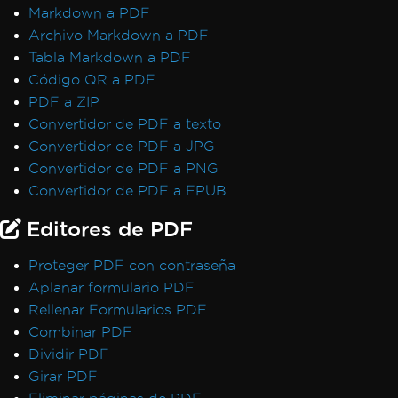
Markdown a PDF
Archivo Markdown a PDF
Tabla Markdown a PDF
Código QR a PDF
PDF a ZIP
Convertidor de PDF a texto
Convertidor de PDF a JPG
Convertidor de PDF a PNG
Convertidor de PDF a EPUB
Editores de PDF
Proteger PDF con contraseña
Aplanar formulario PDF
Rellenar Formularios PDF
Combinar PDF
Dividir PDF
Girar PDF