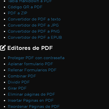
Tabla Markdown a PDF
Código QR a PDF
PDF a ZIP
Convertidor de PDF a texto
Convertidor de PDF a JPG
Convertidor de PDF a PNG
Convertidor de PDF a EPUB
Editores de PDF
Proteger PDF con contraseña
Aplanar formulario PDF
Rellenar Formularios PDF
Combinar PDF
Dividir PDF
Girar PDF
Eliminar páginas de PDF
Insertar Páginas en PDF
Reordenar Páginas de PDF