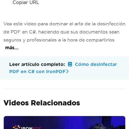
Copiar URL
Vea este vídeo para dominar el arte de la desinfección
de PDF en C#, haciendo que sus documentos sean
seguros y profesionales a la hora de compartirlos.
más...
Leer artículo completo:
Cómo desinfectar
PDF en C# con IronPDF
Videos Relacionados