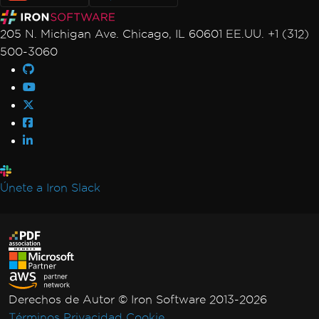
205 N. Michigan Ave. Chicago, IL 60601 EE.UU. +1 (312)
500-3060
Únete a Iron Slack
Derechos de Autor © Iron Software 2013-2026
Términos
Privacidad
Cookie