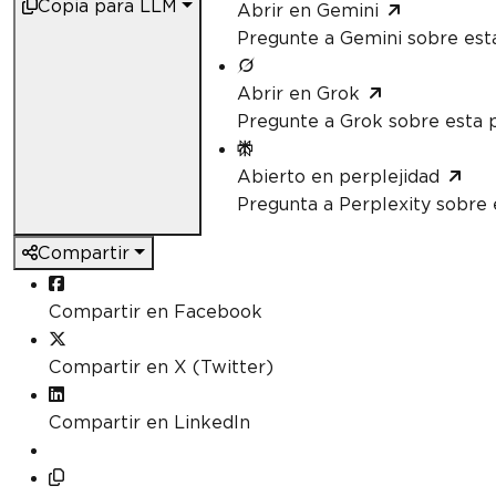
Copia para LLM
Abrir en Gemini
Pregunte a Gemini sobre est
Abrir en Grok
Pregunte a Grok sobre esta 
Abierto en perplejidad
Pregunta a Perplexity sobre 
Compartir
Compartir en Facebook
Compartir en X (Twitter)
Compartir en LinkedIn