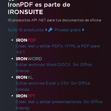
IronPDF es parte de
IRON
SUITE
10 productos API .NET
para tus documentos de oficina
Suite 10 productos
Prueba gratis
Enlaces de productos
Crear, leer y editar PDFs. HTML a PDF para
.NET.
Editar archivos Word DOCX. Sin Office
Interop.
Editar archivos Excel y CSV. Sin Office
Interop.
Crear, leer y editar presentaciones. Sin Office
Interop.