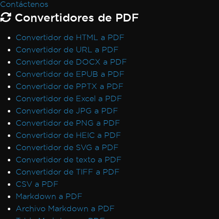
Contáctenos
Convertidores de PDF
Convertidor de HTML a PDF
Convertidor de URL a PDF
Convertidor de DOCX a PDF
Convertidor de EPUB a PDF
Convertidor de PPTX a PDF
Convertidor de Excel a PDF
Convertidor de JPG a PDF
Convertidor de PNG a PDF
Convertidor de HEIC a PDF
Convertidor de SVG a PDF
Convertidor de texto a PDF
Convertidor de TIFF a PDF
CSV a PDF
Markdown a PDF
Archivo Markdown a PDF