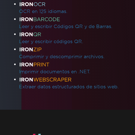
OCR en 125 idiomas.
Leer y escribir Códigos QR y de Barras.
Leer y escribir códigos QR.
Comprimir y descomprimir archivos.
Imprimir documentos en .NET.
Extraer datos estructurados de sitios web.