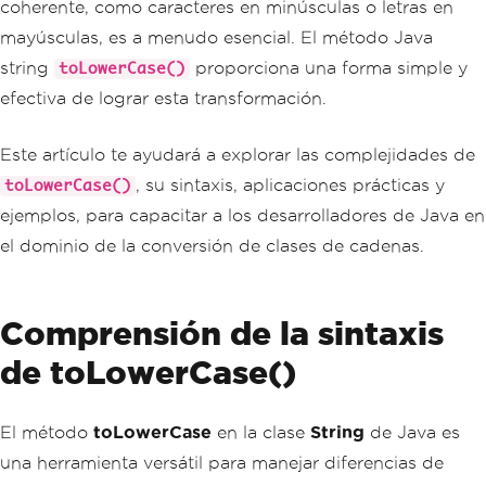
coherente, como caracteres en minúsculas o letras en
mayúsculas, es a menudo esencial. El método Java
string
proporciona una forma simple y
toLowerCase()
efectiva de lograr esta transformación.
Este artículo te ayudará a explorar las complejidades de
, su sintaxis, aplicaciones prácticas y
toLowerCase()
ejemplos, para capacitar a los desarrolladores de Java en
el dominio de la conversión de clases de cadenas.
Comprensión de la sintaxis
de toLowerCase()
El método
toLowerCase
en la clase
String
de Java es
una herramienta versátil para manejar diferencias de