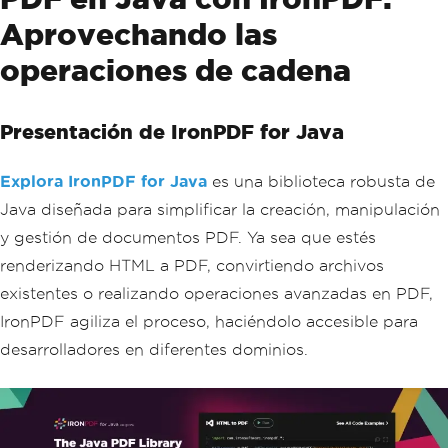
Aprovechando las
operaciones de cadena
Presentación de IronPDF for Java
Explora IronPDF for Java
es una biblioteca robusta de
Java diseñada para simplificar la creación, manipulación
y gestión de documentos PDF. Ya sea que estés
renderizando HTML a PDF, convirtiendo archivos
existentes o realizando operaciones avanzadas en PDF,
IronPDF agiliza el proceso, haciéndolo accesible para
desarrolladores en diferentes dominios.