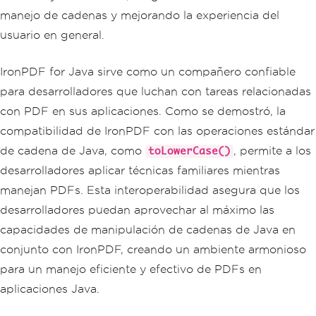
manejo de cadenas y mejorando la experiencia del
usuario en general.
IronPDF for Java sirve como un compañero confiable
para desarrolladores que luchan con tareas relacionadas
con PDF en sus aplicaciones. Como se demostró, la
compatibilidad de IronPDF con las operaciones estándar
de cadena de Java, como
, permite a los
toLowerCase()
desarrolladores aplicar técnicas familiares mientras
manejan PDFs. Esta interoperabilidad asegura que los
desarrolladores puedan aprovechar al máximo las
capacidades de manipulación de cadenas de Java en
conjunto con IronPDF, creando un ambiente armonioso
para un manejo eficiente y efectivo de PDFs en
aplicaciones Java.