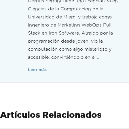
Darrius Serrant tiene una licenciatura en
Ciencias de la Computación de la
Universidad de Miami y trabaja como
Ingeniero de Marketing WebOps Full
Stack en Iron Software. Atraído por la
programación desde joven, vio la
computación como algo misterioso y
accesible, convirtiéndolo en el ...
Leer más
Artículos Relacionados