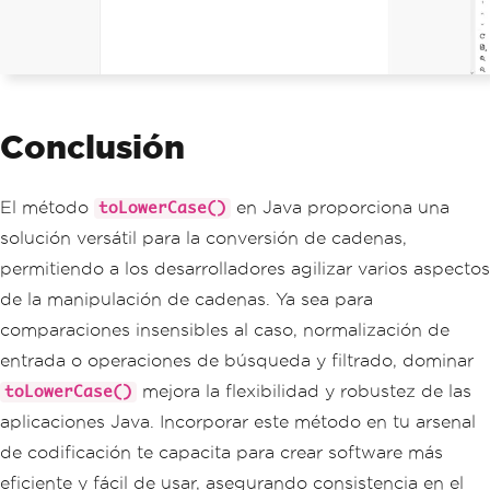
Conclusión
El método
en Java proporciona una
toLowerCase()
solución versátil para la conversión de cadenas,
permitiendo a los desarrolladores agilizar varios aspectos
de la manipulación de cadenas. Ya sea para
comparaciones insensibles al caso, normalización de
entrada o operaciones de búsqueda y filtrado, dominar
mejora la flexibilidad y robustez de las
toLowerCase()
aplicaciones Java. Incorporar este método en tu arsenal
de codificación te capacita para crear software más
eficiente y fácil de usar, asegurando consistencia en el