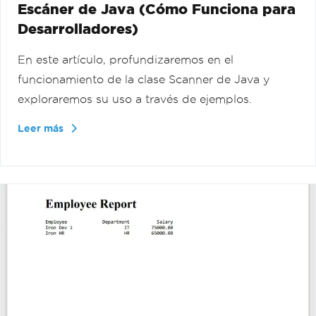
Escáner de Java (Cómo Funciona para
Desarrolladores)
En este artículo, profundizaremos en el
funcionamiento de la clase Scanner de Java y
exploraremos su uso a través de ejemplos.
Leer más