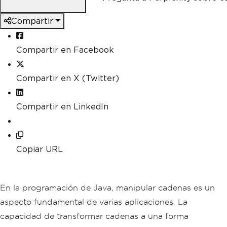
Compartir
Compartir en Facebook
Compartir en X (Twitter)
Compartir en LinkedIn
Copiar URL
En la programación de Java, manipular cadenas es un
aspecto fundamental de varias aplicaciones. La
capacidad de transformar cadenas a una forma