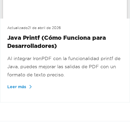
Actualizado
21 de abril de 2026
Java Printf (Cómo Funciona para
Desarrolladores)
Al integrar IronPDF con la funcionalidad printf de
Java, puedes mejorar las salidas de PDF con un
formato de texto preciso.
Leer más