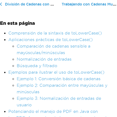
Trabajando con Cadenas Multilínea ...
División de Cadenas con Pipes en Java
En esta página
Comprensión de la sintaxis de toLowerCase()
Aplicaciones prácticas de toLowerCase()
Comparación de cadenas sensible a
mayúsculas/minúsculas
Normalización de entradas
Búsqueda y filtrado
Ejemplos para ilustrar el uso de toLowerCase()
Ejemplo 1: Conversión básica de cadenas
Ejemplo 2: Comparación entre mayúsculas y
minúsculas
Ejemplo 3: Normalización de entradas de
usuario
Potenciando el manejo de PDF en Java con