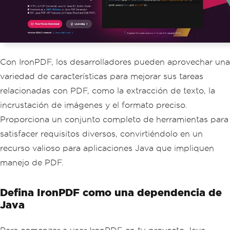
Con IronPDF, los desarrolladores pueden aprovechar una
variedad de características para mejorar sus tareas
relacionadas con PDF, como la extracción de texto, la
incrustación de imágenes y el formato preciso.
Proporciona un conjunto completo de herramientas para
satisfacer requisitos diversos, convirtiéndolo en un
recurso valioso para aplicaciones Java que impliquen
manejo de PDF.
Defina IronPDF como una dependencia de
Java