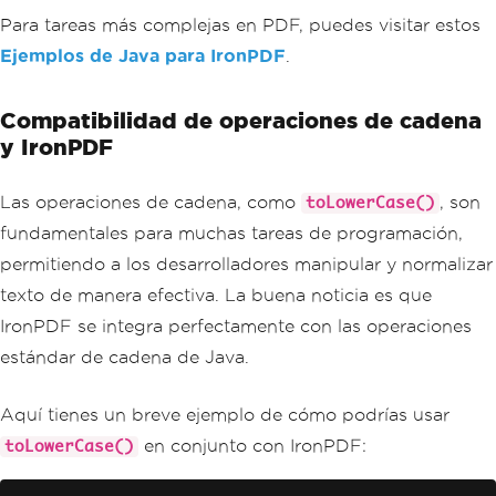
Para tareas más complejas en PDF, puedes visitar estos
Ejemplos de Java para IronPDF
.
Compatibilidad de operaciones de cadena
y IronPDF
Las operaciones de cadena, como
, son
toLowerCase()
fundamentales para muchas tareas de programación,
permitiendo a los desarrolladores manipular y normalizar
texto de manera efectiva. La buena noticia es que
IronPDF se integra perfectamente con las operaciones
estándar de cadena de Java.
Aquí tienes un breve ejemplo de cómo podrías usar
en conjunto con IronPDF:
toLowerCase()