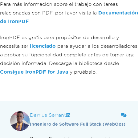
Para más información sobre el trabajo con tareas
relacionadas con PDF, por favor visita la
Documentación
de IronPDF
.
IronPDF es gratis para propósitos de desarrollo y
necesita ser
licenciado
para ayudar a los desarrolladores
a probar su funcionalidad completa antes de tomar una
decisión informada. Descarga la biblioteca desde
Consigue IronPDF for Java
y pruébalo.
Darrius Serrant
Ingeniero de Software Full Stack (WebOps)