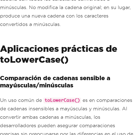
minúsculas. No modifica la cadena original; en su lugar,
produce una nueva cadena con los caracteres
convertidos a minúsculas.
Aplicaciones prácticas de
toLowerCase()
Comparación de cadenas sensible a
mayúsculas/minúsculas
Un uso común de
es en comparaciones
toLowerCase()
de cadenas insensibles a mayúsculas y minúsculas. Al
convertir ambas cadenas a minúsculas, los
desarrolladores pueden asegurar comparaciones
precisas sin preocuparse por las diferencias en el uso de