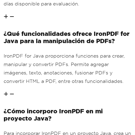
días disponible para evaluación.
¿Qué funcionalidades ofrece IronPDF for
Java para la manipulación de PDFs?
IronPDF for Java proporciona funciones para crear,
manipular y convertir PDFs. Permite agregar
imágenes, texto, anotaciones, fusionar PDFs y
convertir HTML a PDF, entre otras funcionalidades.
¿Cómo incorporo IronPDF en mi
proyecto Java?
Para incorporar IronPDF en un proyecto Java, crea un