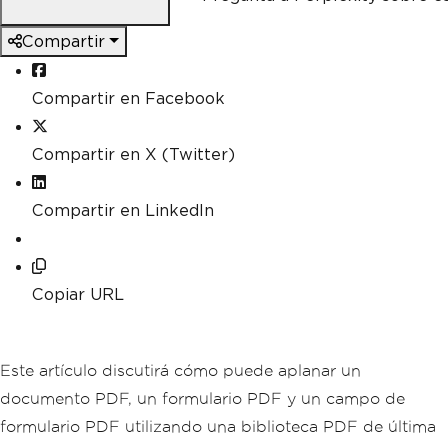
Compartir
Compartir en Facebook
Compartir en X (Twitter)
Compartir en LinkedIn
Copiar URL
Este artículo discutirá cómo puede aplanar un
documento PDF, un formulario PDF y un campo de
formulario PDF utilizando una biblioteca PDF de última