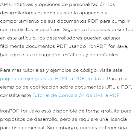
APIs intuitivas y opciones de personalización, los
desarrolladores pueden ajustar la apariencia y
comportamiento de sus documentos PDF para cumplir
con requisitos específicos. Siguiendo los pasos descritos
en este artículo, los desarrolladores pueden aplanar
fácilmente documentos PDF usando IronPDF for Java,
haciendo sus documentos estáticos y no editables.
Para más tutoriales y ejemplos de código, visita esta
página de ejemplos de HTML a PDF en Java
. Para más
ejemplos de codificación sobre documentos URL a PDF,
consulta este
Tutorial de Conversión de URL a PDF
.
IronPDF for Java está disponible de forma gratuita para
propósitos de desarrollo, pero se requiere una licencia
para uso comercial. Sin embargo, puedes obtener una