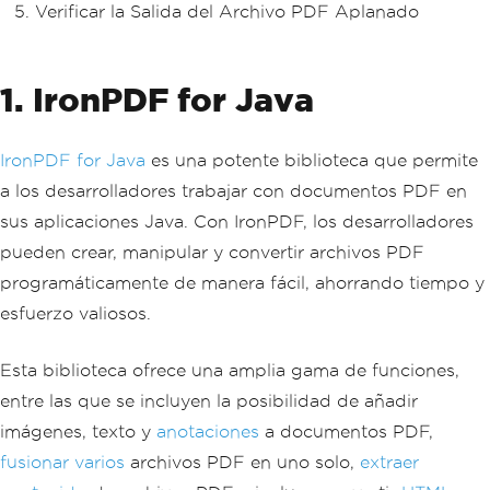
Verificar la Salida del Archivo PDF Aplanado
1. IronPDF for Java
IronPDF for Java
es una potente biblioteca que permite
a los desarrolladores trabajar con documentos PDF en
sus aplicaciones Java. Con IronPDF, los desarrolladores
pueden crear, manipular y convertir archivos PDF
programáticamente de manera fácil, ahorrando tiempo y
esfuerzo valiosos.
Esta biblioteca ofrece una amplia gama de funciones,
entre las que se incluyen la posibilidad de añadir
imágenes, texto y
anotaciones
a documentos PDF,
fusionar varios
archivos PDF en uno solo,
extraer