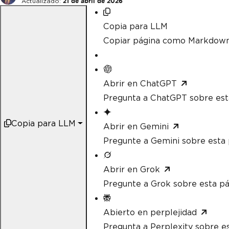
Actualizado:
21 de abril de 2026
Copia para LLM
Copiar página como Markdow
Abrir en ChatGPT
Pregunta a ChatGPT sobre est
Copia para LLM
Abrir en Gemini
Pregunte a Gemini sobre esta 
Abrir en Grok
Pregunte a Grok sobre esta pá
Abierto en perplejidad
Pregunta a Perplexity sobre e