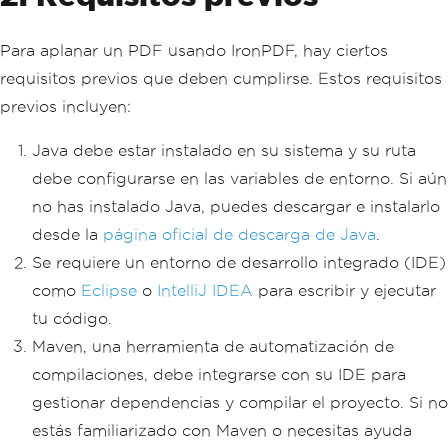
Para aplanar un PDF usando IronPDF, hay ciertos
requisitos previos que deben cumplirse. Estos requisitos
previos incluyen:
Java debe estar instalado en su sistema y su ruta
debe configurarse en las variables de entorno. Si aún
no has instalado Java, puedes descargar e instalarlo
desde la
página oficial de descarga de Java
.
Se requiere un entorno de desarrollo integrado (IDE)
como
Eclipse
o
IntelliJ IDEA
para escribir y ejecutar
tu código.
Maven, una herramienta de automatización de
compilaciones, debe integrarse con su IDE para
gestionar dependencias y compilar el proyecto. Si no
estás familiarizado con Maven o necesitas ayuda