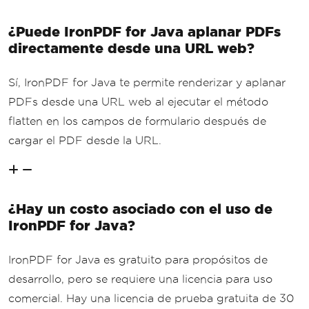
¿Puede IronPDF for Java aplanar PDFs
directamente desde una URL web?
Sí, IronPDF for Java te permite renderizar y aplanar
PDFs desde una URL web al ejecutar el método
flatten en los campos de formulario después de
cargar el PDF desde la URL.
¿Hay un costo asociado con el uso de
IronPDF for Java?
IronPDF for Java es gratuito para propósitos de
desarrollo, pero se requiere una licencia para uso
comercial. Hay una licencia de prueba gratuita de 30