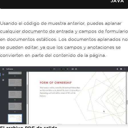
JAVA
        pdfDoc
.
saveAs
(
"output.pdf"
);
}
}
Usando el código de muestra anterior, puedes aplanar
cualquier documento de entrada y campos de formulario
en documentos estáticos. Los documentos aplanados no
se pueden editar, ya que los campos y anotaciones se
convierten en parte del contenido de la página.