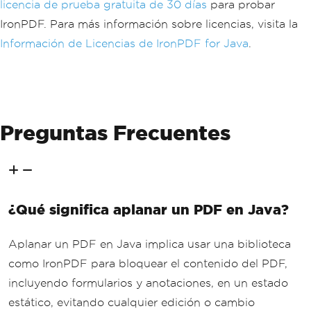
licencia de prueba gratuita de 30 días
para probar
IronPDF. Para más información sobre licencias, visita la
Información de Licencias de IronPDF for Java
.
Preguntas Frecuentes
¿Qué significa aplanar un PDF en Java?
Aplanar un PDF en Java implica usar una biblioteca
como IronPDF para bloquear el contenido del PDF,
incluyendo formularios y anotaciones, en un estado
estático, evitando cualquier edición o cambio