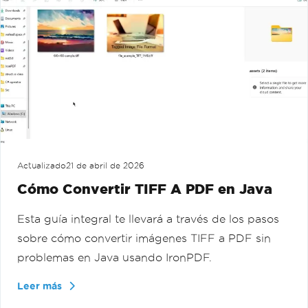
Actualizado
21 de abril de 2026
Cómo Convertir TIFF A PDF en Java
Esta guía integral te llevará a través de los pasos
sobre cómo convertir imágenes TIFF a PDF sin
problemas en Java usando IronPDF.
Leer más