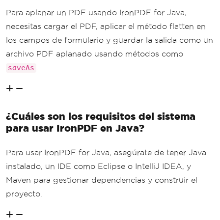
Para aplanar un PDF usando IronPDF for Java,
necesitas cargar el PDF, aplicar el método flatten en
los campos de formulario y guardar la salida como un
archivo PDF aplanado usando métodos como
.
saveAs
¿Cuáles son los requisitos del sistema
para usar IronPDF en Java?
Para usar IronPDF for Java, asegúrate de tener Java
instalado, un IDE como Eclipse o IntelliJ IDEA, y
Maven para gestionar dependencias y construir el
proyecto.