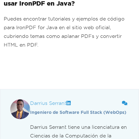
usar IronPDF en Java?
Puedes encontrar tutoriales y ejemplos de código
para IronPDF for Java en el sitio web oficial,
cubriendo temas como aplanar PDFs y convertir
HTML en PDF.
Darrius Serrant
Ingeniero de Software Full Stack (WebOps)
Darrius Serrant tiene una licenciatura en
Ciencias de la Computación de la