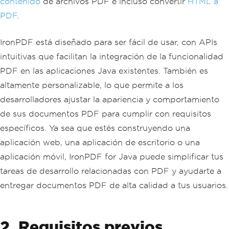
contenido
de archivos PDF e incluso convertir
HTML a
PDF
.
IronPDF está diseñado para ser fácil de usar, con APIs
intuitivas que facilitan la integración de la funcionalidad
PDF en las aplicaciones Java existentes. También es
altamente personalizable, lo que permite a los
desarrolladores ajustar la apariencia y comportamiento
de sus documentos PDF para cumplir con requisitos
específicos. Ya sea que estés construyendo una
aplicación web, una aplicación de escritorio o una
aplicación móvil, IronPDF for Java puede simplificar tus
tareas de desarrollo relacionadas con PDF y ayudarte a
entregar documentos PDF de alta calidad a tus usuarios.
2. Requisitos previos