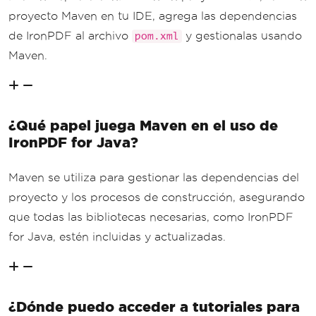
proyecto Maven en tu IDE, agrega las dependencias
de IronPDF al archivo
y gestionalas usando
pom.xml
Maven.
¿Qué papel juega Maven en el uso de
IronPDF for Java?
Maven se utiliza para gestionar las dependencias del
proyecto y los procesos de construcción, asegurando
que todas las bibliotecas necesarias, como IronPDF
for Java, estén incluidas y actualizadas.
¿Dónde puedo acceder a tutoriales para