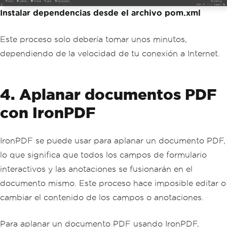
Instalar dependencias desde el archivo pom.xml
Este proceso solo debería tomar unos minutos,
dependiendo de la velocidad de tu conexión a Internet.
4. Aplanar documentos PDF
con IronPDF
IronPDF se puede usar para aplanar un documento PDF,
lo que significa que todos los campos de formulario
interactivos y las anotaciones se fusionarán en el
documento mismo. Este proceso hace imposible editar o
cambiar el contenido de los campos o anotaciones.
Para aplanar un documento PDF usando IronPDF,