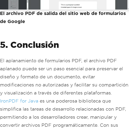
El archivo PDF de salida del sitio web de formularios
de Google
5. Conclusión
El aplanamiento de formularios PDF, el archivo PDF
aplanado puede ser un paso esencial para preservar el
diseño y formato de un documento, evitar
modificaciones no autorizadas y facilitar su compartición
y visualización a través de diferentes plataformas.
IronPDF for Java
es una poderosa biblioteca que
simplifica las tareas de desarrollo relacionadas con PDF,
permitiendo a los desarrolladores crear, manipular y
convertir archivos PDF programáticamente. Con sus