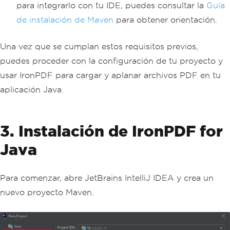
para integrarlo con tu IDE, puedes consultar la
Guía
de instalación de Maven
para obtener orientación.
Una vez que se cumplan estos requisitos previos,
puedes proceder con la configuración de tu proyecto y
usar IronPDF para cargar y aplanar archivos PDF en tu
aplicación Java.
3. Instalación de IronPDF for
Java
Para comenzar, abre JetBrains IntelliJ IDEA y crea un
nuevo proyecto Maven.