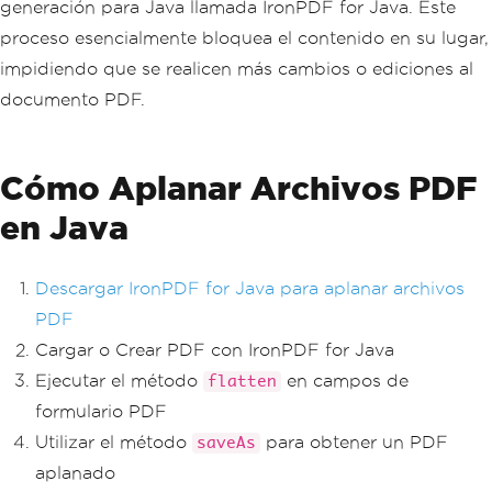
generación para Java llamada IronPDF for Java. Este
proceso esencialmente bloquea el contenido en su lugar,
impidiendo que se realicen más cambios o ediciones al
documento PDF.
Cómo Aplanar Archivos PDF
en Java
Descargar IronPDF for Java para aplanar archivos
PDF
Cargar o Crear PDF con IronPDF for Java
Ejecutar el método
en campos de
flatten
formulario PDF
Utilizar el método
para obtener un PDF
saveAs
aplanado