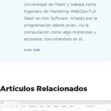
Universidad de Miami y trabaja como
Ingeniero de Marketing WebOps Full
Stack en Iron Software. Atraído por la
programación desde joven, vio la
computación como algo misterioso y
accesible, convirtiéndolo en el ...
Leer más
Artículos Relacionados