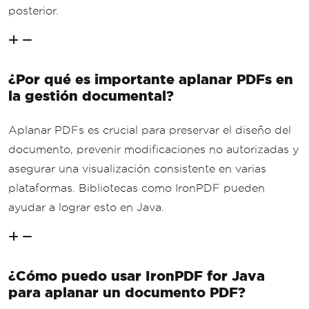
posterior.
¿Por qué es importante aplanar PDFs en
la gestión documental?
Aplanar PDFs es crucial para preservar el diseño del
documento, prevenir modificaciones no autorizadas y
asegurar una visualización consistente en varias
plataformas. Bibliotecas como IronPDF pueden
ayudar a lograr esto en Java.
¿Cómo puedo usar IronPDF for Java
para aplanar un documento PDF?