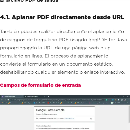
El archivo PDF de salida
4.1. Aplanar PDF directamente desde URL
También puedes realizar directamente el aplanamiento
de campos de formulario PDF usando IronPDF for Java
proporcionando la URL de una página web o un
formulario en línea. El proceso de aplanamiento
convierte el formulario en un documento estático,
deshabilitando cualquier elemento o enlace interactivo.
Campos de formulario de entrada