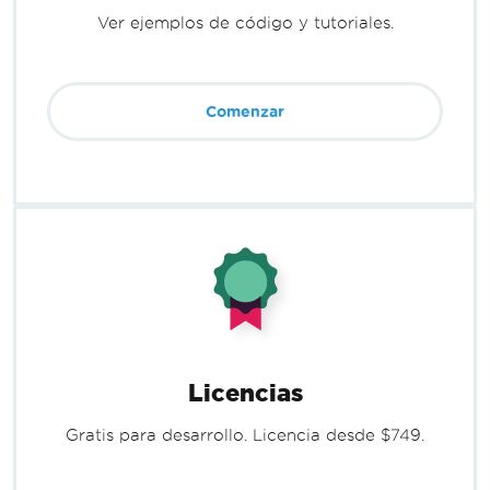
Ver ejemplos de código y tutoriales.
Comenzar
Licencias
Gratis para desarrollo. Licencia desde $749.