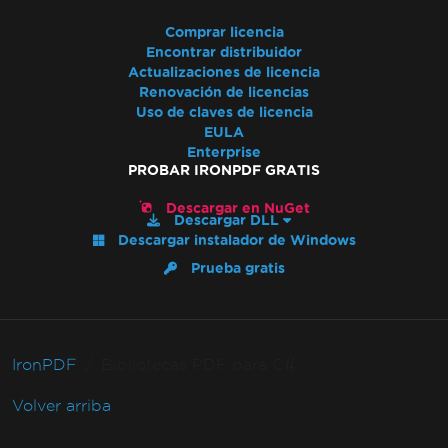
Comprar licencia
Encontrar distribuidor
Actualizaciones de licencia
Renovación de licencias
Uso de claves de licencia
EULA
Enterprise
PROBAR IRONPDF GRATIS
Descargar en NuGet
Descargar DLL
Descargar instalador de Windows
Prueba gratis
IronPDF
Bibliotecas PDF para C#
Volver arriba