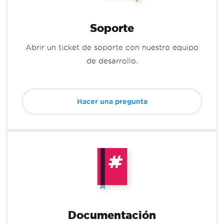
Soporte
Abrir un ticket de soporte con nuestro equipo
de desarrollo.
Hacer una pregunta
Documentación