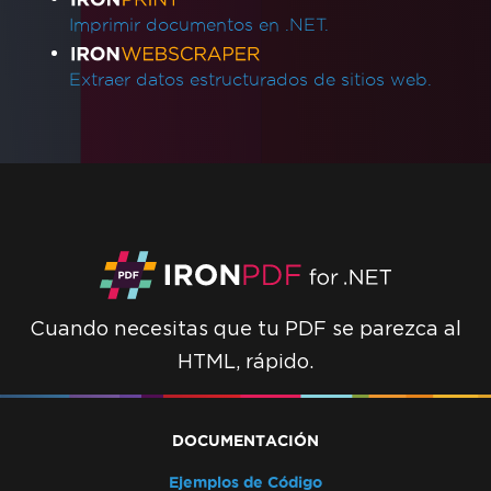
Imprimir documentos en .NET.
Extraer datos estructurados de sitios web.
Cuando necesitas que tu PDF se parezca al
HTML, rápido.
DOCUMENTACIÓN
Ejemplos de Código