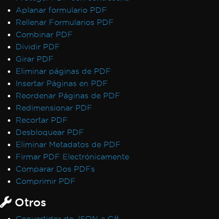
Aplanar formulario PDF
Rellenar Formularios PDF
Combinar PDF
Dividir PDF
Girar PDF
Eliminar páginas de PDF
Insertar Páginas en PDF
Reordenar Páginas de PDF
Redimensionar PDF
Recortar PDF
Desbloquear PDF
Eliminar Metadatos de PDF
Firmar PDF Electrónicamente
Comparar Dos PDFs
Comprimir PDF
Otros
Convertidor de JSON a C#