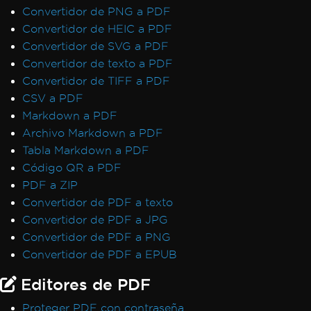
Convertidor de PNG a PDF
Convertidor de HEIC a PDF
Convertidor de SVG a PDF
Convertidor de texto a PDF
Convertidor de TIFF a PDF
CSV a PDF
Markdown a PDF
Archivo Markdown a PDF
Tabla Markdown a PDF
Código QR a PDF
PDF a ZIP
Convertidor de PDF a texto
Convertidor de PDF a JPG
Convertidor de PDF a PNG
Convertidor de PDF a EPUB
Editores de PDF
Proteger PDF con contraseña