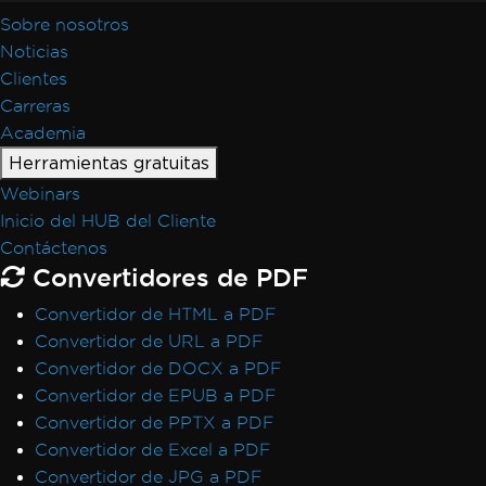
Sobre nosotros
Noticias
Clientes
Carreras
Academia
Herramientas gratuitas
Webinars
Inicio del HUB del Cliente
Contáctenos
Convertidores de PDF
Convertidor de HTML a PDF
Convertidor de URL a PDF
Convertidor de DOCX a PDF
Convertidor de EPUB a PDF
Convertidor de PPTX a PDF
Convertidor de Excel a PDF
Convertidor de JPG a PDF