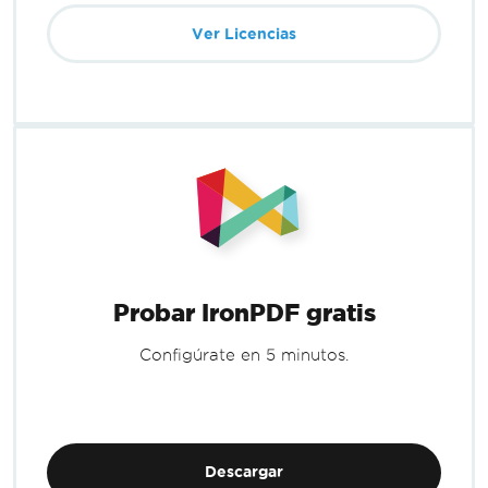
Ver Licencias
Probar IronPDF gratis
Configúrate en 5 minutos.
Descargar