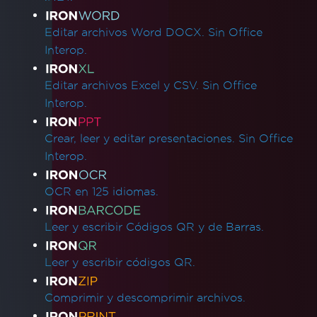
Editar archivos Word DOCX. Sin Office
Interop.
Editar archivos Excel y CSV. Sin Office
Interop.
Crear, leer y editar presentaciones. Sin Office
Interop.
OCR en 125 idiomas.
Leer y escribir Códigos QR y de Barras.
Leer y escribir códigos QR.
Comprimir y descomprimir archivos.