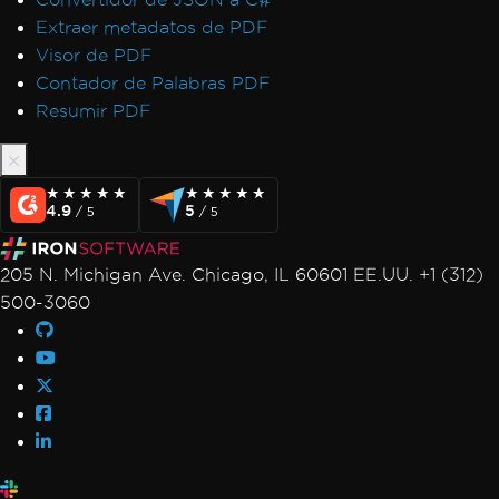
Extraer metadatos de PDF
Visor de PDF
Contador de Palabras PDF
Resumir PDF
★★★★★
★★★★★
★★★★★
★★★★★
4.9
5
/ 5
/ 5
205 N. Michigan Ave. Chicago, IL 60601 EE.UU. +1 (312)
500-3060