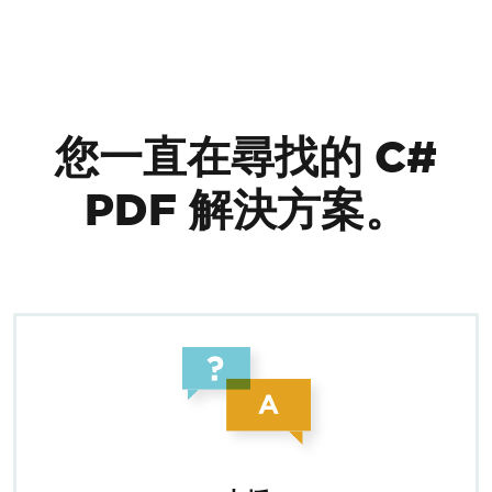
跳至頁尾內容
您一直在尋找的 C#
PDF 解決方案。