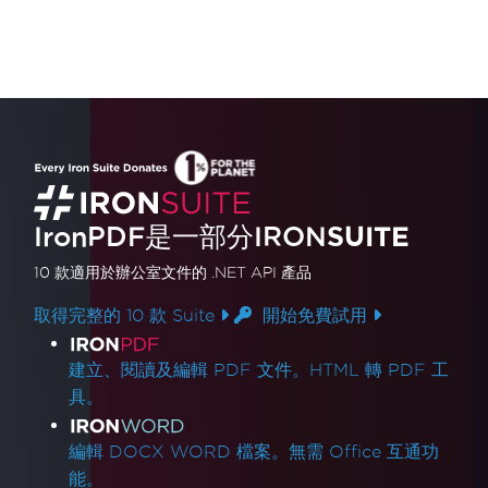
IronPDF是一部分IRON
SUITE
10 款
適用於辦公室文件的
.NET API 產品
取得完整的 10 款 Suite
開始免費試用
產品連結
建立、閱讀及編輯 PDF 文件。HTML 轉 PDF 工
具。
編輯 DOCX WORD 檔案。無需 Office 互通功
能。