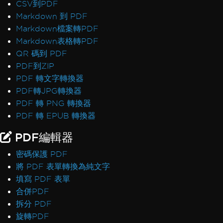
CSV到PDF
Markdown 到 PDF
Markdown檔案轉PDF
Markdown表格轉PDF
QR 碼到 PDF
PDF到ZIP
PDF 轉文字轉換器
PDF轉JPG轉換器
PDF 轉 PNG 轉換器
PDF 轉 EPUB 轉換器
PDF編輯器
密碼保護 PDF
將 PDF 表單轉換為純文字
填寫 PDF 表單
合併PDF
拆分 PDF
旋轉PDF