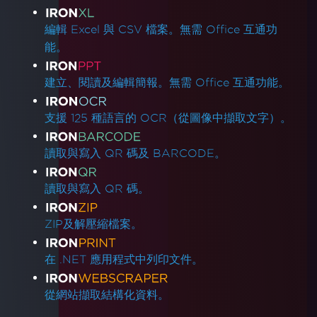
編輯 Excel 與 CSV 檔案。無需 Office 互通功
能。
建立、閱讀及編輯簡報。無需 Office 互通功能。
支援 125 種語言的 OCR（從圖像中擷取文字）。
讀取與寫入 QR 碼及 BARCODE。
讀取與寫入 QR 碼。
ZIP及解壓縮檔案。
在 .NET 應用程式中列印文件。
從網站擷取結構化資料。