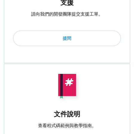
支援
請向我們的開發團隊提交支援工單。
提問
文件說明
查看程式碼範例與教學指南。