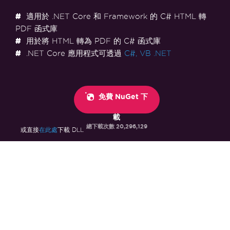
適用於 .NET Core 和 Framework 的 C# HTML 轉
PDF 函式庫
用於將 HTML 轉為 PDF 的 C# 函式庫
.NET Core 應用程式可透過
C#,
VB .NET
免費 NuGet 下
載
總下載次數
20,296,129
在此處
或直接
下載 DLL