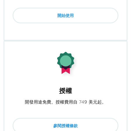
開始使用
授權
開發用途免費。授權費用自 749 美元起。
參閱授權條款