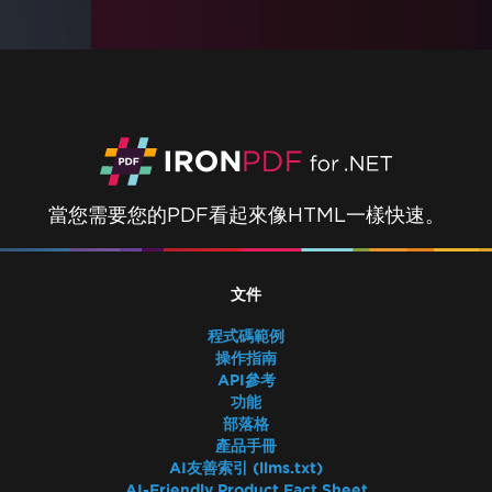
當您需要您的PDF看起來像HTML一樣快速。
文件
程式碼範例
操作指南
API參考
功能
部落格
產品手冊
AI友善索引 (llms.txt)
AI-Friendly Product Fact Sheet