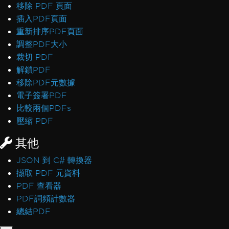
移除 PDF 頁面
插入PDF頁面
重新排序PDF頁面
調整PDF大小
裁切 PDF
解鎖PDF
移除PDF元數據
電子簽署PDF
比較兩個PDFs
壓縮 PDF
其他
JSON 到 C# 轉換器
擷取 PDF 元資料
PDF 查看器
PDF詞頻計數器
總結PDF