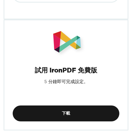
試用 IronPDF 免費版
5 分鐘即可完成設定。
下載