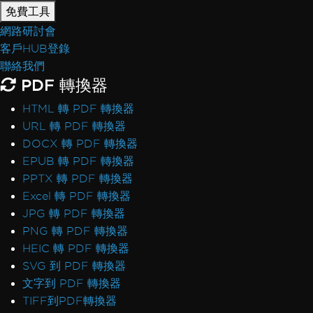
免費工具
網路研討會
客戶HUB登錄
聯絡我們
PDF 轉換器
HTML 轉 PDF 轉換器
URL 轉 PDF 轉換器
DOCX 轉 PDF 轉換器
EPUB 轉 PDF 轉換器
PPTX 轉 PDF 轉換器
Excel 轉 PDF 轉換器
JPG 轉 PDF 轉換器
PNG 轉 PDF 轉換器
HEIC 轉 PDF 轉換器
SVG 到 PDF 轉換器
文字到 PDF 轉換器
TIFF到PDF轉換器