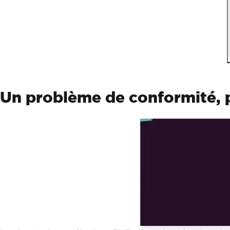
Un problème de conformité, 