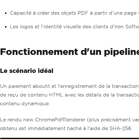
Capacité à créer des objets PDF à partir d'une pag
Les logos et l'identité visuelle des clients d'Iron Sof
Fonctionnement d'un pipeline
Le scénario idéal
Un paiement aboutit et l'enregistrement de la transacti
de reçu de contenu HTML avec les détails de la transaction
contenu dynamique.
Le rendu new ChromePdfRenderer (plus précisément var 
obtenu est immédiatement haché à l'aide de SHA-256.