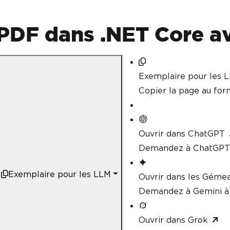
PDF dans .NET Core a
Exemplaire pour les 
Copier la page au fo
Ouvrir dans ChatGPT
Demandez à ChatGPT 
Exemplaire pour les LLM
Ouvrir dans les Géme
Demandez à Gemini à 
Ouvrir dans Grok