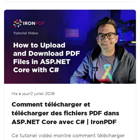
.NET.
Mis à jour
12 juillet 2026
Comment télécharger et
télécharger des fichiers PDF dans
ASP.NET Core avec C# | IronPDF
Ce tutoriel vidéo montre comment télécharger