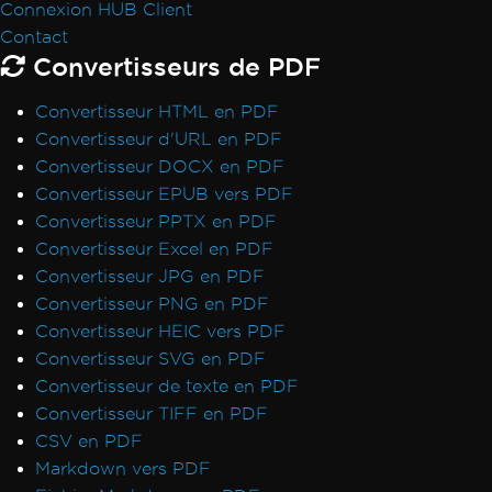
Connexion HUB Client
Contact
Convertisseurs de PDF
Convertisseur HTML en PDF
Convertisseur d'URL en PDF
Convertisseur DOCX en PDF
Convertisseur EPUB vers PDF
Convertisseur PPTX en PDF
Convertisseur Excel en PDF
Convertisseur JPG en PDF
Convertisseur PNG en PDF
Convertisseur HEIC vers PDF
Convertisseur SVG en PDF
Convertisseur de texte en PDF
Convertisseur TIFF en PDF
CSV en PDF
Markdown vers PDF