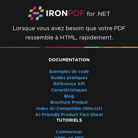
Lorsque vous avez besoin que votre PDF
ressemble à HTML, rapidement.
DOCUMENTATION
Exemples de code
Guides pratiques
Référence API
Caractéristiques
Blog
Brochure Produit
Index AI-Compatible (llms.txt)
AI-Friendly Product Fact Sheet
TUTORIELS
Commencer