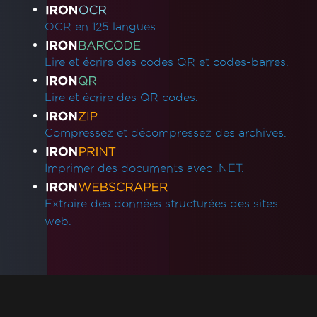
OCR en 125 langues.
Lire et écrire des codes QR et codes-barres.
Lire et écrire des QR codes.
Compressez et décompressez des archives.
Imprimer des documents avec .NET.
Extraire des données structurées des sites
web.