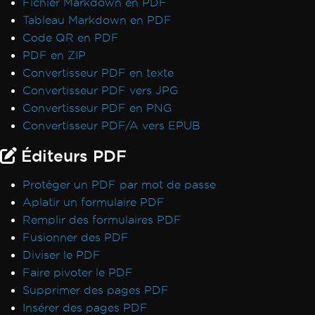
Fichier Markdown en PDF
Tableau Markdown en PDF
Code QR en PDF
PDF en ZIP
Convertisseur PDF en texte
Convertisseur PDF vers JPG
Convertisseur PDF en PNG
Convertisseur PDF/A vers EPUB
Éditeurs PDF
Protéger un PDF par mot de passe
Aplatir un formulaire PDF
Remplir des formulaires PDF
Fusionner des PDF
Diviser le PDF
Faire pivoter le PDF
Supprimer des pages PDF
Insérer des pages PDF