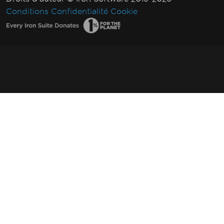
Conditions
Confidentialité
Cookie