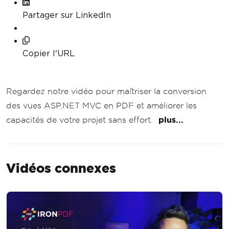
Partager sur LinkedIn
Copier l'URL
Regardez notre vidéo pour maîtriser la conversion
des vues ASP.NET MVC en PDF et améliorer les
capacités de votre projet sans effort.
plus...
Vidéos connexes