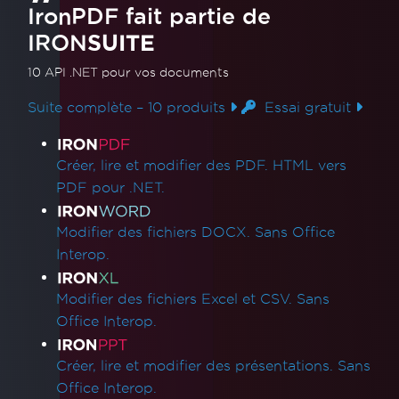
IronPDF fait partie de
IRON
SUITE
10 API .NET
pour vos documents
Suite complète – 10 produits
Essai gratuit
Liens des produits
Créer, lire et modifier des PDF. HTML vers
PDF pour .NET.
Modifier des fichiers DOCX. Sans Office
Interop.
Modifier des fichiers Excel et CSV. Sans
Office Interop.
Créer, lire et modifier des présentations. Sans
Office Interop.