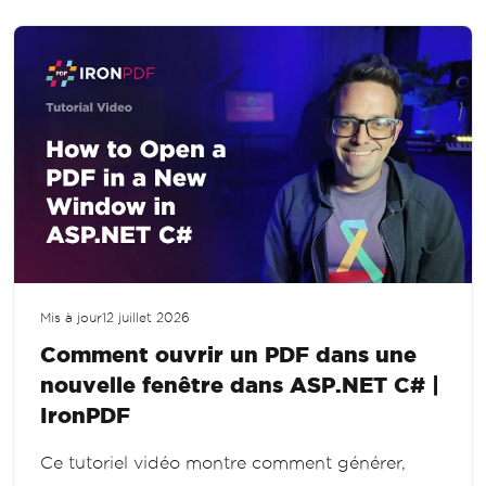
Mis à jour
12 juillet 2026
Comment ouvrir un PDF dans une
nouvelle fenêtre dans ASP.NET C# |
IronPDF
Ce tutoriel vidéo montre comment générer,