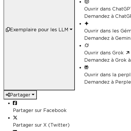
Ouvrir dans ChatGP
Demandez à ChatGP
Exemplaire pour les LLM
Ouvrir dans les Gé
Demandez à Gemini 
Ouvrir dans Grok
Demandez à Grok à
Ouvrir dans la perpl
Demandez à Perplex
Partager
Partager sur Facebook
Partager sur X (Twitter)