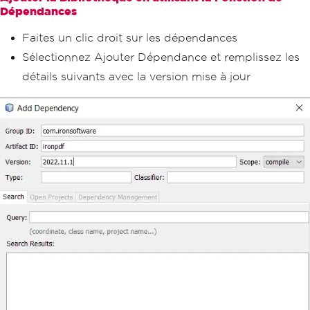
Dépendances
Faites un clic droit sur les dépendances
Sélectionnez Ajouter Dépendance et remplissez les
détails suivants avec la version mise à jour