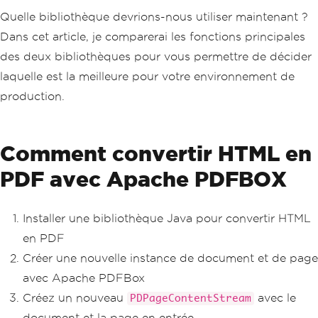
Quelle bibliothèque devrions-nous utiliser maintenant ?
Dans cet article, je comparerai les fonctions principales
des deux bibliothèques pour vous permettre de décider
laquelle est la meilleure pour votre environnement de
production.
Comment convertir HTML en
PDF avec Apache PDFBOX
Installer une bibliothèque Java pour convertir HTML
en PDF
Créer une nouvelle instance de document et de page
avec Apache PDFBox
Créez un nouveau
avec le
PDPageContentStream
document et la page en entrée