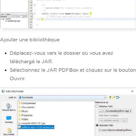
Ajouter une bibliothèque
Déplacez-vous vers le dossier où vous avez
téléchargé le JAR.
Sélectionnez le JAR PDFBox et cliquez sur le bouton
Ouvrir.