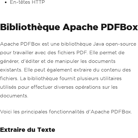
En-têtes HTTP
Bibliothèque Apache PDFBox
Apache PDFBox est une bibliothèque Java open-source
pour travailler avec des fichiers PDF. Elle permet de
générer, d'éditer et de manipuler les documents
existants. Elle peut également extraire du contenu des
fichiers. La bibliothèque fournit plusieurs utilitaires
utilisés pour effectuer diverses opérations sur les
documents.
Voici les principales fonctionnalités d'Apache PDFBox.
Extraire du Texte