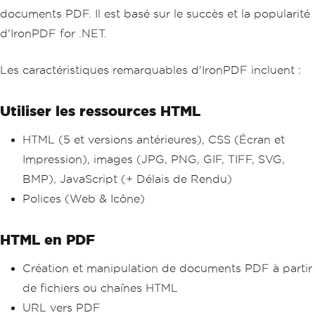
documents PDF. Il est basé sur le succès et la popularité
d'IronPDF for .NET.
Les caractéristiques remarquables d'IronPDF incluent :
Utiliser les ressources HTML
HTML (5 et versions antérieures), CSS (Écran et
Impression), images (JPG, PNG, GIF, TIFF, SVG,
BMP), JavaScript (+ Délais de Rendu)
Polices (Web & Icône)
HTML en PDF
Création et manipulation de documents PDF à partir
de fichiers ou chaînes HTML
URL vers PDF