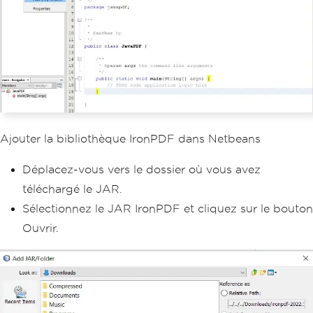
Ajouter la bibliothèque IronPDF dans Netbeans
Déplacez-vous vers le dossier où vous avez
téléchargé le JAR.
Sélectionnez le JAR IronPDF et cliquez sur le bouton
Ouvrir.