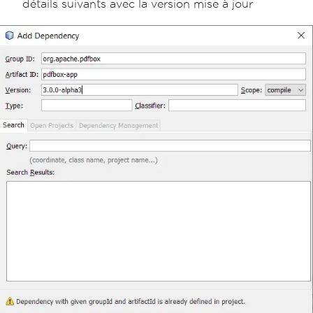
détails suivants avec la version mise à jour