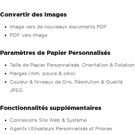
Convertir des Images
Image vers de nouveaux documents PDF
PDF vers Image
Paramètres de Papier Personnalisés
Taille de Papier Personnalisée, Orientation & Rotation
Marges (mm, pouce & zéro)
Couleur & Niveaux de Gris, Résolution & Qualité
JPEG
Fonctionnalités supplémentaires
Connexions Site Web & Système
Agents Utilisateurs Personnalisés et Proxies