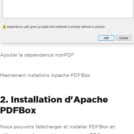
Ajouter la dépendance IronPDF
Maintenant installons Apache PDFBox.
2. Installation d'Apache
PDFBox
Nous pouvons télécharger et installer PDFBox en