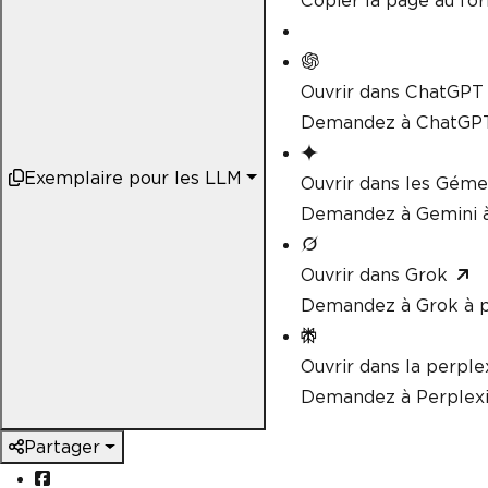
Copier la page au f
Ouvrir dans ChatGPT
Demandez à ChatGPT
Exemplaire pour les LLM
Ouvrir dans les Gém
Demandez à Gemini à
Ouvrir dans Grok
Demandez à Grok à p
Ouvrir dans la perple
Demandez à Perplexi
Partager