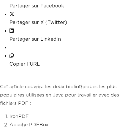
Partager sur Facebook
Partager sur X (Twitter)
Partager sur LinkedIn
Copier l'URL
Cet article couvrira les deux bibliothèques les plus
populaires utilisées en Java pour travailler avec des
fichiers PDF :
IronPDF
Apache PDFBox