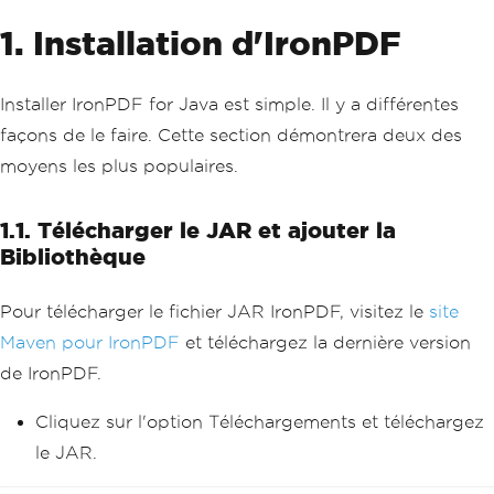
1. Installation d'IronPDF
Installer IronPDF for Java est simple. Il y a différentes
façons de le faire. Cette section démontrera deux des
moyens les plus populaires.
1.1. Télécharger le JAR et ajouter la
Bibliothèque
Pour télécharger le fichier JAR IronPDF, visitez le
site
Maven pour IronPDF
et téléchargez la dernière version
de IronPDF.
Cliquez sur l'option Téléchargements et téléchargez
le JAR.