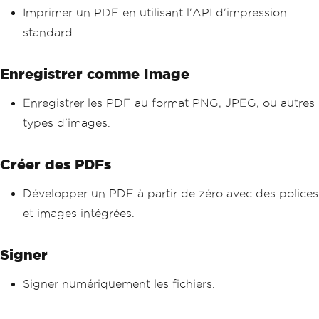
Imprimer un PDF en utilisant l'API d'impression
standard.
Enregistrer comme Image
Enregistrer les PDF au format PNG, JPEG, ou autres
types d'images.
Créer des PDFs
Développer un PDF à partir de zéro avec des polices
et images intégrées.
Signer
Signer numériquement les fichiers.