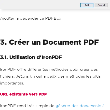
Ajouter la dépendance PDFBox
3. Créer un Document PDF
3.1. Utilisation d'IronPDF
IronPDF offre différentes méthodes pour créer des
fichiers. Jetons un œil à deux des méthodes les plus
importantes.
URL existante vers PDF
IronPDF rend très simple de
générer des documents à