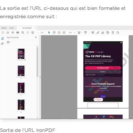
La sortie est l'URL ci-dessous qui est bien formatée et
enregistrée comme suit :
Sortie de l'URL IronPDF