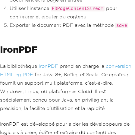
Utiliser l'instance
pour
PDPageContentStream
configurer et ajouter du contenu
Exporter le document PDF avec la méthode
save
IronPDF
La bibliothèque
IronPDF
prend en charge la
conversion
HTML en PDF
for Java 8+, Kotlin, et Scala. Ce créateur
fournit un support multiplateforme, c'est-à-dire,
Windows, Linux, ou plateformes Cloud. Il est
spécialement conçu pour Java, en privilégiant la
précision, la facilité d'utilisation et la rapidité.
IronPDF est développé pour aider les développeurs de
logiciels à créer, éditer et extraire du contenu des