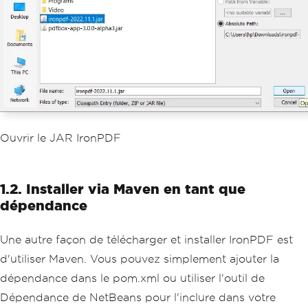
Ouvrir le JAR IronPDF
1.2. Installer via Maven en tant que
dépendance
Une autre façon de télécharger et installer IronPDF est
d'utiliser Maven. Vous pouvez simplement ajouter la
dépendance dans le pom.xml ou utiliser l'outil de
Dépendance de NetBeans pour l'inclure dans votre