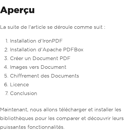
Aperçu
La suite de l'article se déroule comme suit :
Installation d'IronPDF
Installation d'Apache PDFBox
Créer un Document PDF
Images vers Document
Chiffrement des Documents
Licence
Conclusion
Maintenant, nous allons télécharger et installer les
bibliothèques pour les comparer et découvrir leurs
puissantes fonctionnalités.