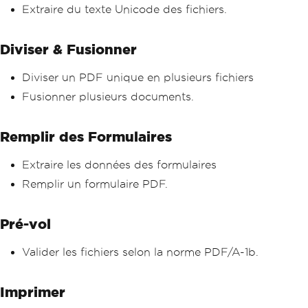
Extraire du texte Unicode des fichiers.
Diviser & Fusionner
Diviser un PDF unique en plusieurs fichiers
Fusionner plusieurs documents.
Remplir des Formulaires
Extraire les données des formulaires
Remplir un formulaire PDF.
Pré-vol
Valider les fichiers selon la norme PDF/A-1b.
Imprimer