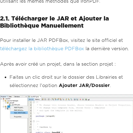
utilisant les mêmes méthodes que IronPDF.
2.1. Télécharger le JAR et Ajouter la
Bibliothèque Manuellement
Pour installer le JAR PDFBox, visitez le site officiel et
téléchargez la bibliothèque PDFBox
la dernière version.
Après avoir créé un projet, dans la section projet :
Faites un clic droit sur le dossier des Librairies et
sélectionnez l'option
Ajouter JAR/Dossier
.