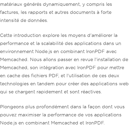
matériaux générés dynamiquement, y compris les
factures, les rapports et autres documents à forte
intensité de données.
Cette introduction explore les moyens d'améliorer la
performance et la scalabilité des applications dans un
environnement Node.js en combinant IronPDF avec
Memcached. Nous allons passer en revue l'installation de
Memcached, son intégration avec IronPDF pour mettre
en cache des fichiers PDF, et l'utilisation de ces deux
technologies en tandem pour créer des applications web
qui se chargent rapidement et sont réactives.
Plongeons plus profondément dans la façon dont vous
pouvez maximiser la performance de vos applications
Node.js en combinant Memcached et IronPDF.