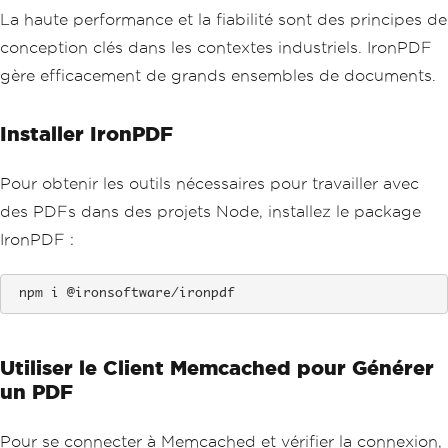
La haute performance et la fiabilité sont des principes de
conception clés dans les contextes industriels. IronPDF
gère efficacement de grands ensembles de documents.
Installer IronPDF
Pour obtenir les outils nécessaires pour travailler avec
des PDFs dans des projets Node, installez le package
IronPDF :
 npm i @ironsoftware/ironpdf
Utiliser le Client Memcached pour Générer
un PDF
Pour se connecter à Memcached et vérifier la connexion,