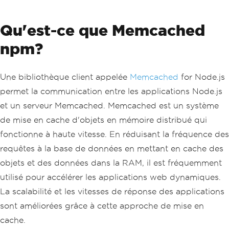
Qu'est-ce que Memcached
npm?
Une bibliothèque client appelée
Memcached
for Node.js
permet la communication entre les applications Node.js
et un serveur Memcached. Memcached est un système
de mise en cache d'objets en mémoire distribué qui
fonctionne à haute vitesse. En réduisant la fréquence des
requêtes à la base de données en mettant en cache des
objets et des données dans la RAM, il est fréquemment
utilisé pour accélérer les applications web dynamiques.
La scalabilité et les vitesses de réponse des applications
sont améliorées grâce à cette approche de mise en
cache.