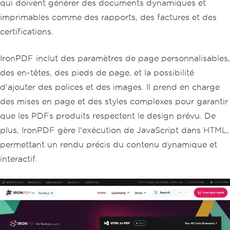
qui doivent générer des documents dynamiques et
imprimables comme des rapports, des factures et des
certifications.
IronPDF inclut des paramètres de page personnalisables,
des en-têtes, des pieds de page, et la possibilité
d'ajouter des polices et des images. Il prend en charge
des mises en page et des styles complexes pour garantir
que les PDFs produits respectent le design prévu. De
plus, IronPDF gère l'exécution de JavaScript dans HTML,
permettant un rendu précis du contenu dynamique et
interactif.