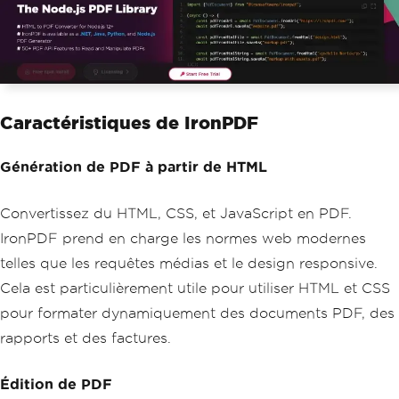
Caractéristiques de IronPDF
Génération de PDF à partir de HTML
Convertissez du HTML, CSS, et JavaScript en PDF.
IronPDF prend en charge les normes web modernes
telles que les requêtes médias et le design responsive.
Cela est particulièrement utile pour utiliser HTML et CSS
pour formater dynamiquement des documents PDF, des
rapports et des factures.
Édition de PDF