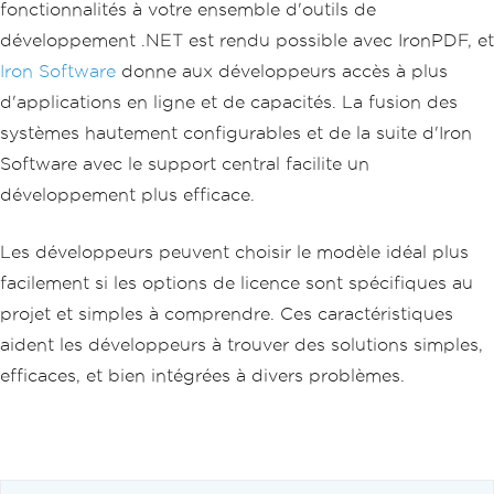
fonctionnalités à votre ensemble d'outils de
développement .NET est rendu possible avec IronPDF, et
Iron Software
donne aux développeurs accès à plus
d'applications en ligne et de capacités. La fusion des
systèmes hautement configurables et de la suite d'Iron
Software avec le support central facilite un
développement plus efficace.
Les développeurs peuvent choisir le modèle idéal plus
facilement si les options de licence sont spécifiques au
projet et simples à comprendre. Ces caractéristiques
aident les développeurs à trouver des solutions simples,
efficaces, et bien intégrées à divers problèmes.