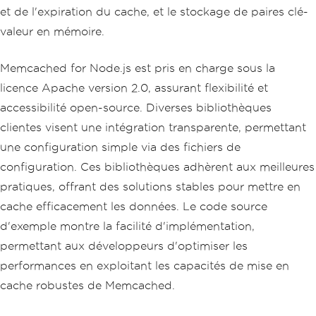
et de l'expiration du cache, et le stockage de paires clé-
valeur en mémoire.
Memcached for Node.js est pris en charge sous la
licence Apache version 2.0, assurant flexibilité et
accessibilité open-source. Diverses bibliothèques
clientes visent une intégration transparente, permettant
une configuration simple via des fichiers de
configuration. Ces bibliothèques adhèrent aux meilleures
pratiques, offrant des solutions stables pour mettre en
cache efficacement les données. Le code source
d'exemple montre la facilité d'implémentation,
permettant aux développeurs d'optimiser les
performances en exploitant les capacités de mise en
cache robustes de Memcached.