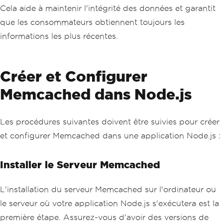
Cela aide à maintenir l'intégrité des données et garantit
que les consommateurs obtiennent toujours les
informations les plus récentes.
Créer et Configurer
Memcached dans Node.js
Les procédures suivantes doivent être suivies pour créer
et configurer Memcached dans une application Node.js :
Installer le Serveur Memcached
L'installation du serveur Memcached sur l'ordinateur ou
le serveur où votre application Node.js s'exécutera est la
première étape. Assurez-vous d'avoir des versions de