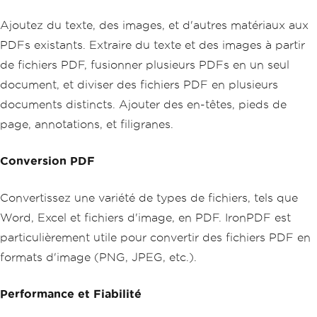
Ajoutez du texte, des images, et d'autres matériaux aux
PDFs existants. Extraire du texte et des images à partir
de fichiers PDF, fusionner plusieurs PDFs en un seul
document, et diviser des fichiers PDF en plusieurs
documents distincts. Ajouter des en-têtes, pieds de
page, annotations, et filigranes.
Conversion PDF
Convertissez une variété de types de fichiers, tels que
Word, Excel et fichiers d'image, en PDF. IronPDF est
particulièrement utile pour convertir des fichiers PDF en
formats d'image (PNG, JPEG, etc.).
Performance et Fiabilité