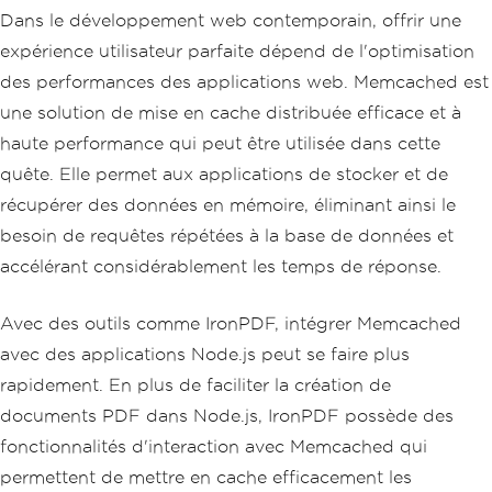
Dans le développement web contemporain, offrir une
expérience utilisateur parfaite dépend de l'optimisation
des performances des applications web. Memcached est
une solution de mise en cache distribuée efficace et à
haute performance qui peut être utilisée dans cette
quête. Elle permet aux applications de stocker et de
récupérer des données en mémoire, éliminant ainsi le
besoin de requêtes répétées à la base de données et
accélérant considérablement les temps de réponse.
Avec des outils comme IronPDF, intégrer Memcached
avec des applications Node.js peut se faire plus
rapidement. En plus de faciliter la création de
documents PDF dans Node.js, IronPDF possède des
fonctionnalités d'interaction avec Memcached qui
permettent de mettre en cache efficacement les