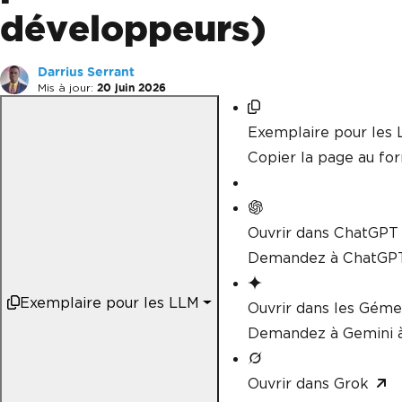
développeurs)
Darrius Serrant
Mis à jour:
20 juin 2026
Exemplaire pour les
Copier la page au f
Ouvrir dans ChatGPT
Demandez à ChatGPT
Exemplaire pour les LLM
Ouvrir dans les Gém
Demandez à Gemini à
Ouvrir dans Grok