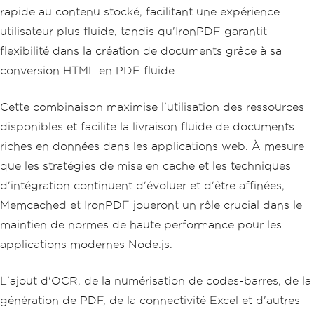
rapide au contenu stocké, facilitant une expérience
utilisateur plus fluide, tandis qu'IronPDF garantit
flexibilité dans la création de documents grâce à sa
conversion HTML en PDF fluide.
Cette combinaison maximise l'utilisation des ressources
disponibles et facilite la livraison fluide de documents
riches en données dans les applications web. À mesure
que les stratégies de mise en cache et les techniques
d'intégration continuent d'évoluer et d'être affinées,
Memcached et IronPDF joueront un rôle crucial dans le
maintien de normes de haute performance pour les
applications modernes Node.js.
L'ajout d'OCR, de la numérisation de codes-barres, de la
génération de PDF, de la connectivité Excel et d'autres