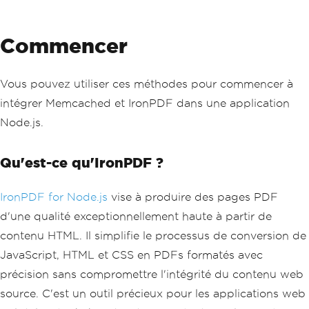
Commencer
Vous pouvez utiliser ces méthodes pour commencer à
intégrer Memcached et IronPDF dans une application
Node.js.
Qu'est-ce qu'IronPDF ?
IronPDF for Node.js
vise à produire des pages PDF
d'une qualité exceptionnellement haute à partir de
contenu HTML. Il simplifie le processus de conversion de
JavaScript, HTML et CSS en PDFs formatés avec
précision sans compromettre l'intégrité du contenu web
source. C'est un outil précieux pour les applications web