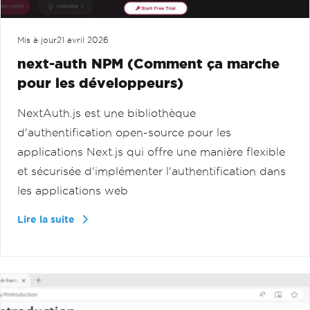
Mis à jour
21 avril 2026
next-auth NPM (Comment ça marche
pour les développeurs)
NextAuth.js est une bibliothèque
d'authentification open-source pour les
applications Next.js qui offre une manière flexible
et sécurisée d'implémenter l'authentification dans
les applications web
Lire la suite