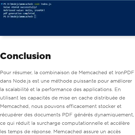
Conclusion
Pour résumer, la combinaison de Memcached et IronPDF
dans Node.js est une méthode puissante pour améliorer
la scalabilité et la performance des applications. En
utilisant les capacités de mise en cache distribuée de
Memcached, nous pouvons efficacement stocker et
récupérer des documents PDF générés dynamiquement,
ce qui réduit la surcharge computationnelle et accélère
les temps de réponse. Memcached assure un accès