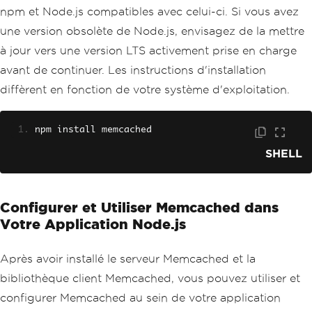
npm et Node.js compatibles avec celui-ci. Si vous avez
une version obsolète de Node.js, envisagez de la mettre
à jour vers une version LTS activement prise en charge
avant de continuer. Les instructions d'installation
diffèrent en fonction de votre système d'exploitation.
npm install memcached
SHELL
Configurer et Utiliser Memcached dans
Votre Application Node.js
Après avoir installé le serveur Memcached et la
bibliothèque client Memcached, vous pouvez utiliser et
configurer Memcached au sein de votre application