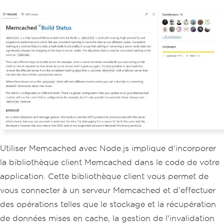
Utiliser Memcached avec Node.js implique d'incorporer
la bibliothèque client Memcached dans le code de votre
application. Cette bibliothèque client vous permet de
vous connecter à un serveur Memcached et d'effectuer
des opérations telles que le stockage et la récupération
de données mises en cache, la gestion de l'invalidation