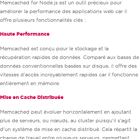
Memcached for Node.js est un outil précieux pour
améliorer la performance des applications web car il
offre plusieurs fonctionnalités clés :
Haute Performance
Memcached est conçu pour le stockage et la
récupération rapides de données. Comparé aux bases de
données conventionnelles basées sur disque, il offre des
vitesses d'accès incroyablement rapides car il fonctionne
entièrement en mémoire.
Mise en Cache Distribuée
Memcached peut évoluer horizontalement en ajoutant
plus de serveurs, ou nœuds, au cluster puisqu'il s'agit
d'un système de mise en cache distribué. Cela répartit la
charge de travail entre plusieurs serveurs, permettant