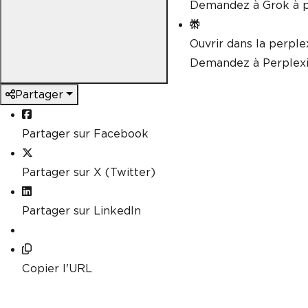
Demandez à Grok à p
Ouvrir dans la perple
Demandez à Perplexi
Partager
Partager sur Facebook
Partager sur X (Twitter)
Partager sur LinkedIn
Copier l'URL