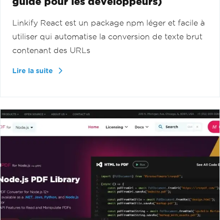
guide pour les développeurs)
Linkify React est un package npm léger et facile à
utiliser qui automatise la conversion de texte brut
contenant des URLs
Lire la suite