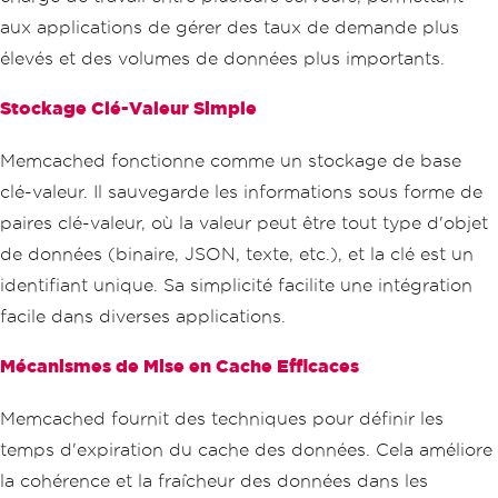
aux applications de gérer des taux de demande plus
élevés et des volumes de données plus importants.
Stockage Clé-Valeur Simple
Memcached fonctionne comme un stockage de base
clé-valeur. Il sauvegarde les informations sous forme de
paires clé-valeur, où la valeur peut être tout type d'objet
de données (binaire, JSON, texte, etc.), et la clé est un
identifiant unique. Sa simplicité facilite une intégration
facile dans diverses applications.
Mécanismes de Mise en Cache Efficaces
Memcached fournit des techniques pour définir les
temps d'expiration du cache des données. Cela améliore
la cohérence et la fraîcheur des données dans les