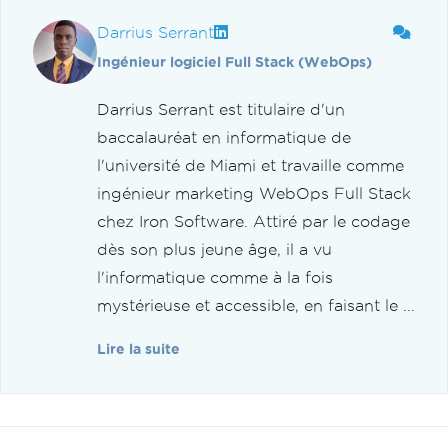
Darrius Serrant
Ingénieur logiciel Full Stack (WebOps)
Darrius Serrant est titulaire d'un
baccalauréat en informatique de
l'université de Miami et travaille comme
ingénieur marketing WebOps Full Stack
chez Iron Software. Attiré par le codage
dès son plus jeune âge, il a vu
l'informatique comme à la fois
mystérieuse et accessible, en faisant le ...
Lire la suite