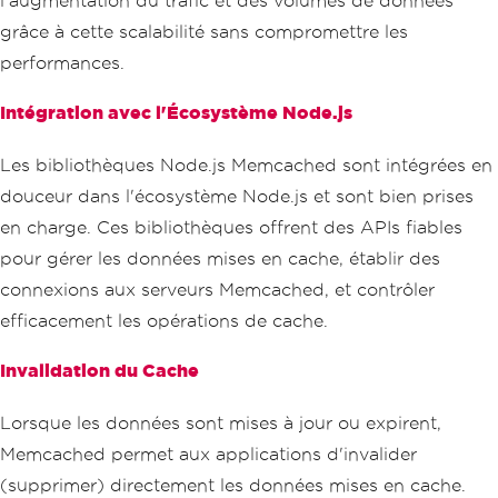
l'augmentation du trafic et des volumes de données
grâce à cette scalabilité sans compromettre les
performances.
Intégration avec l'Écosystème Node.js
Les bibliothèques Node.js Memcached sont intégrées en
douceur dans l'écosystème Node.js et sont bien prises
en charge. Ces bibliothèques offrent des APIs fiables
pour gérer les données mises en cache, établir des
connexions aux serveurs Memcached, et contrôler
efficacement les opérations de cache.
Invalidation du Cache
Lorsque les données sont mises à jour ou expirent,
Memcached permet aux applications d'invalider
(supprimer) directement les données mises en cache.