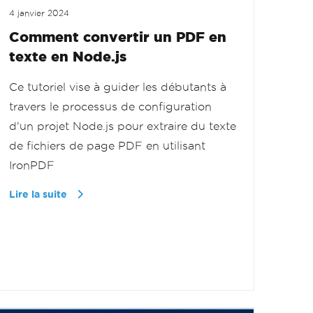
4 janvier 2024
Comment convertir un PDF en
texte en Node.js
Ce tutoriel vise à guider les débutants à
travers le processus de configuration
d'un projet Node.js pour extraire du texte
de fichiers de page PDF en utilisant
IronPDF
Lire la suite