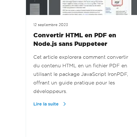
12 septembre 2023
Convertir HTML en PDF en
Node.js sans Puppeteer
Cet article explorera comment convertir
du contenu HTML en un fichier PDF en
utilisant le package JavaScript IronPDF,
offrant un guide pratique pour les
développeurs.
Lire la suite