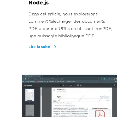
Node.js
Dans cet article, nous explorerons
comment télécharger des documents
PDF à partir d'URLs en utilisant IronPDF,
une puissante bibliothèque PDF.
Lire la suite