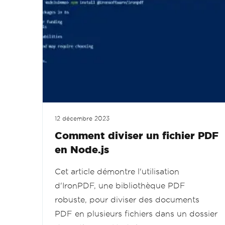
12 décembre 2023
Comment diviser un fichier PDF
en Node.js
Cet article démontre l'utilisation
d'IronPDF, une bibliothèque PDF
robuste, pour diviser des documents
PDF en plusieurs fichiers dans un dossier