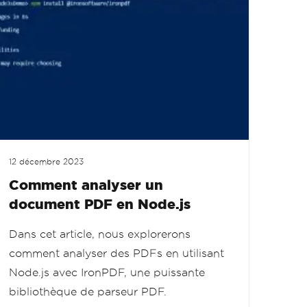
12 décembre 2023
Comment analyser un
document PDF en Node.js
Dans cet article, nous explorerons
comment analyser des PDFs en utilisant
Node.js avec IronPDF, une puissante
bibliothèque de parseur PDF.