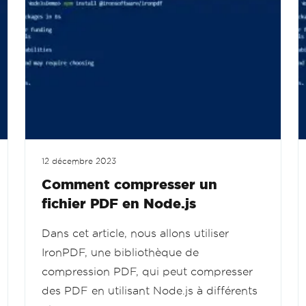
12 décembre 2023
Comment compresser un
fichier PDF en Node.js
Dans cet article, nous allons utiliser
IronPDF, une bibliothèque de
compression PDF, qui peut compresser
des PDF en utilisant Node.js à différents