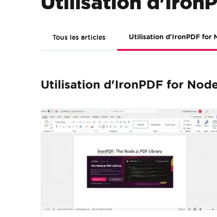
Utilisation d'Iron
Tous les articles
Utilisation d'IronPDF for 
Utilisation d'IronPDF for Node