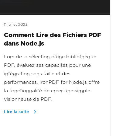
11 juillet 2023
Comment Lire des Fichiers PDF
dans Node.js
Lors de la sélection d'une bibliothèque
PDF, évaluez ses capacités pour une
intégration sans faille et des
performances. IronPDF for Node.js offre
la fonctionnalité de créer une simple
visionneuse de PDF.
Lire la suite