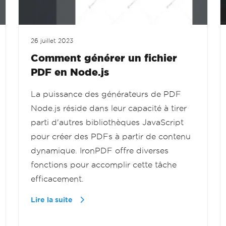
26 juillet 2023
Comment générer un fichier
PDF en Node.js
La puissance des générateurs de PDF
Node.js réside dans leur capacité à tirer
parti d'autres bibliothèques JavaScript
pour créer des PDFs à partir de contenu
dynamique. IronPDF offre diverses
fonctions pour accomplir cette tâche
efficacement.
Lire la suite