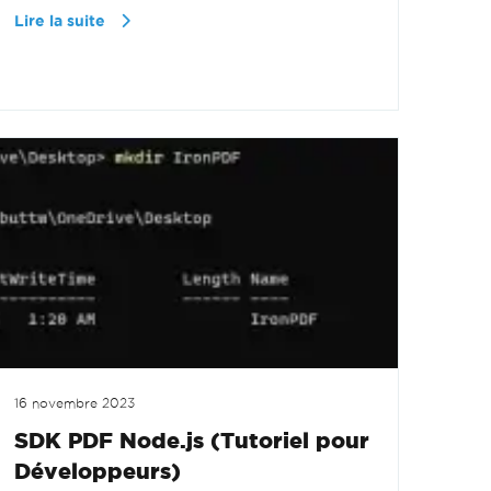
Lire la suite
16 novembre 2023
SDK PDF Node.js (Tutoriel pour
Développeurs)