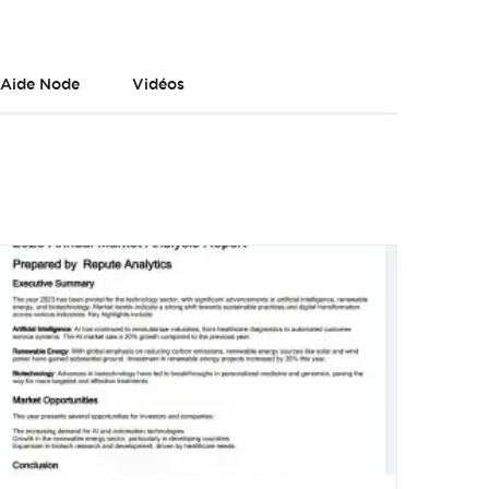
Aide Node
Vidéos