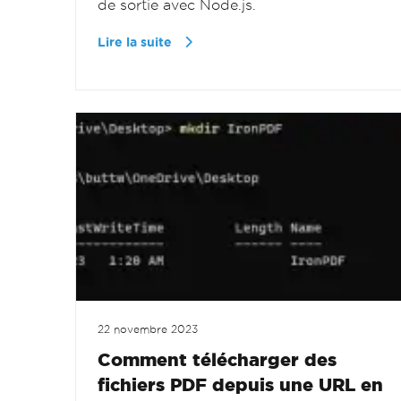
de sortie avec Node.js.
Lire la suite
22 novembre 2023
Comment télécharger des
fichiers PDF depuis une URL en