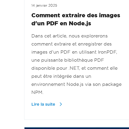
14 janvier 2025
Comment extraire des images
d'un PDF en Node.js
Dans cet article, nous explorerons
comment extraire et enregistrer des
images d'un PDF en utilisant IronPDF,
une puissante bibliothèque PDF
disponible pour .NET, et comment elle
peut être intégrée dans un
environnement Node.js via son package
NPM.
Lire la suite