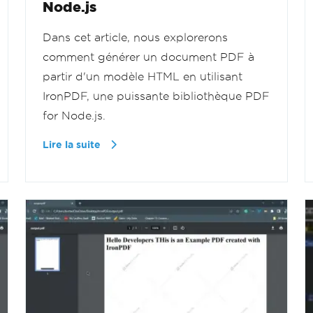
Node.js
Dans cet article, nous explorerons
comment générer un document PDF à
partir d'un modèle HTML en utilisant
IronPDF, une puissante bibliothèque PDF
for Node.js.
Lire la suite