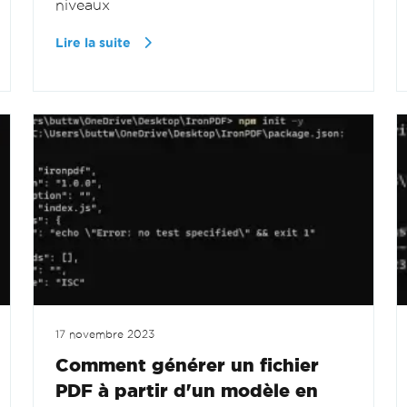
niveaux
Lire la suite
17 novembre 2023
Comment générer un fichier
PDF à partir d'un modèle en